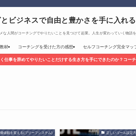
グとビジネスで自由と豊かさを手に入れる
メな人間がコーチングでやりたいことを見つけて起業。人生が変わっていく物語
教材
コーチングを受けた方の感想
セルフコーチング完全マッ
く仕事を辞めてやりたいことだけする生き方を手にできたのか？コーチ
価値観を変える(ブリーフシステム)
正しいゴール設定