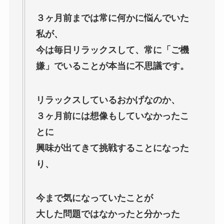
３ヶ月前までは常に何かに悩んでいた
私が、
今は毎日リラックスして、常に「ご機
嫌」でいることが本当に不思議です。
リラックスしているおかげなのか、
３ヶ月前には想像もしていなかったこ
とに
興味が出てきて挑戦することになった
り、
今まで気になっていたことが
大した問題ではなかったと分かった