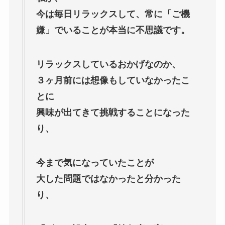
今は毎日リラックスして、常に「ご機
嫌」でいることが本当に不思議です。
リラックスしているおかげなのか、
３ヶ月前には想像もしていなかったこ
とに
興味が出てきて挑戦することになった
り、
今まで気になっていたことが
大した問題ではなかったと分かった
り、