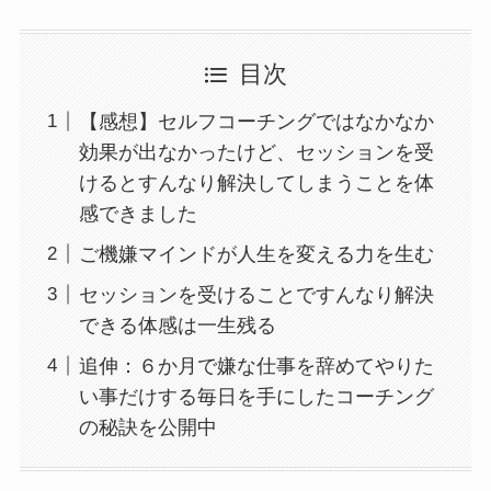
目次
【感想】セルフコーチングではなかなか
効果が出なかったけど、セッションを受
けるとすんなり解決してしまうことを体
感できました
ご機嫌マインドが人生を変える力を生む
セッションを受けることですんなり解決
できる体感は一生残る
追伸：６か月で嫌な仕事を辞めてやりた
い事だけする毎日を手にしたコーチング
の秘訣を公開中