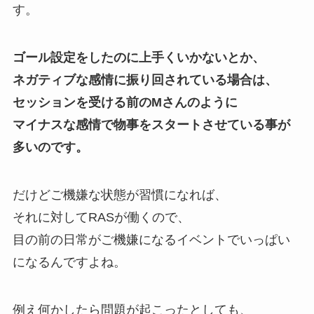
す。
ゴール設定をしたのに上手くいかないとか、
ネガティブな感情に振り回されている場合は、
セッションを受ける前のMさんのように
マイナスな感情で物事をスタートさせている事が
多いのです。
だけどご機嫌な状態が習慣になれば、
それに対してRASが働くので、
目の前の日常がご機嫌になるイベントでいっぱい
になるんですよね。
例え何かしたら問題が起こったとしても、