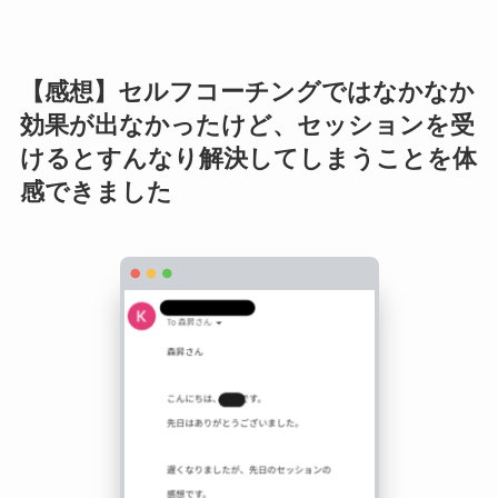
【感想】セルフコーチングではなかなか
効果が出なかったけど、セッションを受
けるとすんなり解決してしまうことを体
感できました