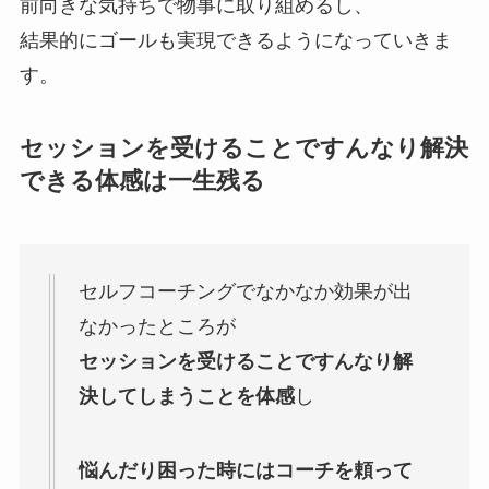
前向きな気持ちで物事に取り組めるし、
結果的にゴールも実現できるようになっていきま
す。
セッションを受けることですんなり解決
できる体感は一生残る
セルフコーチングでなかなか効果が出
なかったところが
セッションを受けることですんなり解
決してしまうことを体感
し
悩んだり困った時にはコーチを頼って