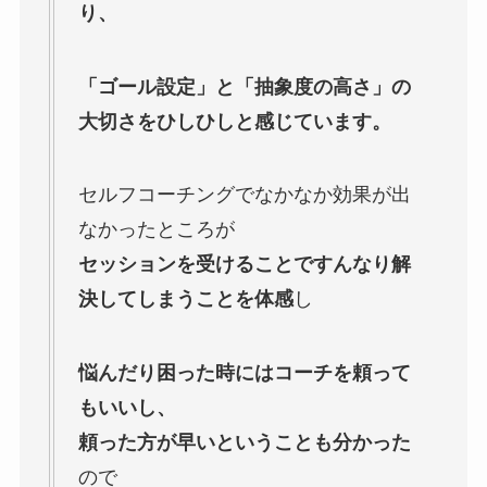
り、
「ゴール設定」と「抽象度の高さ」の
大切さをひしひしと感じています。
セルフコーチングでなかなか効果が出
なかったところが
セッションを受けることですんなり解
決してしまうことを体感
し
悩んだり困った時にはコーチを頼って
もいいし、
頼った方が早いということも分かった
ので