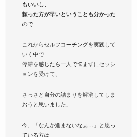
もいいし、
頼った方が早いということも分かった
ので
これからセルフコーチングを実践して
いく中で
停滞を感じたら一人で悩まずにセッシ
ョンを受けて、
さっさと自分の詰まりを解消してしま
おうと思いました。
今、「なんか進まないなぁ…」と思っ
ている方は