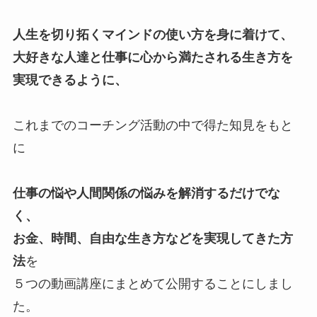
人生を切り拓くマインドの使い方を身に着けて、
大好きな人達と仕事に心から満たされる生き方を
実現できるように、
これまでのコーチング活動の中で得た知見をもと
に
仕事の悩や人間関係の悩みを解消するだけでな
く、
お金、時間、自由な生き方などを実現してきた方
法
を
５つの動画講座にまとめて公開することにしまし
た。