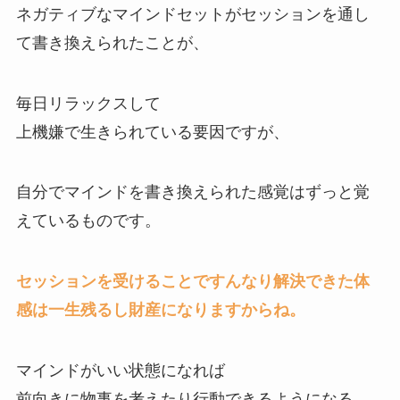
ネガティブなマインドセットがセッションを通し
て書き換えられたことが、
毎日リラックスして
上機嫌で生きられている要因ですが、
自分でマインドを書き換えられた感覚はずっと覚
えているものです。
セッションを受けることですんなり解決できた体
感は一生残るし財産になりますからね。
マインドがいい状態になれば
前向きに物事を考えたり行動できるようになる