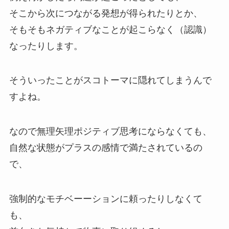
そこから次につながる発想が得られたりとか、
そもそもネガティブなことが起こらなく（認識）
なったりします。
そういったことがスコトーマに隠れてしまうんで
すよね。
なので無理矢理ポジティブ思考にならなくても、
自然な状態がプラスの感情で満たされているの
で、
強制的なモチベーーションに頼ったりしなくて
も、