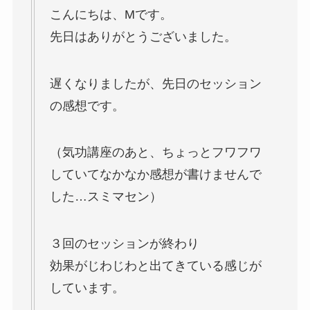
こんにちは、Mです。
先日はありがとうございました。
遅くなりましたが、先日のセッション
の感想です。
（気功講座のあと、ちょっとフワフワ
していてなかなか感想が書けませんで
した…スミマセン）
３回のセッションが終わり
効果がじわじわと出てきている感じが
しています。