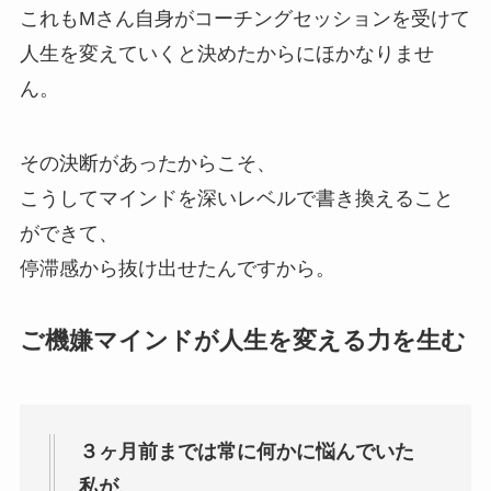
これもMさん自身がコーチングセッションを受けて
人生を変えていくと決めたからにほかなりませ
ん。
その決断があったからこそ、
こうしてマインドを深いレベルで書き換えること
ができて、
停滞感から抜け出せたんですから。
ご機嫌マインドが人生を変える力を生む
３ヶ月前までは常に何かに悩んでいた
私が、