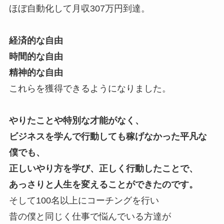
ほぼ自動化して月収307万円到達。
経済的な自由
時間的な自由
精神的な自由
これらを獲得できるようになりました。
やりたことや特別な才能がなく、
ビジネスを学んで行動しても稼げなかった平凡な
僕でも、
正しいやり方を学び、正しく行動したことで、
あっさりと人生を変えることができたのです。
そして100名以上にコーチングを行い
昔の僕と同じく仕事で悩んでいる方達が