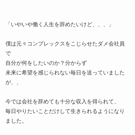
「いやいや働く人生を辞めたいけど、、、」
僕は元々コンプレックスをこじらせたダメ会社員
で
自分が何をしたいのか？分からず
未来に希望を感じられない毎日を送っていました
が、、
今では会社を辞めても十分な収入を得られて、
毎日やりたいことだけして生きられるようになり
ました。