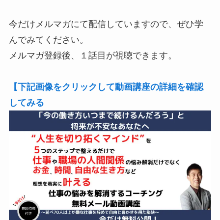
今だけメルマガにて配信していますので、ぜひ学
んでみてください。
メルマガ登録後、１話目が視聴できます。
【下記画像をクリックして動画講座の詳細を確認
してみる