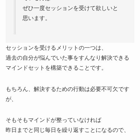
ぜひ一度セッションを受けて欲しいと
思います。
セッションを受けるメリットの一つは、
過去の自分が悩んでいた事をすんなり解決できる
マインドセットを構築できることです。
もちろん、解決するための行動は必要不可欠です
が、
そもそもマインドが整っていなければ
昨日までと同じ毎日を繰り返すことになるので、