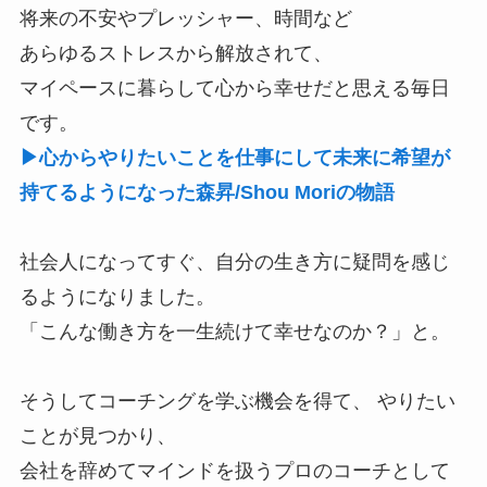
将来の不安やプレッシャー、時間など
あらゆるストレスから解放されて、
マイペースに暮らして心から幸せだと思える毎日
です。
▶心からやりたいことを仕事にして未来に希望が
持てるようになった森昇/Shou Moriの物語
社会人になってすぐ、自分の生き方に疑問を感じ
るようになりました。
「こんな働き方を一生続けて幸せなのか？」と。
そうしてコーチングを学ぶ機会を得て、 やりたい
ことが見つかり、
会社を辞めてマインドを扱うプロのコーチとして