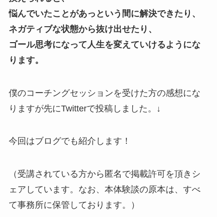
悩んでいたことがあっという間に解決できたり、
ネガティブな状態から抜け出せたり、
ゴール思考になって人生を変えていけるようにな
ります。
僕のコーチングセッションを受けた方の感想にな
りますが先にTwitterで投稿しました。↓
今回はブログでも紹介します！
（受講されている方から匿名で掲載許可を頂きシ
ェアしています。なお、本体験談の原本は、すべ
て事務所に保管しております。）