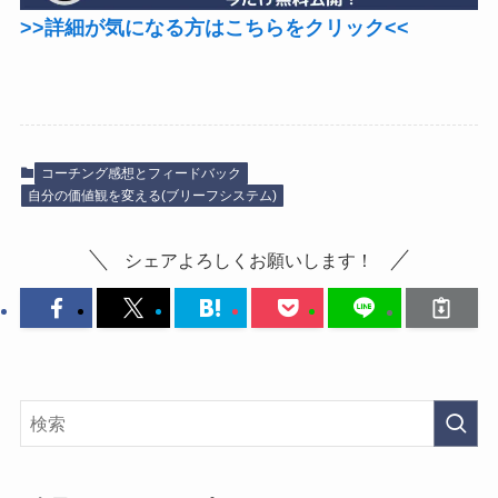
>>詳細が気になる方はこちらをクリック<<
コーチング感想とフィードバック
自分の価値観を変える(ブリーフシステム)
シェアよろしくお願いします！