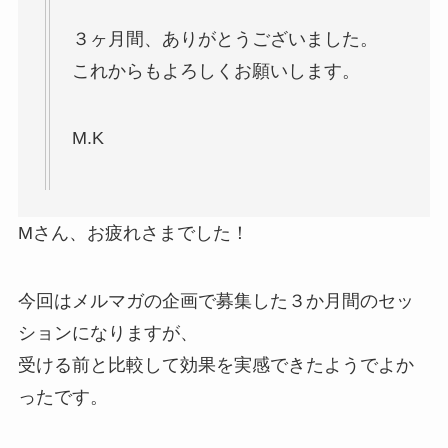
３ヶ月間、ありがとうございました。
これからもよろしくお願いします。
M.K
Mさん、お疲れさまでした！
今回はメルマガの企画で募集した３か月間のセッ
ションになりますが、
受ける前と比較して効果を実感できたようでよか
ったです。