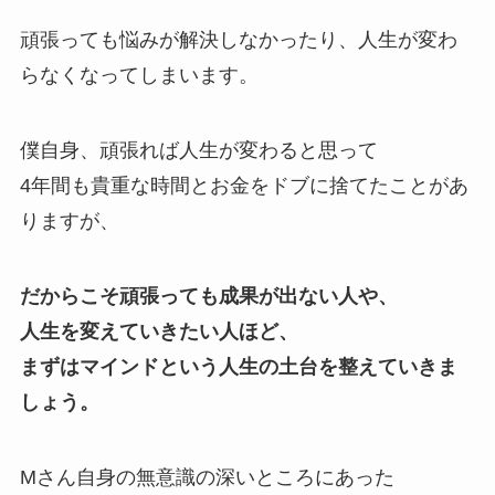
頑張っても悩みが解決しなかったり、人生が変わ
らなくなってしまいます。
僕自身、頑張れば人生が変わると思って
4年間も貴重な時間とお金をドブに捨てたことがあ
りますが、
だからこそ頑張っても成果が出ない人や、
人生を変えていきたい人ほど、
まずはマインドという人生の土台を整えていきま
しょう。
Mさん自身の無意識の深いところにあった