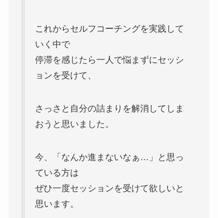
これからセルフコーチングを実践して
いく中で
停滞を感じたら一人で悩まずにセッシ
ョンを受けて、
さっさと自分の詰まりを解消してしま
おうと思いました。
今、「なんか進まないなぁ…」と思っ
ている方は
ぜひ一度セッションを受けて欲しいと
思います。