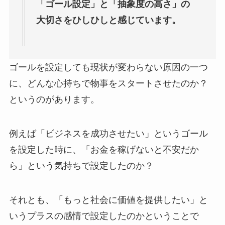
「ゴール設定」と「抽象度の高さ」の
大切さをひしひしと感じています。
ゴールを設定しても現状が変わらない原因の一つ
に、どんな心持ちで物事をスタートさせたのか？
というのがあります。
例えば「ビジネスを成功させたい」というゴール
を設定した時に、「お金を稼げないと不安だか
ら」という気持ちで設定したのか？
それとも、「もっと社会に価値を提供したい」と
いうプラスの感情で設定したのかということで