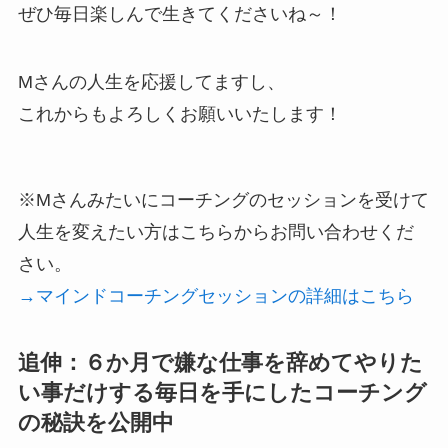
ぜひ毎日楽しんで生きてくださいね～！
Mさんの人生を応援してますし、
これからもよろしくお願いいたします！
※Mさんみたいにコーチングのセッションを受けて
人生を変えたい方はこちらからお問い合わせくだ
さい。
→マインドコーチングセッションの詳細はこちら
追伸：６か月で嫌な仕事を辞めてやりた
い事だけする毎日を手にしたコーチング
の秘訣を公開中