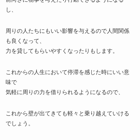
し、
周りの人たちにもいい影響を与えるので人間関係
も良くなって、
力を貸してもらいやすくなったりもします。
これからの人生において停滞を感じた時にいい意
味で
気軽に周りの力を借りられるようになるので、
これから壁が出てきても軽々と乗り越えていける
でしょう。