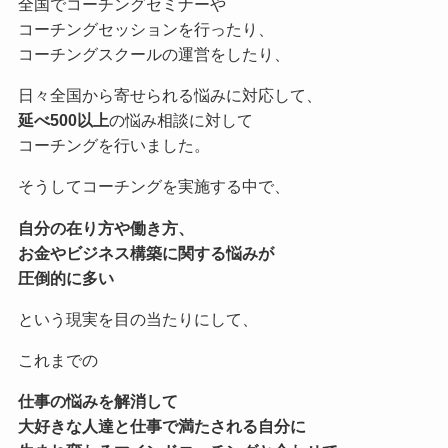
全国でコーチングセミナーや
コーチングセッションを行ったり、
コーチングスクールの運営をしたり、
日々全国から寄せられる悩みに対応して、
延べ500以上
の悩み相談に対して
コーチングを行いました。
そうしてコーチングを実施する中で、
自分の在り方や働き方、
お金やビジネス構築に関する悩みが
圧倒的に多い
という現実を目の当たりにして、
これまでの
仕事の悩みを解消して
大好きな人達と仕事で満たされる自分に