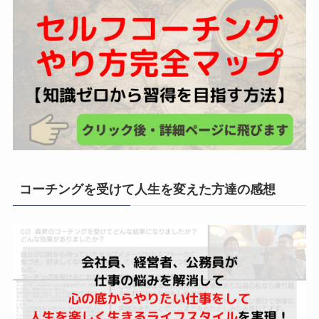
コーチングを受けて人生を変えた方達の感想