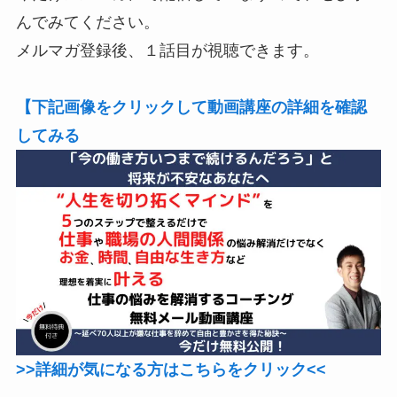
んでみてください。
メルマガ登録後、１話目が視聴できます。
【下記画像をクリックして動画講座の詳細を確認
してみる
>>詳細が気になる方はこちらをクリック<<