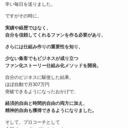
辛い毎日を送りました。
ですがその時に、
実績や経歴ではなく、
自分を信頼してくれるファンを作る必要があり、
さらには仕組み作りの重要性を知り、
少ない集客でもビジネスが成り立つ
ファン化ストーリー仕組み化メソッドを開発。
自分のビジネスに駆使した結果、
ほぼ自動で月307万円
突破できるようになったおかげで、
経済的自由と時間的自由の両方に加え、
精神的自由も獲得できるようになりました。
そして、プロコーチとして