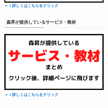
＞＞詳しくはこちらをクリック
森昇が提供しているサービス・教材
＞＞詳しくはこちらをクリック