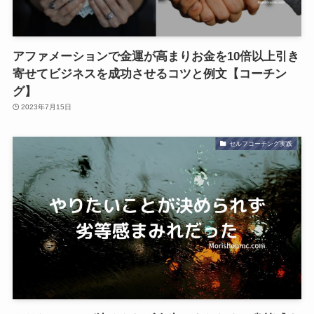
アファメーションで金運が高まりお金を10倍以上引き
寄せてビジネスを成功させるコツと例文【コーチン
グ】
2023年7月15日
セルフコーチング実践