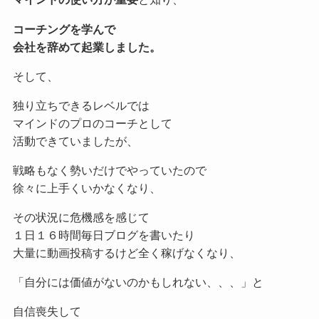
コーチングを学んで
会社を辞めて起業しました。
そして、
独り立ちできるレベルでは
マインドのプロのコーチとして
活動できていましたが、
戦略もなく勢いだけでやっていたので
徐々に上手くいかなくなり、
その状況に危機感を感じて
１日１６時間毎日ブログを書いたり
大量に動画投稿するけど全く稼げなくなり、
「自分には価値がないのかもしれない、、、」と
自信喪失して