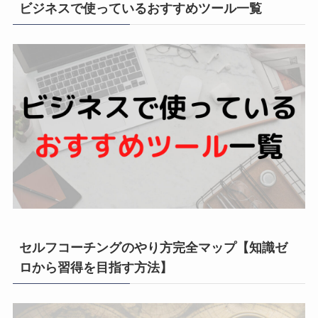
ビジネスで使っているおすすめツール一覧
セルフコーチングのやり方完全マップ【知識ゼ
ロから習得を目指す方法】