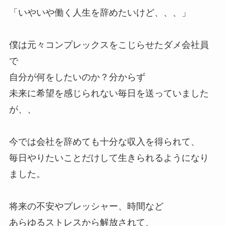
「いやいや働く人生を辞めたいけど、、、」
僕は元々コンプレックスをこじらせたダメ会社員
で
自分が何をしたいのか？分からず
未来に希望を感じられない毎日を送っていました
が、、
今では会社を辞めても十分な収入を得られて、
毎日やりたいことだけして生きられるようになり
ました。
将来の不安やプレッシャー、時間など
あらゆるストレスから解放されて、