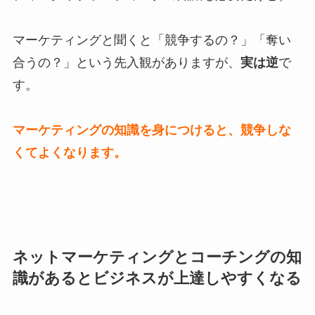
マーケティングと聞くと「競争するの？」「奪い
合うの？」という先入観がありますが、
実は逆
で
す。
マーケティングの知識を身につけると、競争しな
くてよくなります。
ネットマーケティングとコーチングの知
識があるとビジネスが上達しやすくなる