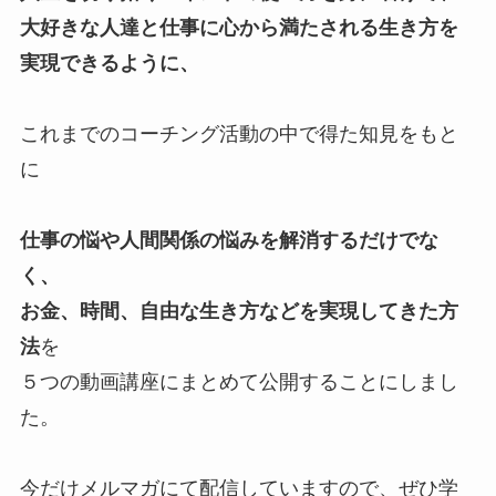
大好きな人達と仕事に心から満たされる生き方を
実現できるように、
これまでのコーチング活動の中で得た知見をもと
に
仕事の悩や人間関係の悩みを解消するだけでな
く、
お金、時間、自由な生き方などを実現してきた方
法
を
５つの動画講座にまとめて公開することにしまし
た。
今だけメルマガにて配信していますので、ぜひ学