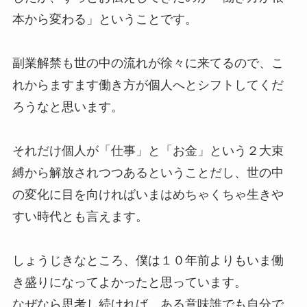
本から変わる」ということです。
副業解禁も世の中の流れが徐々に来てるので、こ
れからますます働き方が個人へとシフトしてくだ
ろうなと思います。
それだけ個人が「仕事」と「お金」という２大束
縛から解放されつつあるということだし、世の中
の変化に目を向ければいまはめちゃくちゃ生きや
すい時代とも言えます。
しょうじきなところ、僕は１０年前よりもいま働
き盛りになってよかったと思っています。
なぜなら思考し続ければ、ある意味誰でも自分で