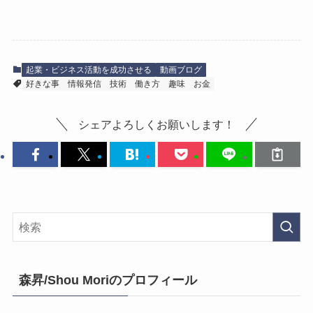
起業・ビジネス活動を成功させる
動画ブログ
好きな事
情報発信
技術
働き方
趣味
お金
シェアよろしくお願いします！
森昇/Shou Moriのプロフィール