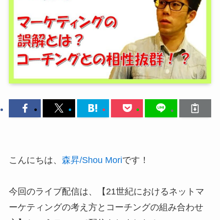
こんにちは、
森昇/Shou Mori
です！
今回のライブ配信は、【21世紀におけるネットマ
ーケティングの考え方とコーチングの組み合わせ