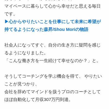
マイペースに暮らして心から幸せだと思える毎日
です。
▶心からやりたいことを仕事にして未来に希望が
持てるようになった森昇/Shou Moriの物語
社会人になってすぐ、自分の生き方に疑問を感じ
るようになりました。
「こんな働き方を一生続けて幸せなのか？」と。
そうしてコーチングを学ぶ機会を得て、 やりたい
ことが見つかり、
会社を辞めてマインドを扱うプロのコーチとして
ほぼ自動化して月収307万円到達。