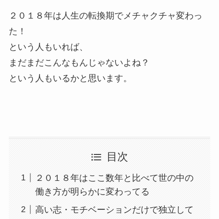
２０１８年は人生の転換期でメチャクチャ変わっ
た！
という人もいれば、
まだまだこんなもんじゃないよね？
という人もいるかと思います。
目次
２０１８年はここ数年と比べて世の中の
働き方が明らかに変わってる
高い志・モチベーションだけで独立して