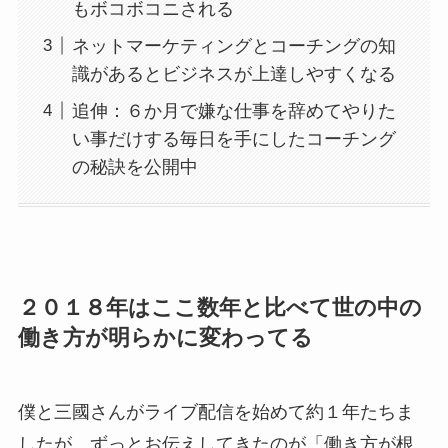
もボコボコニされる
ネットマーケティングとコーチングの知
識があるとビジネスが上達しやすくなる
追伸：６か月で嫌な仕事を辞めてやりた
い事だけする毎日を手にしたコーチング
の秘訣を公開中
２０１８年はここ数年と比べて世の中の
働き方が明らかに変わってる
僕と三國さんがライブ配信を始めて約１年たちま
したが、ずっとお伝えしてきたのが「働き方が根