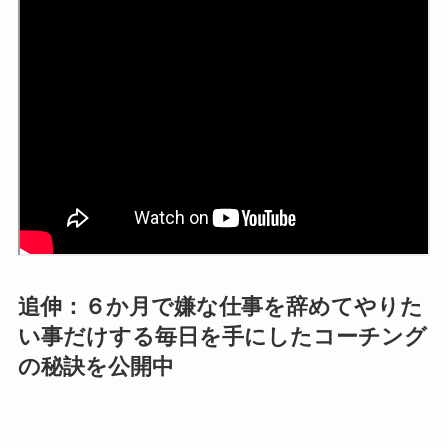
追伸：６か月で嫌な仕事を辞めてやりた
い事だけする毎日を手にしたコーチング
の秘訣を公開中