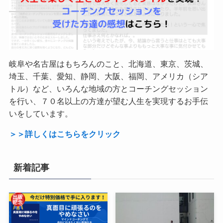
岐阜や名古屋はもちろんのこと、北海道、東京、茨城、
埼玉、千葉、愛知、静岡、大阪、福岡、アメリカ（シア
トル）など、いろんな地域の方とコーチングセッション
を行い、７０名以上の方達が望む人生を実現するお手伝
いをしています。
＞＞詳しくはこちらをクリック
新着記事