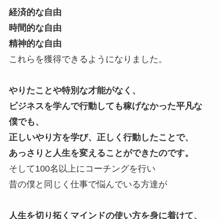
経済的な自由
時間的な自由
精神的な自由
これらを獲得できるようになりました。
やりたことや特別な才能がなく、
ビジネスを学んで行動しても稼げなかった平凡な
僕でも、
正しいやり方を学び、正しく行動したことで、
あっさりと人生を変えることができたのです。
そして100名以上にコーチングを行い
昔の僕と同じく仕事で悩んでいる方達が
人生を切り拓くマインドの使い方を身に着けて、