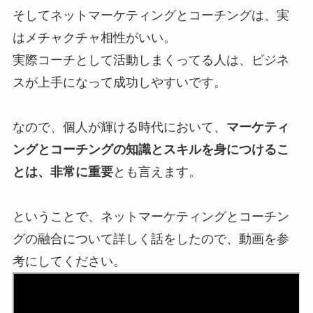
そしてネットマーケティングとコーチングは、実
はメチャクチャ相性がいい。
実際コーチとして活動しまくってる人は、ビジネ
スが上手になって成功しやすいです。
なので、個人が輝ける時代において、
マーケティ
ングとコーチングの知識とスキルを身につけるこ
とは、非常に重要
とも言えます。
ということで、ネットマーケティングとコーチン
グの融合について詳しく話をしたので、動画を参
考にしてください。