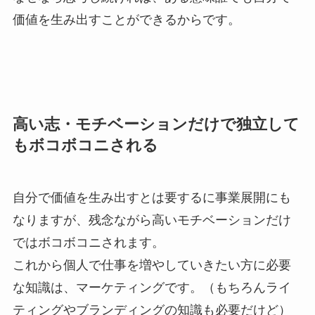
価値を生み出すことができるからです。
高い志・モチベーションだけで独立して
もボコボコニされる
自分で価値を生み出すとは要するに事業展開にも
なりますが、残念ながら高いモチベーションだけ
ではボコボコニされます。
これから個人で仕事を増やしていきたい方に必要
な知識は、マーケティングです。（もちろんライ
ティングやブランディングの知識も必要だけど）