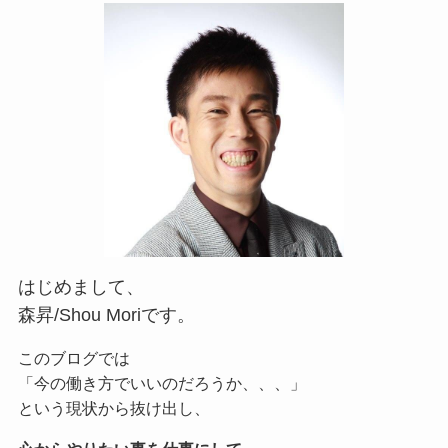
はじめまして、
森昇/Shou Moriです。
このブログでは
「今の働き方でいいのだろうか、、、」
という現状から抜け出し、