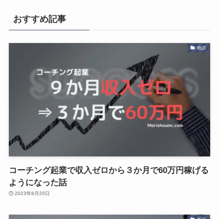
おすすめ記事
物語
コーチング起業で収入ゼロから３か月で60万円稼げる
ようになった話
2023年8月20日