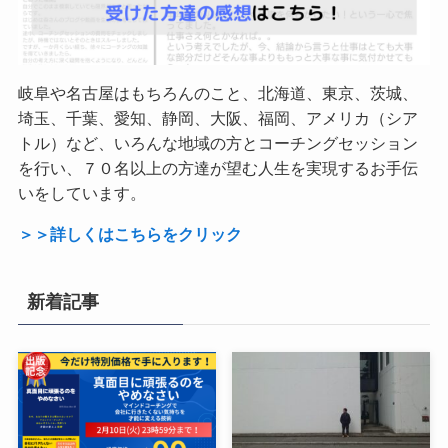
岐阜や名古屋はもちろんのこと、北海道、東京、茨城、
埼玉、千葉、愛知、静岡、大阪、福岡、アメリカ（シア
トル）など、いろんな地域の方とコーチングセッション
を行い、７０名以上の方達が望む人生を実現するお手伝
いをしています。
＞＞詳しくはこちらをクリック
新着記事