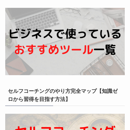
セルフコーチングのやり方完全マップ【知識ゼ
ロから習得を目指す方法】