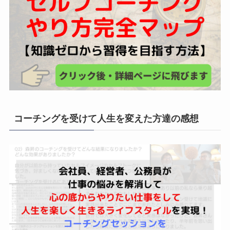
コーチングを受けて人生を変えた方達の感想