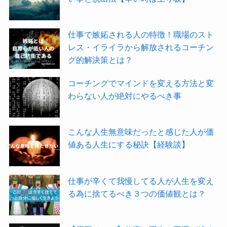
仕事で嫉妬される人の特徴！職場のスト
レス・イライラから解放されるコーチン
グ的解決策とは？
コーチングでマインドを変える方法と変
わらない人が絶対にやるべき事
こんな人生無意味だったと感じた人が価
値ある人生にする秘訣【経験談】
仕事が辛くて我慢してる人が人生を変え
る為に捨てるべき３つの価値観とは？