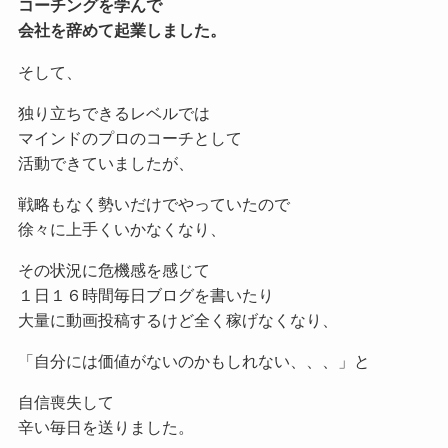
コーチングを学んで
会社を辞めて起業しました。
そして、
独り立ちできるレベルでは
マインドのプロのコーチとして
活動できていましたが、
戦略もなく勢いだけでやっていたので
徐々に上手くいかなくなり、
その状況に危機感を感じて
１日１６時間毎日ブログを書いたり
大量に動画投稿するけど全く稼げなくなり、
「自分には価値がないのかもしれない、、、」と
自信喪失して
辛い毎日を送りました。