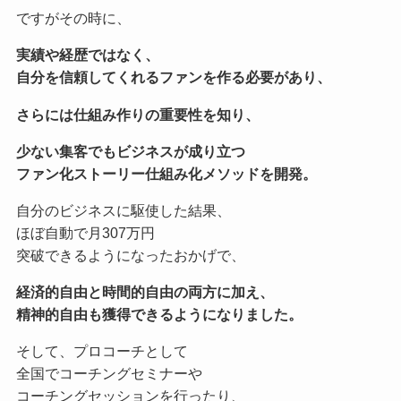
ですがその時に、
実績や経歴ではなく、
自分を信頼してくれるファンを作る必要があり、
さらには仕組み作りの重要性を知り、
少ない集客でもビジネスが成り立つ
ファン化ストーリー仕組み化メソッドを開発。
自分のビジネスに駆使した結果、
ほぼ自動で月307万円
突破できるようになったおかげで、
経済的自由と時間的自由の両方に加え、
精神的自由も獲得できるようになりました。
そして、プロコーチとして
全国でコーチングセミナーや
コーチングセッションを行ったり、