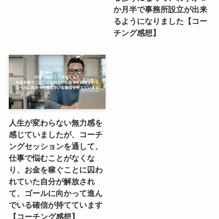
か月半で事務所設立が出来
るようになりました【コー
チング感想】
人生が変わらない無力感を
感じていましたが、コーチ
ングセッションを通して、
仕事で悩むことがなくな
り、お金を稼ぐことに囚わ
れていた自分が解放され
て、ゴールに向かって進ん
でいる確信が持てています
【コーチング感想】