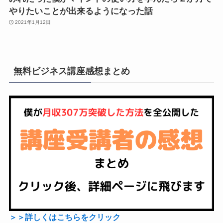
やりたいことが出来るようになった話
2021年1月12日
無料ビジネス講座感想まとめ
＞＞詳しくはこちらをクリック