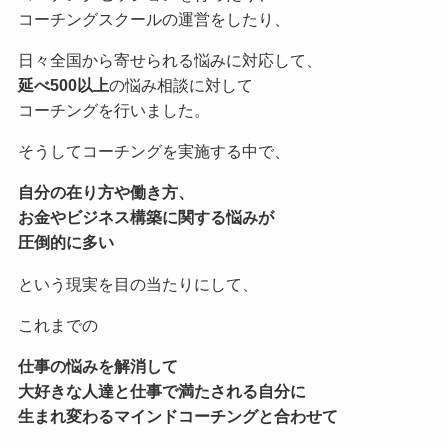
コーチングスクールの運営をしたり、
日々全国から寄せられる悩みに対応して、
延べ500以上
の悩み相談に対して
コーチングを行いました。
そうしてコーチングを実施する中で、
自分の在り方や働き方、
お金やビジネス構築に関する悩みが
圧倒的に多い
という現実を目の当たりにして、
これまでの
仕事の悩みを解消して
大好きな人達と仕事で満たされる自分に
生まれ変わる
マインドコーチングと合わせて