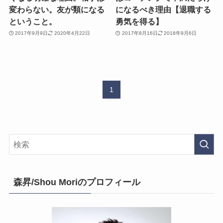
変わらない。友が類になる
になるべき理由【退職する
ということ。
勇気を得る】
2017年9月9日
2020年4月22日
2017年8月16日
2018年9月6日
1
森昇/Shou Moriのプロフィール