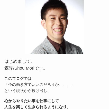
はじめまして、
森昇/Shou Moriです。
このブログでは
「今の働き方でいいのだろうか、、、」
という現状から抜け出し、
心からやりたい事を仕事にして
人生を楽しく生きられるようになり、