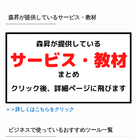
森昇が提供しているサービス・教材
＞＞詳しくはこちらをクリック
ビジネスで使っているおすすめツール一覧