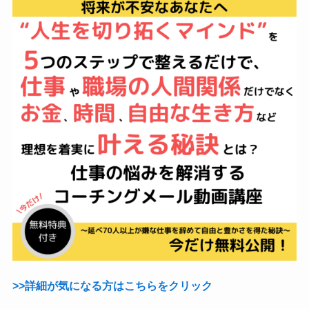
>>詳細が気になる方はこちらをクリック