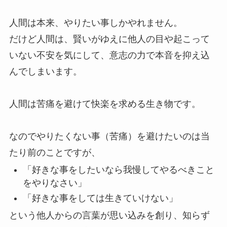
人間は本来、やりたい事しかやれません。
だけど人間は、賢いがゆえに他人の目や起こって
いない不安を気にして、意志の力で本音を抑え込
んでしまいます。
人間は苦痛を避けて快楽を求める生き物です。
なのでやりたくない事（苦痛）を避けたいのは当
たり前のことですが、
「好きな事をしたいなら我慢してやるべきこと
をやりなさい」
「好きな事をしては生きていけない」
という他人からの言葉が思い込みを創り、知らず