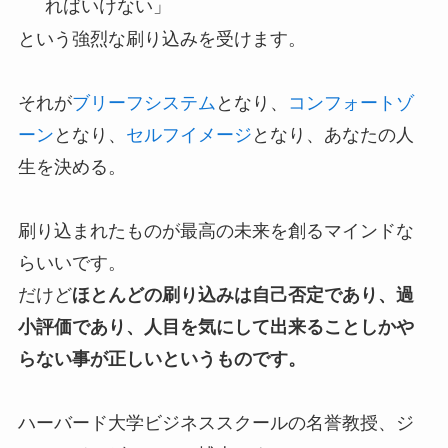
ればいけない」
という強烈な刷り込みを受けます。
それが
ブリーフシステム
となり、
コンフォートゾ
ーン
となり、
セルフイメージ
となり、あなたの人
生を決める。
刷り込まれたものが最高の未来を創るマインドな
らいいです。
だけど
ほとんどの刷り込みは自己否定であり、過
小評価であり、人目を気にして出来ることしかや
らない事が正しいというものです。
ハーバード大学ビジネススクールの名誉教授、ジ