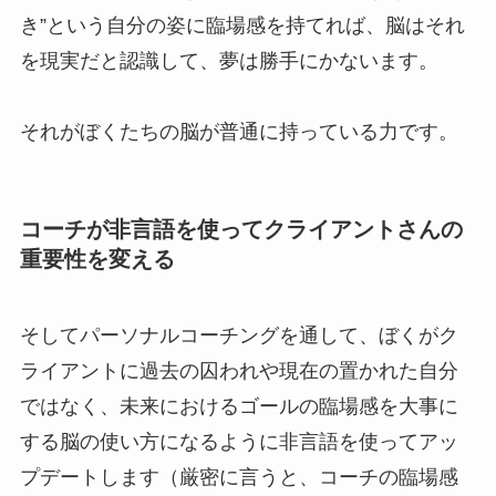
き”という自分の姿に臨場感を持てれば、脳はそれ
を現実だと認識して、夢は勝手にかないます。
それがぼくたちの脳が普通に持っている力です。
コーチが非言語を使ってクライアントさんの
重要性を変える
そしてパーソナルコーチングを通して、ぼくがク
ライアントに過去の囚われや現在の置かれた自分
ではなく、未来におけるゴールの臨場感を大事に
する脳の使い方になるように非言語を使ってアッ
プデートします（厳密に言うと、コーチの臨場感