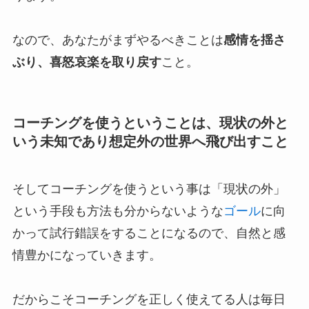
なので、あなたがまずやるべきことは
感情を揺さ
ぶり、喜怒哀楽を取り戻す
こと。
コーチングを使うということは、現状の外と
いう未知であり想定外の世界へ飛び出すこと
そしてコーチングを使うという事は「現状の外」
という手段も方法も分からないような
ゴール
に向
かって試行錯誤をすることになるので、自然と感
情豊かになっていきます。
だからこそコーチングを正しく使えてる人は毎日