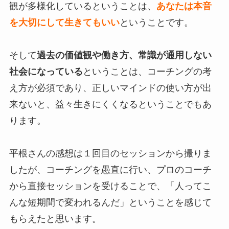
観が多様化しているということは、
あなたは本音
を大切にして生きてもいい
ということです。
そして
過去の価値観や働き方、常識が通用しない
社会になっている
ということは、コーチングの考
え方が必須であり、正しいマインドの使い方が出
来ないと、益々生きにくくなるということでもあ
ります。
平根さんの感想は１回目のセッションから撮りま
したが、コーチングを愚直に行い、プロのコーチ
から直接セッションを受けることで、「人ってこ
んな短期間で変われるんだ」ということを感じて
もらえたと思います。