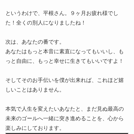
というわけで、平根さん。９ヶ月お疲れ様でし
た！全くの別人になりましたね！
次は、あなたの番です。
あなたはもっと本音に素直になってもいいし、も
っと自由に、もっと幸せに生きてもいいですよ！
そしてそのお手伝いを僕が出来れば、これほど嬉
しいことはありません。
本気で人生を変えたいあなたと、まだ見ぬ最高の
未来のゴールへ一緒に突き進めることを、心から
楽しみにしております。