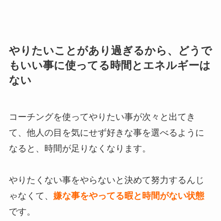
やりたいことがあり過ぎるから、どうで
もいい事に使ってる時間とエネルギーは
ない
コーチングを使ってやりたい事が次々と出てき
て、他人の目を気にせず好きな事を選べるように
なると、時間が足りなくなります。
やりたくない事をやらないと決めて努力するんじ
ゃなくて、
嫌な事をやってる暇と時間がない状態
です。