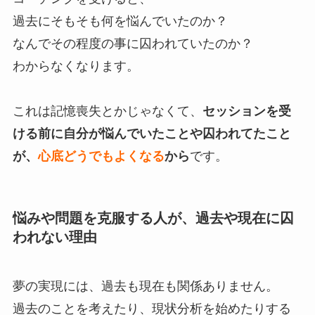
過去にそもそも何を悩んでいたのか？
なんでその程度の事に囚われていたのか？
わからなくなります。
これは記憶喪失とかじゃなくて、
セッションを受
ける前に自分が悩んでいたことや囚われてたこと
が、
心底どうでもよくなる
から
です。
悩みや問題を克服する人が、過去や現在に囚
われない理由
夢の実現には、過去も現在も関係ありません。
過去のことを考えたり、現状分析を始めたりする