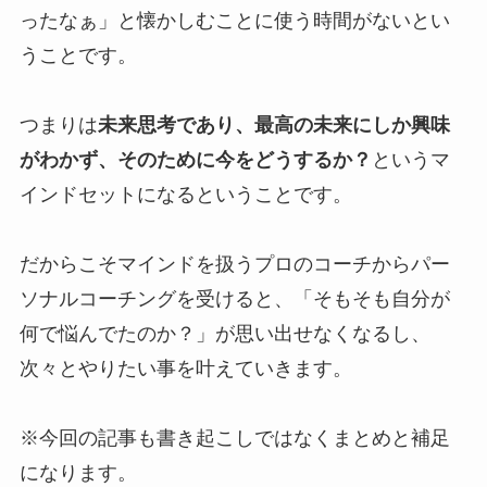
ったなぁ」と懐かしむことに使う時間がないとい
うことです。
つまりは
未来思考であり、最高の未来にしか興味
がわかず、そのために今をどうするか？
というマ
インドセットになるということです。
だからこそマインドを扱うプロのコーチからパー
ソナルコーチングを受けると、「そもそも自分が
何で悩んでたのか？」が思い出せなくなるし、
次々とやりたい事を叶えていきます。
※今回の記事も書き起こしではなくまとめと補足
になります。