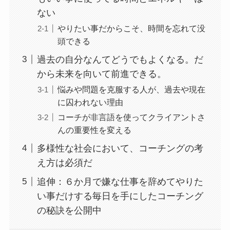
ない
やりたい事だからこそ、時間を忘れて没
頭できる
過去の自分なんてどうでもよくなる。だ
から未来を向いて前進できる。
悩みや問題を克服する人が、過去や現在
に囚われない理由
コーチが非言語を使ってクライアントさ
んの重要性を変える
多様性な社会において、コーチングの考
え方は必須だ
追伸：６か月で嫌な仕事を辞めてやりた
い事だけする毎日を手にしたコーチング
の秘訣を公開中