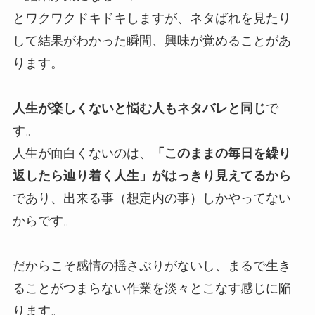
とワクワクドキドキしますが、ネタばれを見たり
して結果がわかった瞬間、興味が覚めることがあ
ります。
人生が楽しくないと悩む人もネタバレと同じ
で
す。
人生が面白くないのは、
「このままの毎日を繰り
返したら辿り着く人生」がはっきり見えてるから
であり、出来る事（想定内の事）しかやってない
からです。
だからこそ感情の揺さぶりがないし、まるで生き
ることがつまらない作業を淡々とこなす感じに陥
ります。