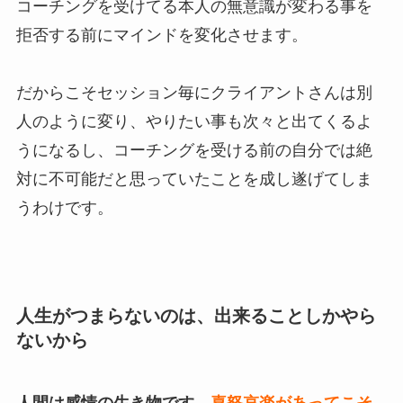
コーチングを受けてる本人の無意識が変わる事を
拒否する前にマインドを変化させます。
だからこそセッション毎にクライアントさんは別
人のように変り、やりたい事も次々と出てくるよ
うになるし、コーチングを受ける前の自分では絶
対に不可能だと思っていたことを成し遂げてしま
うわけです。
人生がつまらないのは、出来ることしかやら
ないから
人間は感情の生き物です。
喜怒哀楽があってこそ