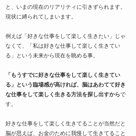
と、いまの現在のリアリティに引きずられます。
現状に縛られてしまいます。
例えば「好きな仕事をして楽しく生きたい」じゃ
なくて、「私は好きな仕事して楽しく生きてい
る」という未来から現在を眺める事。
「もうすでに好きな仕事をして楽しく生きてい
る」という臨場感が高ければ、脳はあわてて好き
な仕事をして楽しく生きる方法を探し出すから
で
す。
好きな仕事をして楽しく生きてることが当然だと
脳が思えば、お金のために我慢して生きてること