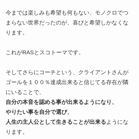
今までは楽しみも希望も何もない、モノクロでつ
まらない世界だったのが、喜びと希望しかなくな
ります。
これがRASとスコトーマです。
そしてさらにコーチという、クライアントさんが
ゴールを１００％達成出来ると信じてる存在が隣
にいることで、
自分の本音を認める事が出来るようになり、
やりたい事を自分で選び、
人生の主人公として生きることが出来る
ようにな
ります。