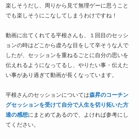
楽しそうだし、周りから見て無理ゲーに思うこと
でも楽しそうにこなしてしまうわけですね！
動画に出てくれてる平根さんも、１回目のセッシ
ョンの時はどこから虚ろな目をして辛そうな人で
したが、セッションを重ねるごとに自分の思いを
伝えれるようになってるし、やりたい事・伝えた
い事があり過ぎて動画が長くなっています。
平根さんのセッションについては
森昇のコーチン
グセッションを受けて自分で人生を切り拓いた方
達の感想
にまとめてあるので、よければ参考にし
てください。