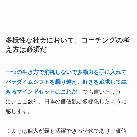
多様性な社会において、コーチングの考
え方は必須だ
一つの生き方で消耗しないで多動力を手に入れて
パラダイムシフトを乗り越え、好きを追求して生
きるマインドセットはこれだ！
でも書いたよう
に、ここ数年、日本の価値観は多様化したように
感じます。
つまりは個人が最も活躍できる時代であり、価値