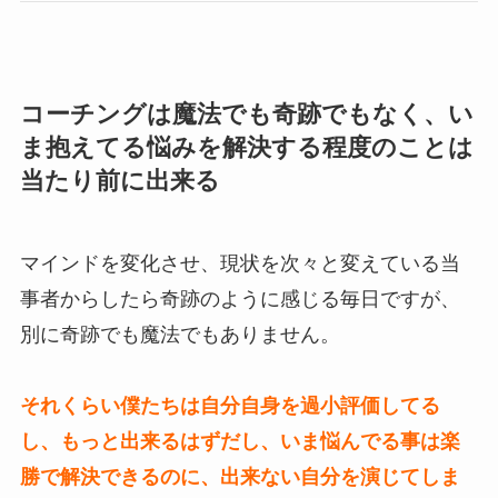
コーチングは魔法でも奇跡でもなく、い
ま抱えてる悩みを解決する程度のことは
当たり前に出来る
マインドを変化させ、現状を次々と変えている当
事者からしたら奇跡のように感じる毎日ですが、
別に奇跡でも魔法でもありません。
それくらい僕たちは自分自身を過小評価してる
し、もっと出来るはずだし、いま悩んでる事は楽
勝で解決できるのに、出来ない自分を演じてしま