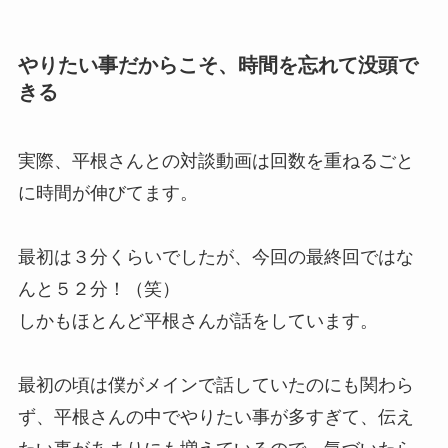
やりたい事だからこそ、時間を忘れて没頭で
きる
実際、平根さんとの対談動画は回数を重ねるごと
に時間が伸びてます。
最初は３分くらいでしたが、今回の最終回ではな
んと５２分！（笑）
しかもほとんど平根さんが話をしています。
最初の頃は僕がメインで話していたのにも関わら
ず、平根さんの中でやりたい事が多すぎて、伝え