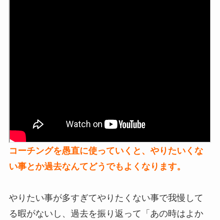
コーチングを愚直に使っていくと、やりたいくな
い事とか過去なんてどうでもよくなります。
やりたい事が多すぎてやりたくない事で我慢して
る暇がないし、過去を振り返って「あの時はよか