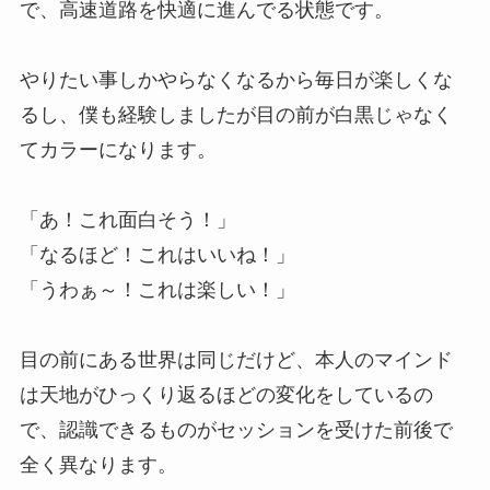
で、高速道路を快適に進んでる状態です。
やりたい事しかやらなくなるから毎日が楽しくな
るし、僕も経験しましたが目の前が白黒じゃなく
てカラーになります。
「あ！これ面白そう！」
「なるほど！これはいいね！」
「うわぁ～！これは楽しい！」
目の前にある世界は同じだけど、本人のマインド
は天地がひっくり返るほどの変化をしているの
で、認識できるものがセッションを受けた前後で
全く異なります。