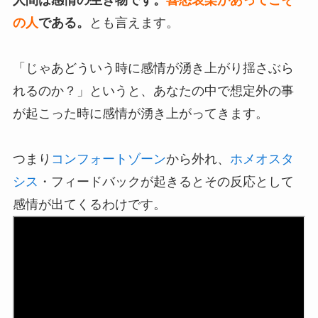
の人
である。
とも言えます。
「じゃあどういう時に感情が湧き上がり揺さぶら
れるのか？」というと、あなたの中で想定外の事
が起こった時に感情が湧き上がってきます。
つまり
コンフォートゾーン
から外れ、
ホメオスタ
シス
・フィードバックが起きるとその反応として
感情が出てくるわけです。