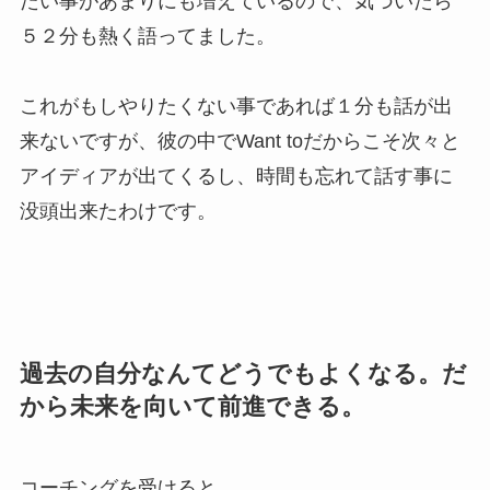
たい事があまりにも増えているので、気づいたら
５２分も熱く語ってました。
これがもしやりたくない事であれば１分も話が出
来ないですが、彼の中でWant toだからこそ次々と
アイディアが出てくるし、時間も忘れて話す事に
没頭出来たわけです。
過去の自分なんてどうでもよくなる。だ
から未来を向いて前進できる。
コーチングを受けると、