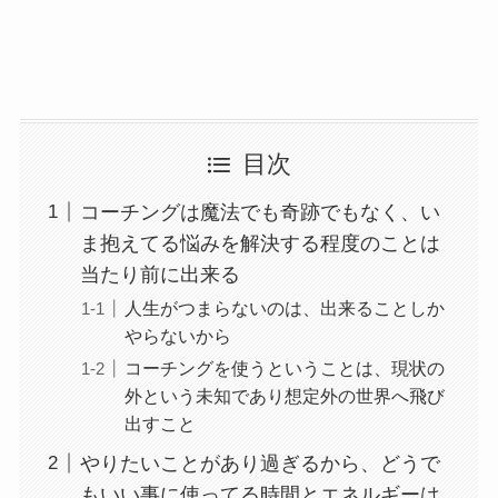
目次
コーチングは魔法でも奇跡でもなく、い
ま抱えてる悩みを解決する程度のことは
当たり前に出来る
人生がつまらないのは、出来ることしか
やらないから
コーチングを使うということは、現状の
外という未知であり想定外の世界へ飛び
出すこと
やりたいことがあり過ぎるから、どうで
もいい事に使ってる時間とエネルギーは