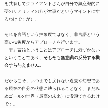
を共有してクライアントさんが自分で無意識的に
夢のリアリティの方が大事だというマインドにす
るわけですが）。
それを言語という抽象度ではなく、非言語という
高い抽象度からアプローチを行います。
「非」言語ということはアプローチに気づかない
ということであり、
そもそも無意識の反発する機
会すら与えません。
だからこそ、いつまでも戻れない過去や幻想であ
る現在の自分の状態に縛られることなく、まだみ
ぬゴールの世界（最高の未来）に没頭できるわけ
です。