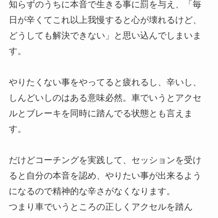
知らずのうちに本音で生きる事に罰を与え、「毎
日が辛くてこれ以上我慢すると心が壊れるけど、
どうしても解決できない」と思い込んでしまいま
す。
やりたくない事をやってると疲れるし、辛いし、
しんどいしのはある意味必然。車でいうとアクセ
ルとブレーキを同時に踏んでる状態とも言えま
す。
だけどコーチングを実践して、セッションを受け
ると自分の本音を認め、やりたい事が出来るよう
になるので精神的な辛さがなくなります。
つまり車でいうところの正しくアクセルを踏ん