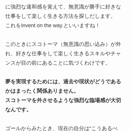
に強烈な違和感を覚えて、無意識が勝手に好きな
仕事をして楽しく生きる方法を探しだします。
これをInvent on the way.といいますね！
このときにスコトーマ（無意識の思い込み）が外
れ、好きな仕事をして楽しく生きるスキルやチャ
ンスが目の前にあることに気づくわけです。
夢を実現するためには、過去や現状がどうである
かはまったく関係ありません。
スコトーマを外させるような強烈な臨場感が大切
なんです。
ゴールからみたとき、現在の自分は“こうあるべ