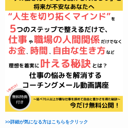
>>詳細が気になる方はこちらをクリック