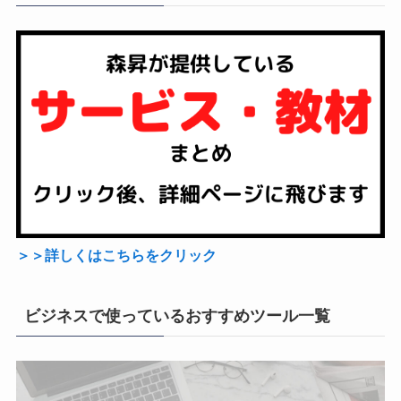
＞＞詳しくはこちらをクリック
ビジネスで使っているおすすめツール一覧