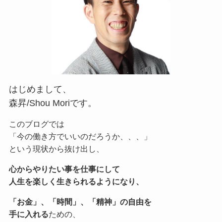
はじめまして、
森昇/Shou Moriです。
このブログでは
「今の働き方でいいのだろうか、、、」
という現状から抜け出し、
心からやりたい事を仕事にして
人生を楽しく生きられるようになり、
「お金」、「時間」、「精神」の自由を
手に入れる
ための、