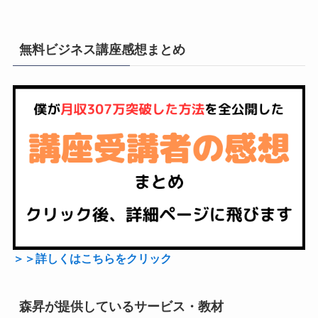
無料ビジネス講座感想まとめ
＞＞詳しくはこちらをクリック
森昇が提供しているサービス・教材