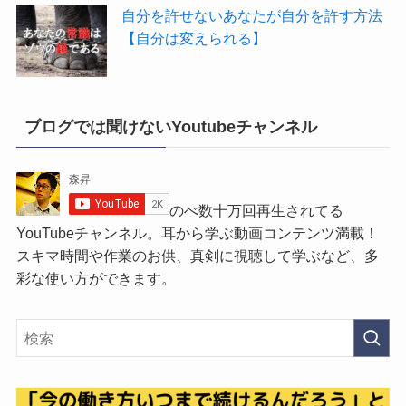
自分を許せないあなたが自分を許す方法
【自分は変えられる】
ブログでは聞けないYoutubeチャンネル
のべ数十万回再生されてる
YouTubeチャンネル。耳から学ぶ動画コンテンツ満載！
スキマ時間や作業のお供、真剣に視聴して学ぶなど、多
彩な使い方ができます。