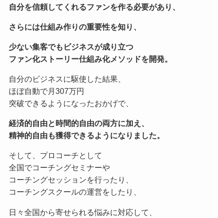
自分を信頼してくれるファンを作る必要があり、
さらには仕組み作りの重要性を知り、
少ない集客でもビジネスが成り立つ
ファン化ストーリー仕組み化メソッドを開発。
自分のビジネスに駆使した結果、
ほぼ自動で月307万円
突破できるようになったおかげで、
経済的自由と時間的自由の両方に加え、
精神的自由も獲得できるようになりました。
そして、プロコーチとして
全国でコーチングセミナーや
コーチングセッションを行ったり、
コーチングスクールの運営をしたり、
日々全国から寄せられる悩みに対応して、