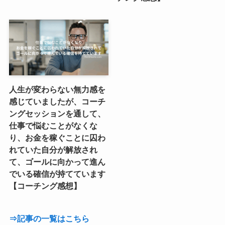
人生が変わらない無力感を
感じていましたが、コーチ
ングセッションを通して、
仕事で悩むことがなくな
り、お金を稼ぐことに囚わ
れていた自分が解放され
て、ゴールに向かって進ん
でいる確信が持てています
【コーチング感想】
⇒記事の一覧はこちら