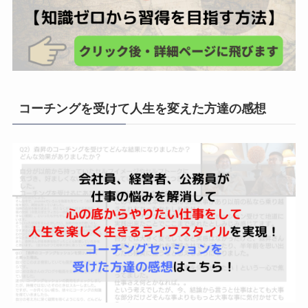
コーチングを受けて人生を変えた方達の感想