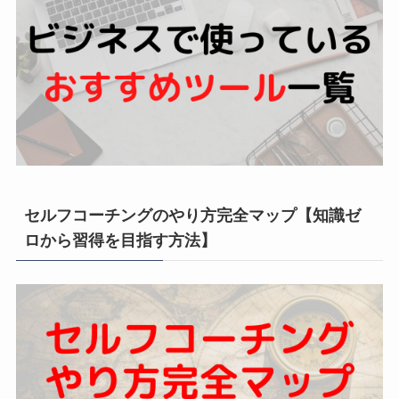
セルフコーチングのやり方完全マップ【知識ゼ
ロから習得を目指す方法】