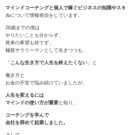
マインドコーチングと個人で稼ぐビジネスの知識やスキ
ル
について情報発信をしています。
26歳までの僕は
やりたいことも分からず、
将来の希望も持てず、
極貧サラリーマンとして生きつつも、
「
こんな生き方で人生を終えたくない
」と
働き方と
お金の不安で悩み続けていましたが、
人生を変えるには
マインドの使い方が重要
と知り、
コーチングを学んで
会社を辞めて起業しました。
そして、