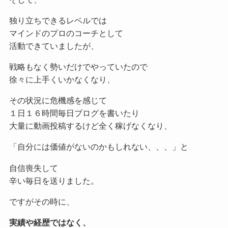
独り立ちできるレベルでは
マインドのプロのコーチとして
活動できていましたが、
戦略もなく勢いだけでやっていたので
徐々に上手くいかなくなり、
その状況に危機感を感じて
１日１６時間毎日ブログを書いたり
大量に動画投稿するけど全く稼げなくなり、
「自分には価値がないのかもしれない、、、」と
自信喪失して
辛い毎日を送りました。
ですがその時に、
実績や経歴ではなく、