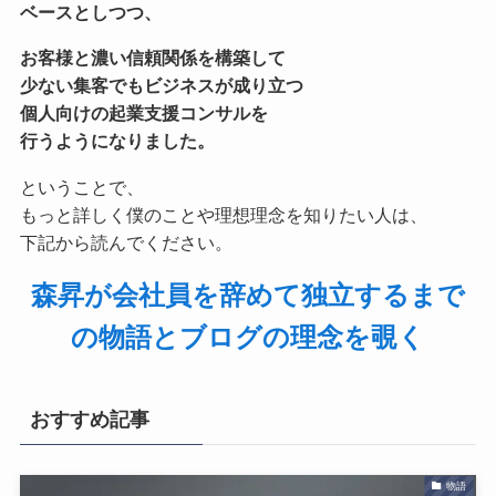
ベースとしつつ、
お客様と濃い信頼関係を構築して
少ない集客でもビジネスが成り立つ
個人向けの起業支援コンサル
を
行うようになりました。
ということで、
もっと詳しく僕のことや理想理念を知りたい人は、
下記から読んでください。
森昇が会社員を辞めて独立するまで
の物語とブログの理念を覗く
おすすめ記事
物語