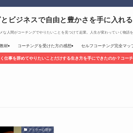
グとビジネスで自由と豊かさを手に入れる
メな人間がコーチングでやりたいことを見つけて起業。人生が変わっていく物語
教材
コーチングを受けた方の感想
セルフコーチング完全マッ
く仕事を辞めてやりたいことだけする生き方を手にできたのか？コーチ
アドラー心理学