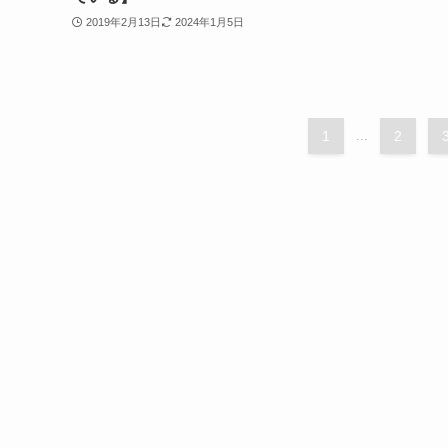
2019年2月13日
2024年1月5日
1
...
2