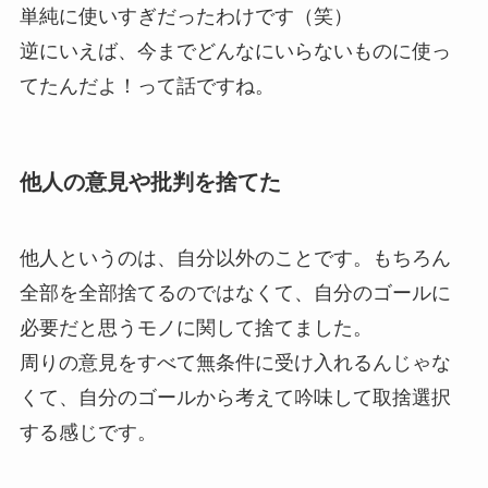
単純に使いすぎだったわけです（笑）
逆にいえば、今までどんなにいらないものに使っ
てたんだよ！って話ですね。
他人の意見や批判を捨てた
他人というのは、自分以外のことです。もちろん
全部を全部捨てるのではなくて、自分のゴールに
必要だと思うモノに関して捨てました。
周りの意見をすべて無条件に受け入れるんじゃな
くて、自分のゴールから考えて吟味して取捨選択
する感じです。