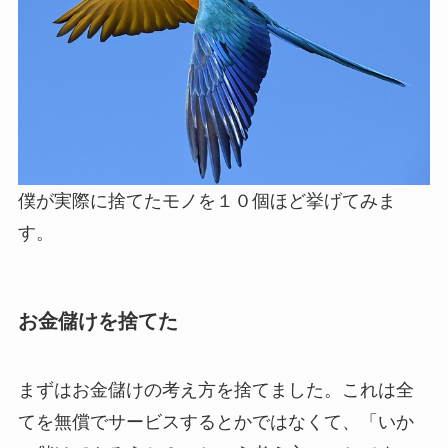
僕が実際に捨てたモノを１０個ほど挙げてみま
す。
お金儲けを捨てた
まずはお金儲けの考え方を捨てました。これは全
てを無償でサービスするとかではなくて、「いか