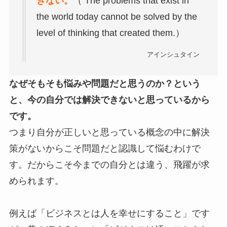
きない。
（ The problems that exist in
the world today cannot be solved by the
level of thinking that created them.）
アインシュタイン
なぜそもそも悩みや問題だと思うのか？という
と、今の自分では解決できないと思っているから
です。
つまり自分が正しいと思っている概念の中に解決
策がないからこそ問題だと認識して悩むわけで
す。だからこそ今までの自分とは違う、飛躍が求
められます。
例えば「ビジネスとは人を幸せにすること」です