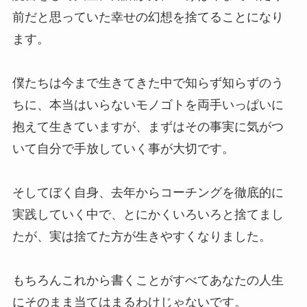
前だと思っていた幸せの幻想を捨てることになり
ます。
僕たちは今まで生きてきた中で知らず知らずのう
ちに、本当はいらないモノゴトを両手いっぱいに
抱えて生きていますが、まずはその事実に気がつ
いて自分で手放していく事が大切です。
そしてぼく自身、去年からコーチングを徹底的に
実践していく中で、とにかくいろいろと捨てまし
たが、実は捨てた方が生きやすくなりました。
もちろんこれから書くことがすべてあなたの人生
にそのまま当てはまるわけじゃないです。