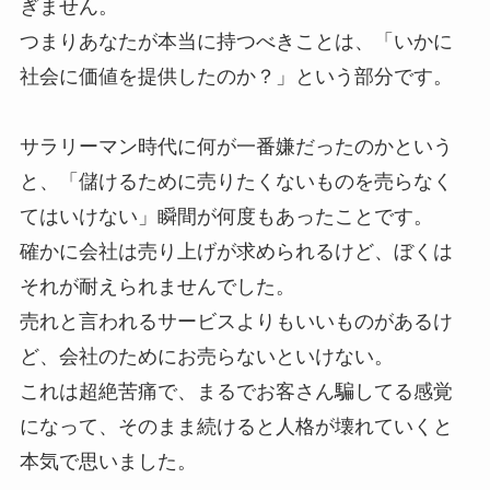
ぎません。
つまりあなたが本当に持つべきことは、「いかに
社会に価値を提供したのか？」という部分です。
サラリーマン時代に何が一番嫌だったのかという
と、「儲けるために売りたくないものを売らなく
てはいけない」瞬間が何度もあったことです。
確かに会社は売り上げが求められるけど、ぼくは
それが耐えられませんでした。
売れと言われるサービスよりもいいものがあるけ
ど、会社のためにお売らないといけない。
これは超絶苦痛で、まるでお客さん騙してる感覚
になって、そのまま続けると人格が壊れていくと
本気で思いました。