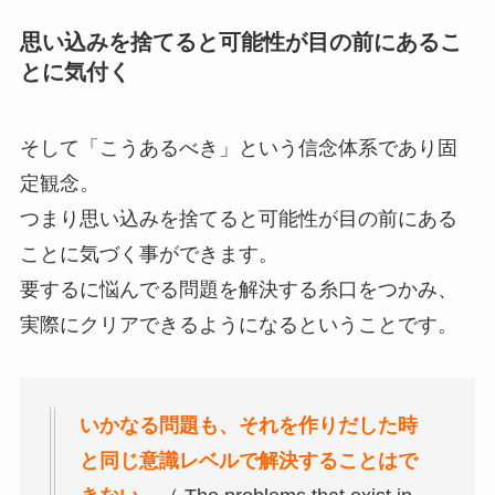
思い込みを捨てると可能性が目の前にあるこ
とに気付く
そして「こうあるべき」という信念体系であり固
定観念。
つまり思い込みを捨てると可能性が目の前にある
ことに気づく事ができます。
要するに悩んでる問題を解決する糸口をつかみ、
実際にクリアできるようになるということです。
いかなる問題も、それを作りだした時
と同じ意識レベルで解決することはで