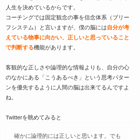
人生を決めているからです。
コーチングでは固定観念の事を信念体系（ブリー
フシステム）と言いますが、僕の脳には
自分が考
えている物事に向かい、正しいと思っていること
で判断する
機能があります。
客観的な正しさや論理的な情報よりも、自分の心
のなかにある「こうあるべき」という思考パター
ンを優先するように人間の脳は出来てるんですよ
ね。
Twitterを眺めてみると
確かに論理的には正しいと思います。でも