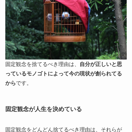
固定観念を捨てるべき理由は、
自分が正しいと思
っているモノゴトによって今の現状が創られてる
から
です。
固定観念が人生を決めている
固定観念をどんどん捨てるべき理由は、それらが