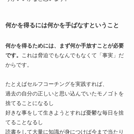
何かを得るには何かを手ばなすということ
何かを得るためには、まず何か手放すことが必要
です。
これは脅迫でもなんでもなくて「事実」だ
からです。
たとえばセルフコーチングを実践すれば、
過去の自分の正しいと思い込んでいたモノゴトを
捨てることになるし
好きな事をして生きようとすれば憂鬱な毎日を捨
てることなるし
読書をして大量に知識が身につけば今まで当たり