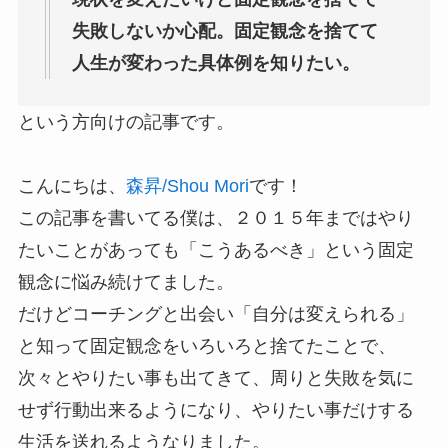
失敗しないか心配。固定観念を捨てて
人生が変わった具体例を知りたい。
という方向けの記事です。
こんにちは、
森昇/Shou Mori
です！
この記事を書いてる僕は、２０１５年まではやり
たいことがあっても「こうあるべき」という固定
観念に悩み続けてました。
だけどコーチングと出会い「自分は変えられる」
と知って固定観念をいろいろと捨てたことで、
次々とやりたい事も出てきて、周りと失敗を気に
せず行動出来るようになり、やりたい事だけする
生活を送れるようなりました。