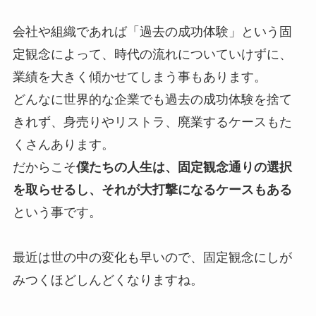
会社や組織であれば「過去の成功体験」という固
定観念によって、時代の流れについていけずに、
業績を大きく傾かせてしまう事もあります。
どんなに世界的な企業でも過去の成功体験を捨て
きれず、身売りやリストラ、廃業するケースもた
くさんあります。
だからこそ
僕たちの人生は、固定観念通りの選択
を取らせるし、それが大打撃になるケースもある
という事です。
最近は世の中の変化も早いので、固定観念にしが
みつくほどしんどくなりますね。