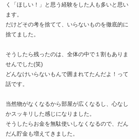
く「ほしい！」と思う経験をした人も多いと思い
ます。
だけどその考を捨てて、いらないものを徹底的に
捨てました。
そうしたら残ったのは、全体の中で１割もありま
せんでした(笑)
どんなけいらないもんで囲まれてたんだよ！って
話です。
当然物がなくなるから部屋が広くなるし、心なし
かスッキリした感じになりました。
そうしたらお金を無駄使いしなくなるので、だん
だん貯金も増えてきました。