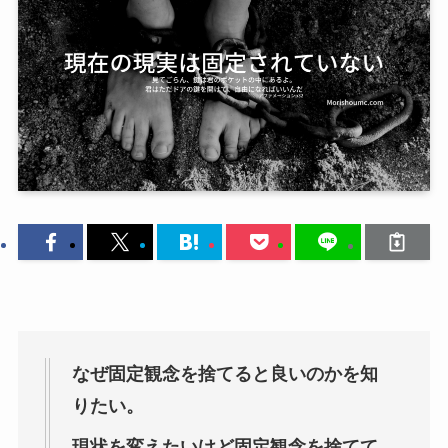
なぜ固定観念を捨てると良いのかを知
りたい。
現状を変えたいけど固定観念を捨てて