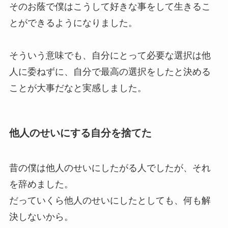
そのお蔭で僕はこうして好きな事をして生きるこ
とができるようになりました。
そういう意味でも、自分にとって必要な選択は他
人に委ねずに、自分で最高の選択をしたと決める
ことが大事だなと実感しました。
他人のせいにする自分を捨てた
昔の僕は他人のせいにしたがる人でしたが、それ
を辞めました。
だっていくら他人のせいにしたとしても、何も解
決しないから。