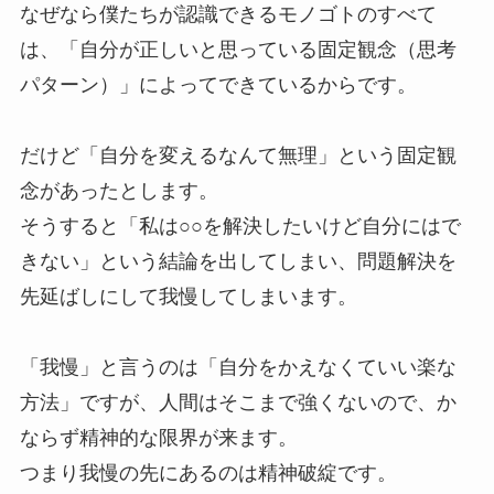
なぜなら僕たちが認識できるモノゴトのすべて
は、「自分が正しいと思っている固定観念（思考
パターン）」によってできているからです。
だけど「自分を変えるなんて無理」という固定観
念があったとします。
そうすると「私は○○を解決したいけど自分にはで
きない」という結論を出してしまい、問題解決を
先延ばしにして我慢してしまいます。
「我慢」と言うのは「自分をかえなくていい楽な
方法」ですが、人間はそこまで強くないので、か
ならず精神的な限界が来ます。
つまり我慢の先にあるのは精神破綻です。