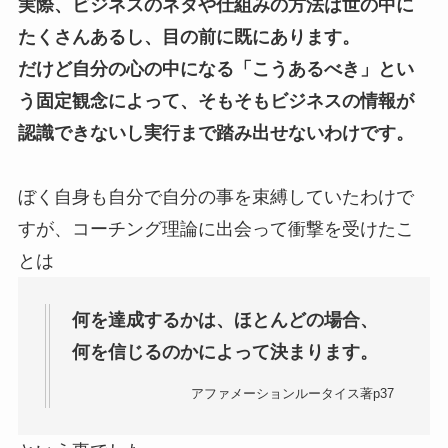
実際、ビジネスのネタや仕組みの方法は世の中に
たくさんあるし、目の前に既にあります。
だけど自分の心の中になる「こうあるべき」とい
う固定観念によって、そもそもビジネスの情報が
認識できないし実行まで踏み出せないわけです。
ぼく自身も自分で自分の事を束縛していたわけで
すが、コーチング理論に出会って衝撃を受けたこ
とは
何を達成するかは、ほとんどの場合、
何を信じるのかによって決まります。
アファメーションルータイス著p37