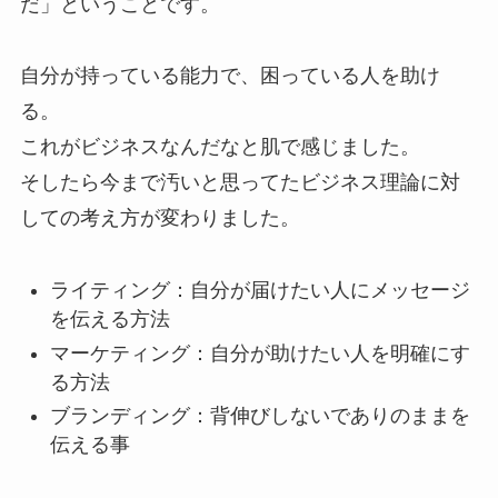
だ」ということです。
自分が持っている能力で、困っている人を助け
る。
これがビジネスなんだなと肌で感じました。
そしたら今まで汚いと思ってたビジネス理論に対
しての考え方が変わりました。
ライティング：自分が届けたい人にメッセージ
を伝える方法
マーケティング：自分が助けたい人を明確にす
る方法
ブランディング：背伸びしないでありのままを
伝える事