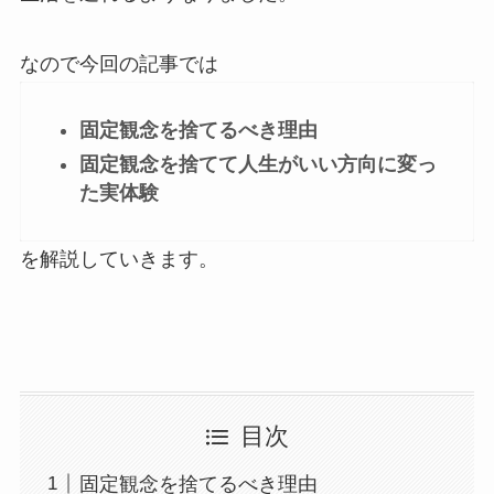
なので今回の記事では
固定観念を捨てるべき理由
固定観念を捨てて人生がいい方向に変っ
た実体験
を解説していきます。
目次
固定観念を捨てるべき理由