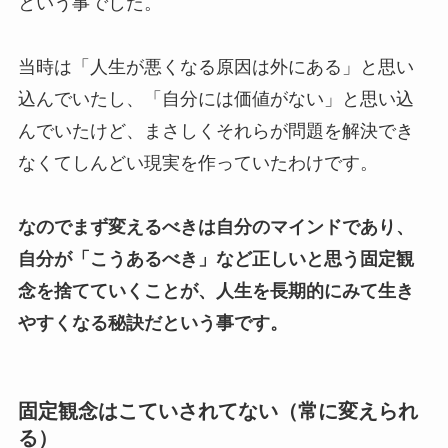
という事でした。
当時は「人生が悪くなる原因は外にある」と思い
込んでいたし、「自分には価値がない」と思い込
んでいたけど、まさしくそれらが問題を解決でき
なくてしんどい現実を作っていたわけです。
なのでまず変えるべきは自分のマインドであり、
自分が「こうあるべき」など正しいと思う固定観
念を捨てていくことが、人生を長期的にみて生き
やすくなる秘訣だという事です。
固定観念はこていされてない（常に変えられ
る）