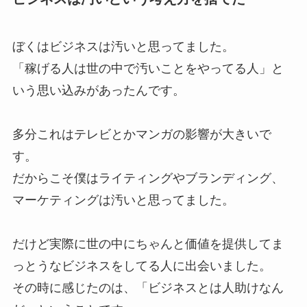
ぼくはビジネスは汚いと思ってました。
「稼げる人は世の中で汚いことをやってる人」と
いう思い込みがあったんです。
多分これはテレビとかマンガの影響が大きいで
す。
だからこそ僕はライティングやブランディング、
マーケティングは汚いと思ってました。
だけど実際に世の中にちゃんと価値を提供してま
っとうなビジネスをしてる人に出会いました。
その時に感じたのは、「ビジネスとは人助けなん