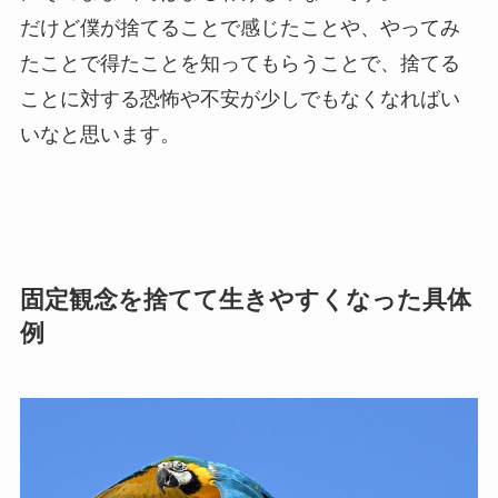
だけど僕が捨てることで感じたことや、やってみ
たことで得たことを知ってもらうことで、捨てる
ことに対する恐怖や不安が少しでもなくなればい
いなと思います。
固定観念を捨てて生きやすくなった具体
例