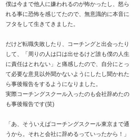
僕は今まで他人に嫌われるのが怖かったし、怒ら
れる事に恐怖を感じてたので、無意識的に本音に
フタをして生きてきました。
だけど転職失敗したり、コーチングと出会ったり
して、「周りの人は口は出せるけど誰も僕の人生
に責任はとれない」と痛感したので、自分にとっ
て必要な意見以外聞かないようにしたし聞かれた
ら事後報告をするようになりました。
実際コーチングスクール入ったのも会社辞めたの
も事後報告です(笑)
「あ、そういえばコーチングスクール東京まで通
うから。それと会社に辞めるっていったから！」