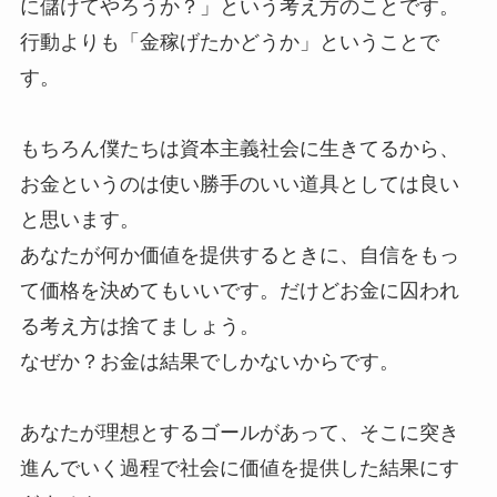
に儲けてやろうか？」という考え方のことです。
行動よりも「金稼げたかどうか」ということで
す。
もちろん僕たちは資本主義社会に生きてるから、
お金というのは使い勝手のいい道具としては良い
と思います。
あなたが何か価値を提供するときに、自信をもっ
て価格を決めてもいいです。だけどお金に囚われ
る考え方は捨てましょう。
なぜか？お金は結果でしかないからです。
あなたが理想とするゴールがあって、そこに突き
進んでいく過程で社会に価値を提供した結果にす