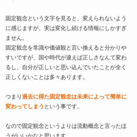
固定観念という文字を見ると、変えられないよう
に感じますが、実は変化し続ける情報にしかすぎ
ません。
固定観念を常識や価値観と言い換えると分かりや
すいですが、国や時代が違えば正しさなんて変わ
るし、自分が正しいと思い込んでいたことが全く
正しくないことは多々あります。
つまり
過去に得た固定観念は未来によって簡単に
変わってしまう
という事です。
なので固定観念というよりは流動概念と言ったほ
うがいいかなと思います。