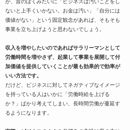
が、昔のぼくみたいに「ビジネスは汚いことをし
ないと上手くいかない。お金は汚い」「自分には
価値がない」という固定観念があれば、そもそも
事業を立ち上げようと思わないでしょう。
収入を増やしたいのであればサラリーマンとして
労働時間を増やさず、起業して事業を展開して付
加価値を提供していくことが最も効果的で効率が
いい方法です。
だけど、ビジネスに対してネガティブなイメージ
を持っている人はいかに「労働時給を上げる
か？」ばかり考えてしまい、長時間労働が蔓延す
るようになります。