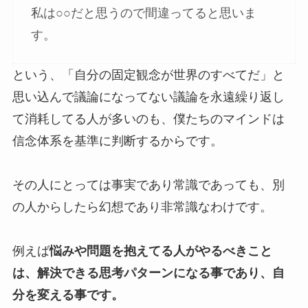
私は○○だと思うので間違ってると思いま
す。
という、「自分の固定観念が世界のすべてだ」と
思い込んで議論になってない議論を永遠繰り返し
て消耗してる人が多いのも、僕たちのマインドは
信念体系を基準に判断するからです。
その人にとっては事実であり常識であっても、別
の人からしたら幻想であり非常識なわけです。
例えば
悩みや問題を抱えてる人がやるべきこと
は、解決できる思考パターンになる事であり、自
分を変える事です。