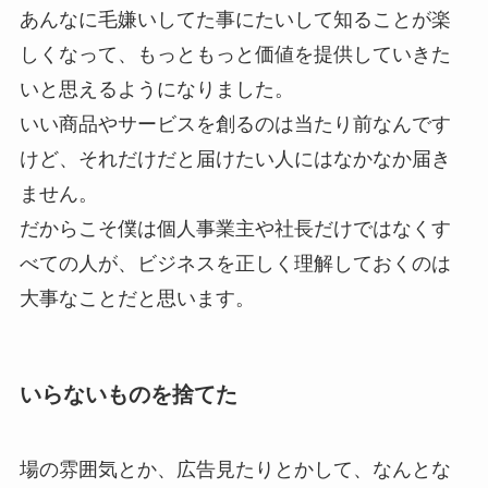
あんなに毛嫌いしてた事にたいして知ることが楽
しくなって、もっともっと価値を提供していきた
いと思えるようになりました。
いい商品やサービスを創るのは当たり前なんです
けど、それだけだと届けたい人にはなかなか届き
ません。
だからこそ僕は個人事業主や社長だけではなくす
べての人が、ビジネスを正しく理解しておくのは
大事なことだと思います。
いらないものを捨てた
場の雰囲気とか、広告見たりとかして、なんとな