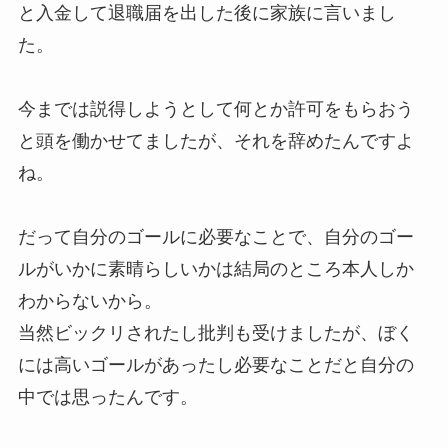
と入金して退職届を出した後に家族に言いまし
た。
今までは説得しようとして何とか許可をもらおう
と頭を働かせてましたが、それを辞めたんですよ
ね。
だって自分のゴールに必要なことで、自分のゴー
ルがいかに素晴らしいかは結局のところ本人しか
わからないから。
当然ビックリされたし批判も受けましたが、ぼく
には高いゴールがあったし必要なことだと自分の
中では思ったんです。