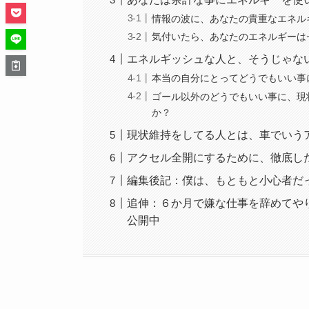
情報の波に、あなたの貴重なエネル
気付いたら、あなたのエネルギーは
エネルギッシュな人と、そうじゃな
本当の自分にとってどうでもいい事
ゴール以外のどうでもいい事に、現
か？
現状維持をしてる人とは、車でいう
アクセル全開にするために、徹底し
編集後記：僕は、もともと小心者だ
追伸：６か月で嫌な仕事を辞めてや
公開中