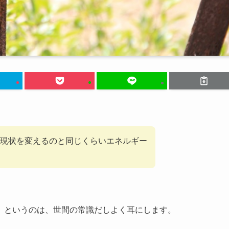
現状を変えるのと同じくらいエネルギー
」というのは、世間の常識だしよく耳にします。