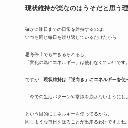
現状維持が楽なのはうそだと思う
確かに昨日までの日常を維持するのは、
いつも同じ毎日を繰り返しているだけだから
思考停止でも生きるられるし、
「変化の為にエネルギー」は使わなくていいです
ですが、
現状維持は「逆向き」にエネルギーを使
「今での生活パターンや常識を崩さないようにし
という目的にエネルギーを使ってるから、
同じような毎日を送ることが出来るわけですよね