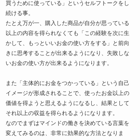
買うために使っている」というセルフトークをし
続ける事。
たとえ万が一、購入した商品が自分が思っている
以上の内容を得られなくても「この経験を次に生
かして、もっといいお金の使い方をする」と前向
きに思考することが出来るようになり、失敗しな
いお金の使い方が出来るようになります。
また「主体的にお金をつかっている」という自己
イメージが形成されることで、使ったお金以上の
価値を得ようと思えるようになるし、結果として
それ以上の収益を得られるようになります。
なのでまずはマインドの働きを決めている言葉を
変えてみるのは、非常に効果的な方法となりま