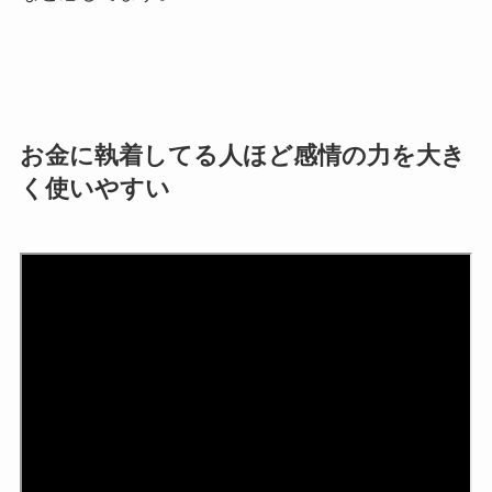
お金に執着してる人ほど感情の力を大き
く使いやすい