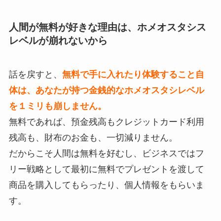
人間が無料が好きな理由は、ホメオスタシス
レベルが崩れないから
話を戻すと、
無料で手に入れたり体験すること自
体は、あなたが持つ金銭的なホメオスタシレベル
を１ミリも崩しません。
無料であれば、預金残高もクレジットカード利用
残高も、財布のお金も、一切減りません。
だからこそ人間は無料を好むし、ビジネスではフ
リー戦略として最初に無料でプレゼントを渡して
商品を購入してもらったり、個人情報をもらいま
す。