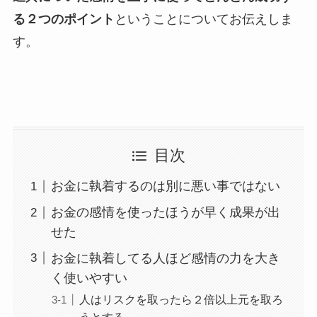
る２つのポイント
ということについてお伝えしま
す。
目次
お金に執着するのは別に悪い事ではない
お金の感情を使ったほうが早く成果が出
せた
お金に執着してる人ほど感情の力を大き
く使いやすい
人はリスクを取ったら２倍以上元を取ろ