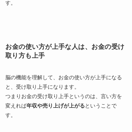
す。
お金の使い方が上手な人は、お金の受け
取り方も上手
脳の機能を理解して、お金の使い方が上手になる
と、受け取り上手になります。
つまりお金の受け取り上手というのは、言い方を
変えれば
年収や売り上げが上がる
ということで
す。