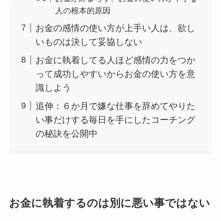
人の根本的原因
お金の感情の使い方が上手い人は、欲し
いものは決して妥協しない
お金に執着してる人ほど感情の力をつか
って成功しやすいからお金の使い方を意
識しよう
追伸：６か月で嫌な仕事を辞めてやりた
い事だけする毎日を手にしたコーチング
の秘訣を公開中
お金に執着するのは別に悪い事ではない