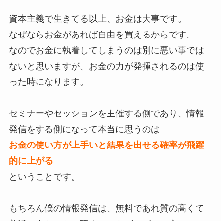
資本主義で生きてる以上、お金は大事です。
なぜならお金があれば自由を買えるからです。
なのでお金に執着してしまうのは別に悪い事では
ないと思いますが、お金の力が発揮されるのは使
った時になります。
セミナーやセッションを主催する側であり、情報
発信をする側になって本当に思うのは
お金の使い方が上手いと結果を出せる確率が飛躍
的に上がる
ということです。
もちろん僕の情報発信は、無料であれ質の高くて