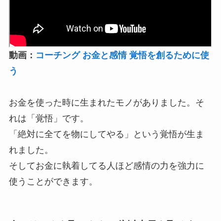
動画：
コーチング お金と感情 覚悟を創るために使
う
お金を使った時に生まれたモノがありました。そ
れは「覚悟」です。
「絶対に全てを物にしてやる」という覚悟が生ま
れました。
そしてお金に執着してる人ほど感情の力を強力に
使うことができます。