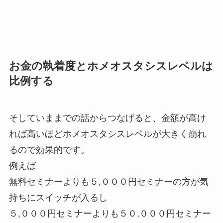
お金の執着度とホメオスタシスレベルは
比例する
そしていままでの話からつなげると、金額が高け
れば高いほどホメオスタシスレベルが大きく崩れ
るので効果的です。
例えば
無料セミナーよりも５,０００円セミナーの方が気
持ちにスイッチが入るし
５,０００円セミナーよりも５０,０００円セミナー