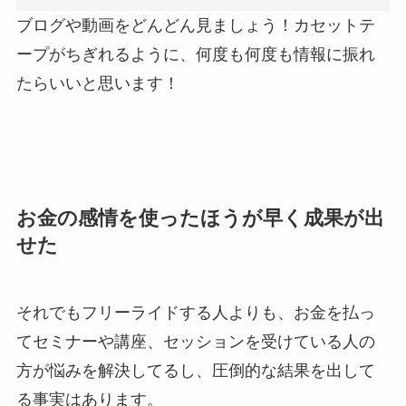
ブログや動画をどんどん見ましょう！カセットテ
ープがちぎれるように、何度も何度も情報に振れ
たらいいと思います！
お金の感情を使ったほうが早く成果が出
せた
それでもフリーライドする人よりも、お金を払っ
てセミナーや講座、セッションを受けている人の
方が悩みを解決してるし、圧倒的な結果を出して
る事実はあります。