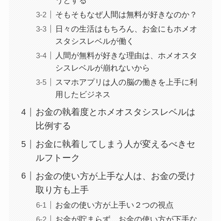
うとする
そもそもなぜ人間は無料が好きなのか？
日々の生活はもちろん、お金にもホメオ
スタシスレベルが働く
人間が無料が好きな理由は、ホメオスタ
シスレベルが崩れないから
スマホアプリは人の脳の働きを上手に利
用したビジネス
お金の執着度とホメオスタシスレベルは
比例する
お金に執着してしまう人が変えるべきセ
ルフトーク
お金の使い方が上手な人は、お金の受け
取り方も上手
お金の使い方が上手い２つの視点
お金が貯まらず、お金の使い方が下手な