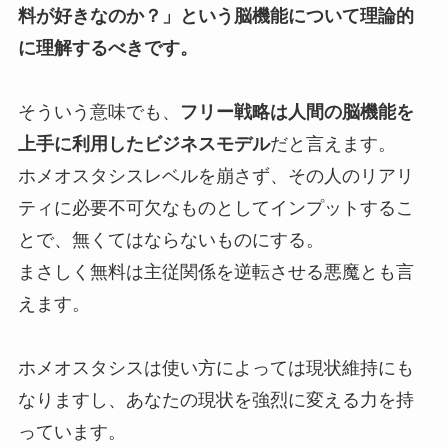
料が好きなのか？」という脳機能について理論的
に理解するべきです。
そういう意味でも、
フリー戦略は人間の脳機能を
上手に利用したビジネスモデル
だと言えます。
ホメオスタシスレベルを崩さず、その人のリアリ
ティに必要不可欠なものとしてインプットするこ
とで、無くてはならないものにする。
まさしく無料は主従関係を逆転させる悪魔とも言
えます。
ホメオスタシスは使い方によっては現状維持にも
なりますし、あなたの現状を強烈に変える力を持
っています。