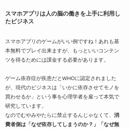
スマホアプリは人の脳の働きを上手に利用し
たビジネス
スマホアプリのゲームがいい例ですね！あれも基
本無料でプレイ出来ますが、もっといいコンテン
ツを得るためには課金する必要があります。
ゲーム依存症が疾患だとWHOに認定されました
が、現代のビジネスは「いかに依存させてモノを
買わせるか」という事を心理学者を雇って本気で
研究しています。
なのでむやみやたらに禁止するんじゃなくて、
消
費者側は「なぜ依存してしまうのか？」「なぜ無