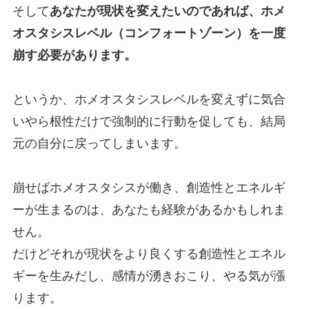
そして
あなたが現状を変えたいのであれば、ホメ
オスタシスレベル（コンフォートゾーン）を一度
崩す必要があります。
というか、ホメオスタシスレベルを変えずに気合
いやら根性だけで強制的に行動を促しても、結局
元の自分に戻ってしまいます。
崩せばホメオスタシスが働き、創造性とエネルギ
ーが生まるのは、あなたも経験があるかもしれま
せん。
だけどそれが現状をより良くする創造性とエネル
ギーを生みだし、感情が湧きおこり、やる気が漲
ります。