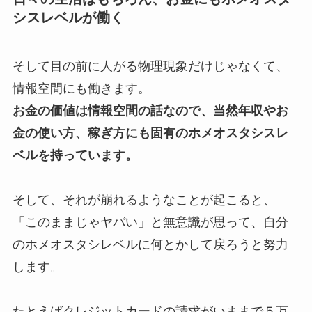
シスレベルが働く
そして目の前に人がる物理現象だけじゃなくて、
情報空間にも働きます。
お金の価値は情報空間の話なので、当然年収やお
金の使い方、稼ぎ方にも固有のホメオスタシスレ
ベルを持っています。
そして、それが崩れるようなことが起こると、
「このままじゃヤバい」と無意識が思って、自分
のホメオスタシレベルに何とかして戻ろうと努力
します。
たとえばクレジットカードの請求がいままで５万