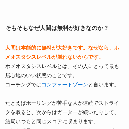
そもそもなぜ人間は無料が好きなのか？
人間は本能的に無料が大好きです。なぜなら、ホ
メオスタシスレベルが崩れないからです。
ホメオスタシスレベルとは、その人にとって最も
居心地のいい状態のことです。
コーチングでは
コンフォートゾーン
と言います。
たとえばボーリングが苦手な人が連続でストライ
クを取ると、次からはガーターが続いたりして、
結局いつもと同じスコアに収まります。