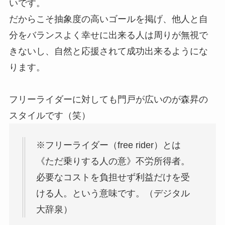
いです。
だからこそ抽象度の高いゴールを掲げ、他人と自
分をバランスよく幸せに出来る人は周りが無視で
きないし、自然と応援されて成功出来るようにな
ります。
フリーライダーに対しても門戸が広いのが森昇の
スタイルです（笑）
※フリーライダー（free rider）とは
《ただ乗りする人の意》不労所得者。
必要なコストを負担せず利益だけを受
ける人。という意味です。（デジタル
大辞泉）