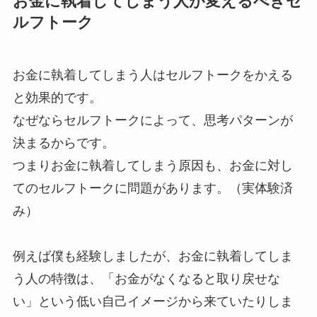
お金に執着してしまう人が変えるべきセ
ルフトーク
お金に執着してしまう人はセルフトークをかえる
と効果的です。
なぜならセルフトークによって、思考パターンが
決まるからです。
つまりお金に執着してしまう原因も、お金に対し
てのセルフトークに問題があります。（実体験済
み）
例えば僕も経験しましたが、お金に執着してしま
う人の特徴は、「お金がなくなると取り戻せな
い」という低い自己イメージから来ていたりしま