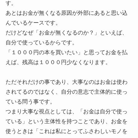
す。
あとはお金が無くなる原因が外部にあると思い込
んでいるケースです。
だけどなぜ「お金が無くなるのか？」といえば、
自分で使っているからです。
「１０００円の本を買いたい」と思ってお金を払
えば、残高は１０００円少なくなります。
ただそれだけの事であり、大事なのはお金は使わ
されてるのではなく、自分の意志で主体的に使っ
ている問う事です。
つまり大事な視点としては、「お金は自分で使っ
ている」という主体性を持つことであり、お金を
使うときは「これは私にとってふさわしいモノを