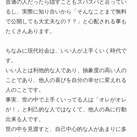
普通の人だったら隠すこともズバズバと言ってい
るし、実際に知り合いから「そんなことまで無料
で公開しても大丈夫なの？？」と心配される事も
たくさんあります。
ちなみに現代社会は、いい人が上手くいく時代で
す。
いい人とは利他的な人であり、抽象度の高い人の
ことであり、他人の喜びを自分の幸せに変えれる
人のことです。
事実、世の中で上手くいってる人は「オレがオレ
が！」と利己的な人ではなくて、他人の為に行動
出来る人です。
世の中を見渡すと、自己中心的な人があまりに多