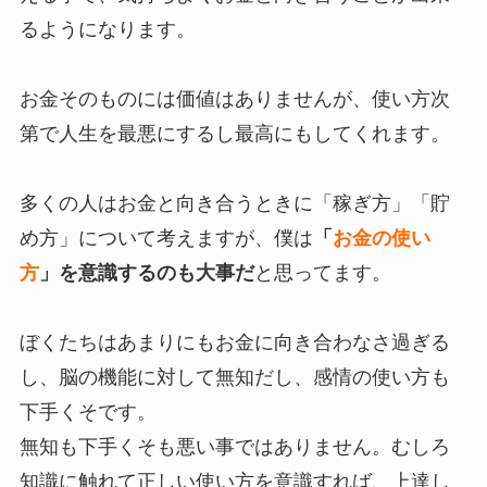
るようになります。
お金そのものには価値はありませんが、使い方次
第で人生を最悪にするし最高にもしてくれます。
多くの人はお金と向き合うときに「稼ぎ方」「貯
め方」について考えますが、僕は
「
お金の使い
方
」を意識するのも大事だ
と思ってます。
ぼくたちはあまりにもお金に向き合わなさ過ぎる
し、脳の機能に対して無知だし、感情の使い方も
下手くそです。
無知も下手くそも悪い事ではありません。むしろ
知識に触れて正しい使い方を意識すれば、上達し