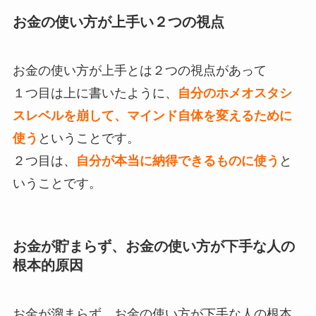
お金の使い方が上手い２つの視点
お金の使い方が上手とは２つの視点があって
１つ目は上に書いたように、
自分のホメオスタシ
スレベルを崩して、マインド自体を変えるために
使う
ということです。
２つ目は、
自分が本当に納得できるものに使う
と
いうことです。
お金が貯まらず、お金の使い方が下手な人の
根本的原因
お金が溜まらず、お金の使い方が下手な人の根本