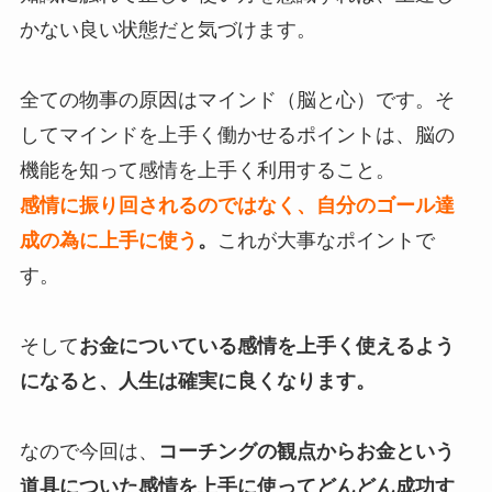
かない良い状態だと気づけます。
全ての物事の原因はマインド（脳と心）です。そ
してマインドを上手く働かせるポイントは、脳の
機能を知って感情を上手く利用すること。
感情に振り回されるのではなく、自分のゴール達
成の為に上手に使う
。
これが大事なポイントで
す。
そして
お金についている感情を上手く使えるよう
になると、人生は確実に良くなります。
なので今回は、
コーチングの観点からお金という
道具についた感情を上手に使ってどんどん成功す