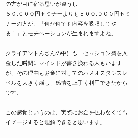
の方が目に宿る思いが違うし
５０,０００円セミナーよりも５００,０００円セミ
ナーの方が、「何が何でも内容を吸収してや
る！」とモチベーションが生まれますよね。
クライアントんさんの中にも、セッション費を入
金した瞬間にマインドが書き換わる人もいます
が、その理由もお金に対してのホメオスタシスレ
ベルを大きく崩し、感情を上手く利用できたから
です。
この感覚というのは、実際にお金を払わなくても
イメージすると理解できると思います。