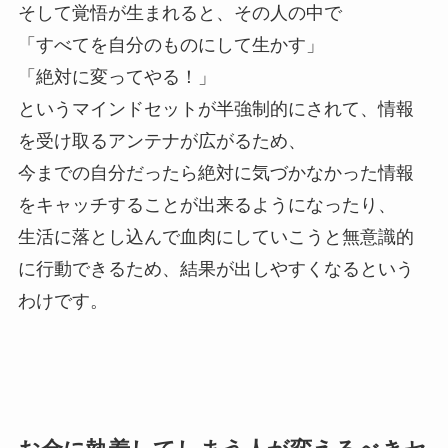
そして覚悟が生まれると、その人の中で
「すべてを自分のものにして生かす」
「絶対に変ってやる！」
というマインドセットが半強制的にされて、情報
を受け取るアンテナが広がるため、
今までの自分だったら絶対に気づかなかった情報
をキャッチすることが出来るようになったり、
生活に落とし込んで血肉にしていこうと無意識的
に行動できるため、結果が出しやすくなるという
わけです。