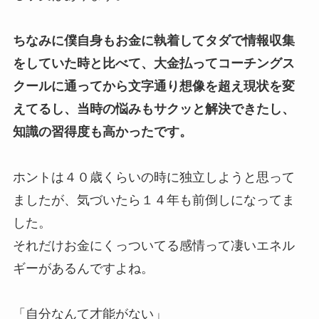
ちなみに僕自身もお金に執着してタダで情報収集
をしていた時と比べて、大金払ってコーチングス
クールに通ってから文字通り想像を超え現状を変
えてるし、当時の悩みもサクッと解決できたし、
知識の習得度も高かったです。
ホントは４０歳くらいの時に独立しようと思って
ましたが、気づいたら１４年も前倒しになってま
した。
それだけお金にくっついてる感情って凄いエネル
ギーがあるんですよね。
「自分なんて才能がない」