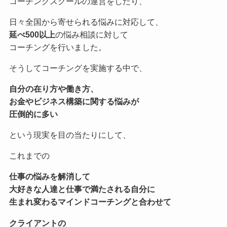
コーチングスクールの運営をしたり、
日々全国から寄せられる悩みに対応して、
延べ500以上
の悩み相談に対して
コーチングを行いました。
そうしてコーチングを実施する中で、
自分の在り方や働き方、
お金やビジネス構築に関する悩みが
圧倒的に多い
という現実を目の当たりにして、
これまでの
仕事の悩みを解消して
大好きな人達と仕事で満たされる自分に
生まれ変わる
マインドコーチングと合わせて
クライアントの