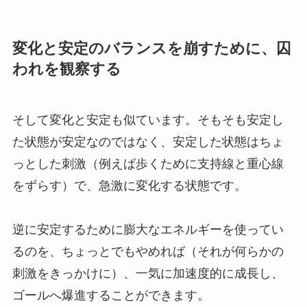
変化と安定のバランスを崩すために、囚
われを観察する
そして変化と安定も似ています。そもそも安定し
た状態が安定なのではなく、安定した状態はちょ
っとした刺激（例えば歩くために支持線と重心線
をずらす）で、急激に変化する状態です。
逆に安定するために膨大なエネルギーを使ってい
るのを、ちょっとでもやめれば（それが何らかの
刺激をきっかけに）、一気に加速度的に成長し、
ゴールへ爆進することができます。