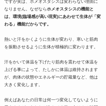
ですが実は、ホメオスタシスは変わらない理由に
なりません。なぜなら
ホメオスタシスの機能と
は、環境(臨場感が高い現実)にあわせて生体が「変
わる」機能だからです。
熱いと汗をかくように生体が変わり、寒いと筋肉
を振動させるように生体が積極的に変わります。
汗をかいて体温を下げたり筋肉を震わせて体温を
上げる事によって、たしかに体温は維持されます
が、肉体の状態やエネルギーの貯蔵量など、他は
大きく変化します。
例えばあなたの日常は何一つ変化してないように