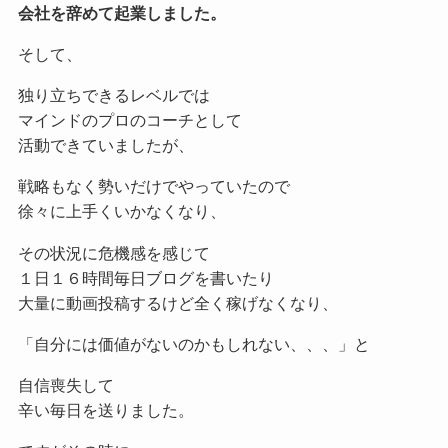
会社を辞めて起業しました。
そして、
独り立ちできるレベルでは
マインドのプロのコーチとして
活動できていましたが、
戦略もなく勢いだけでやっていたので
徐々に上手くいかなくなり、
その状況に危機感を感じて
１日１６時間毎日ブログを書いたり
大量に動画投稿するけど全く稼げなくなり、
「自分には価値がないのかもしれない、、、」と
自信喪失して
辛い毎日を送りました。