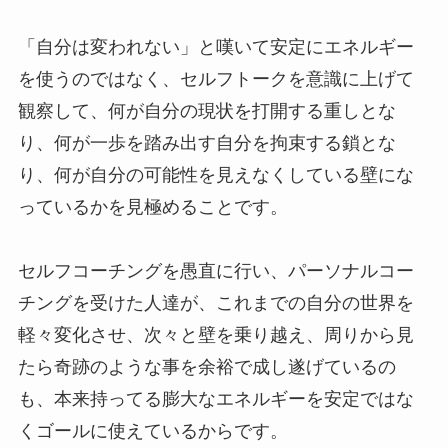
「自分は変われない」と嘆いて安定にエネルギー
を使うのではなく、セルフトークを意識に上げて
観察して、何が自分の現状を打開する重しとな
り、何が一歩を踏み出す自分を拘束する鎖とな
り、何が自分の可能性を見えなくしている壁にな
っているかを見極めることです。
セルフコーチングを愚直に行い、パーソナルコー
チングを受けた人達が、これまでの自分の世界を
軽々変化させ、次々と壁を乗り越え、周りから見
たら奇跡のような事を余裕で成し遂げているの
も、本来持ってる膨大なエネルギーを安定ではな
くゴールに使えているからです。