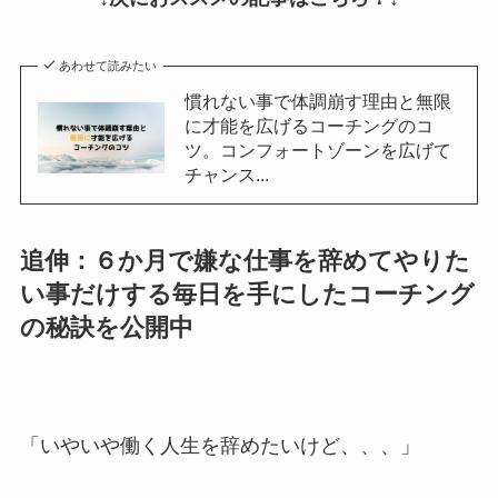
あわせて読みたい
慣れない事で体調崩す理由と無限
に才能を広げるコーチングのコ
ツ。コンフォートゾーンを広げて
チャンス...
追伸：６か月で嫌な仕事を辞めてやりた
い事だけする毎日を手にしたコーチング
の秘訣を公開中
「いやいや働く人生を辞めたいけど、、、」