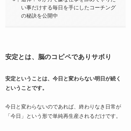
い事だけする毎日を手にしたコーチング
の秘訣を公開中
安定とは、脳のコピペでありサボり
安定ということは、今日と変わらない明日が続く
ということです。
今日と変わらないのであれば、終わりなき日常が
「今日」という形で単純再生産されるだけです。