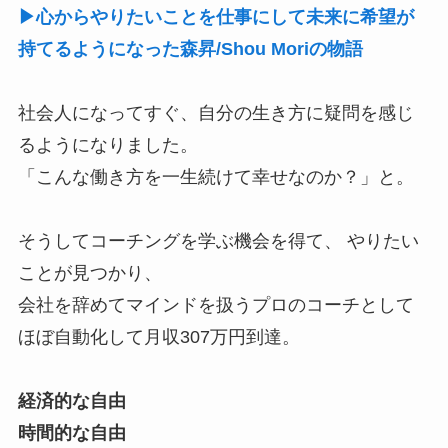
▶心からやりたいことを仕事にして未来に希望が
持てるようになった森昇/Shou Moriの物語
社会人になってすぐ、自分の生き方に疑問を感じ
るようになりました。
「こんな働き方を一生続けて幸せなのか？」と。
そうしてコーチングを学ぶ機会を得て、 やりたい
ことが見つかり、
会社を辞めてマインドを扱うプロのコーチとして
ほぼ自動化して月収307万円到達。
経済的な自由
時間的な自由