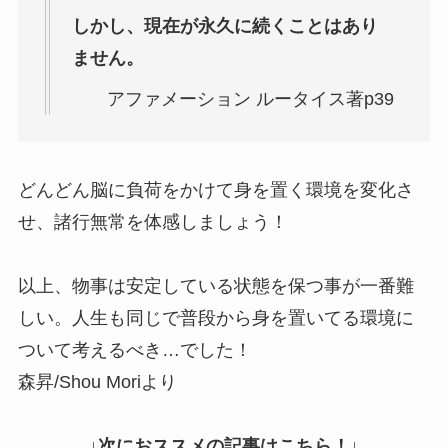
しかし、現在が永久に続くことはあり
ません。
アファメーション ルータイス著p39
どんどん脳に負荷をかけて身を置く環境を変化さ
せ、諸行無常を体感しましょう！
以上、物事は安定している状態を保つ事が一番難
しい。人生も同じで普段から身を置いてる環境に
ついて考えるべき…でした！
森昇/Shou Moriより
↓次におススメの記事はこちら！↓