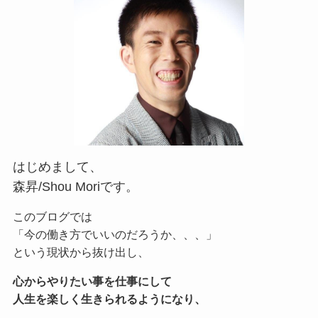
はじめまして、
森昇/Shou Moriです。
このブログでは
「今の働き方でいいのだろうか、、、」
という現状から抜け出し、
心からやりたい事を仕事にして
人生を楽しく生きられるようになり、