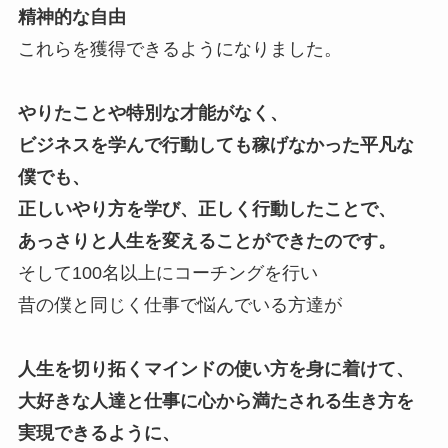
精神的な自由
これらを獲得できるようになりました。
やりたことや特別な才能がなく、
ビジネスを学んで行動しても稼げなかった平凡な
僕でも、
正しいやり方を学び、正しく行動したことで、
あっさりと人生を変えることができたのです。
そして100名以上にコーチングを行い
昔の僕と同じく仕事で悩んでいる方達が
人生を切り拓くマインドの使い方を身に着けて、
大好きな人達と仕事に心から満たされる生き方を
実現できるように、