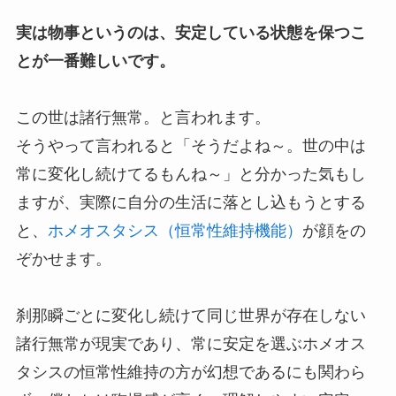
実は物事というのは、安定している状態を保つこ
とが一番難しいです。
この世は諸行無常。と言われます。
そうやって言われると「そうだよね～。世の中は
常に変化し続けてるもんね～」と分かった気もし
ますが、実際に自分の生活に落とし込もうとする
と、
ホメオスタシス（恒常性維持機能）
が顔をの
ぞかせます。
刹那瞬ごとに変化し続けて同じ世界が存在しない
諸行無常が現実であり、常に安定を選ぶホメオス
タシスの恒常性維持の方が幻想であるにも関わら