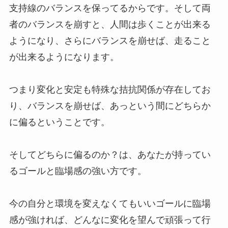
支持線のバランスを保ってるからです。そして両
者のバランスを崩すと、人間は歩くことが出来る
ようになり、さらにバランスを崩せば、走ること
が出来るようになります。
つまり変化と安定も特殊な拮抗関係が存在してお
り、バランスを崩せば、あっという間にどちらか
に偏るということです。
そしてどちらに偏るのか？は、あなたが持ってい
るゴールと臨場感の強い方です。
今の自分と環境を変えなくてもいいゴールに臨場
感が強ければ、どんなに変化を望んで頑張って行