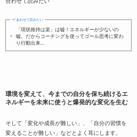
合わせて読みたい
あわせて読みたい
「現状維持は楽」は嘘！エネルギーが少ないの
嘘。だからコーチングを使ってゴール思考に変わ
り行動出来...
環境を変えて、今までの自分を保ち続けるエ
ネルギーを未来に使うと爆発的な変化を生む
そして「変化や成長が難しい」、「自分の習慣を
変えることが難しい」などとよく耳にします。