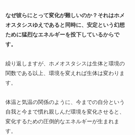
なぜ彼らにとって変化が難しいのか？それはホメ
オスタシスゆえであると同時に、安定という幻想
ために猛烈なエネルギーを投下しているからで
す。
繰り返しますが、ホメオスタシスは生体と環境の
関数である以上、環境を変えれば生体は変わりま
す。
体温と気温の関係のように、今までの自分という
自我と今まで慣れ親しんだ環境を変化させると、
変化するための圧倒的なエネルギーが生まれま
す。