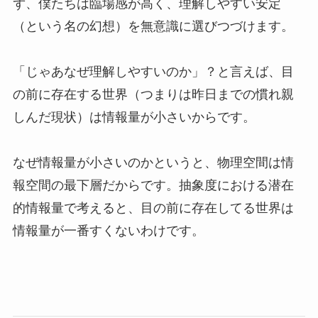
ず、僕たちは臨場感が高く、理解しやすい安定
（という名の幻想）を無意識に選びつづけます。
「じゃあなぜ理解しやすいのか」？と言えば、目
の前に存在する世界（つまりは昨日までの慣れ親
しんだ現状）は情報量が小さいからです。
なぜ情報量が小さいのかというと、物理空間は情
報空間の最下層だからです。抽象度における潜在
的情報量で考えると、目の前に存在してる世界は
情報量が一番すくないわけです。