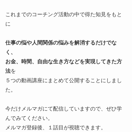
これまでのコーチング活動の中で得た知見をもと
に
仕事の悩や人間関係の悩みを解消するだけでな
く、
お金、時間、自由な生き方などを実現してきた方
法
を
５つの動画講座にまとめて公開することにしまし
た。
今だけメルマガにて配信していますので、ぜひ学
んでみてください。
メルマガ登録後、１話目が視聴できます。