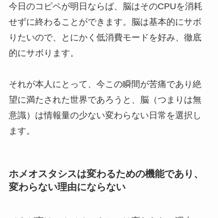
今日のコピペが明日ならば、脳はそのCPUを消耗
せずに終わることができます。脳は基本的にサボ
りたいので、とにかく低消費モードを好み、徹底
的にサボります。
それが本人にとって、今この瞬間が苦痛であり絶
望に満たされた世界であろうと、脳（つまりは無
意識）は情報量の少ない変わらない日常を選択し
ます。
ホメオスタシスは変わるための機能であり、
変わらない理由にならない