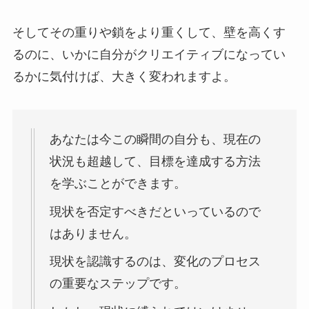
そしてその重りや鎖をより重くして、壁を高くす
るのに、いかに自分がクリエイティブになってい
るかに気付けば、大きく変われますよ。
あなたは今この瞬間の自分も、現在の
状況も超越して、目標を達成する方法
を学ぶことができます。
現状を否定すべきだといっているので
はありません。
現状を認識するのは、変化のプロセス
の重要なステップです。