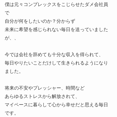
僕は元々コンプレックスをこじらせたダメ会社員
で
自分が何をしたいのか？分からず
未来に希望を感じられない毎日を送っていました
が、、
今では会社を辞めても十分な収入を得られて、
毎日やりたいことだけして生きられるようになり
ました。
将来の不安やプレッシャー、時間など
あらゆるストレスから解放されて、
マイペースに暮らして心から幸せだと思える毎日
です。