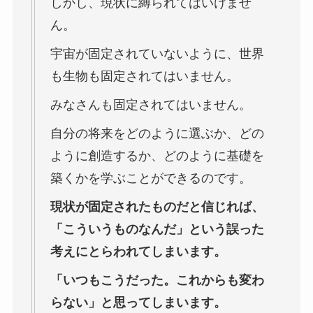
しかし、現状に縛られてはいけませ
ん。
宇宙が固定されていないように、世界
も生物も固定されてはいません。
みなさんも固定されてはいません。
自分の将来をどのように選ぶか、どの
ように創造するか、どのように基礎を
築くかを学ぶことができるのです。
現状が固定されたものだと信じれば、
「こういうものなんだ」という誤った
考えにとらわれてしまいます。
「いつもこうだった。これからも変わ
らない」と思ってしまいます。