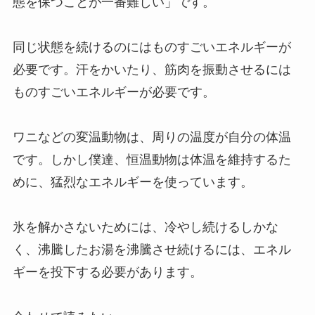
態を保つことが一番難しい」です。
同じ状態を続けるのにはものすごいエネルギーが
必要です。汗をかいたり、筋肉を振動させるには
ものすごいエネルギーが必要です。
ワニなどの変温動物は、周りの温度が自分の体温
です。しかし僕達、恒温動物は体温を維持するた
めに、猛烈なエネルギーを使っています。
氷を解かさないためには、冷やし続けるしかな
く、沸騰したお湯を沸騰させ続けるには、エネル
ギーを投下する必要があります。