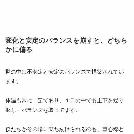
変化と安定のバランスを崩すと、どちら
かに偏る
世の中は不安定と安定のバランスで構築されてい
ます。
体温も常に一定であり、１日の中でも上下を繰り
返し、バランスを取ってます。
僕たちがその場に立ち続けられるのも、重心線と