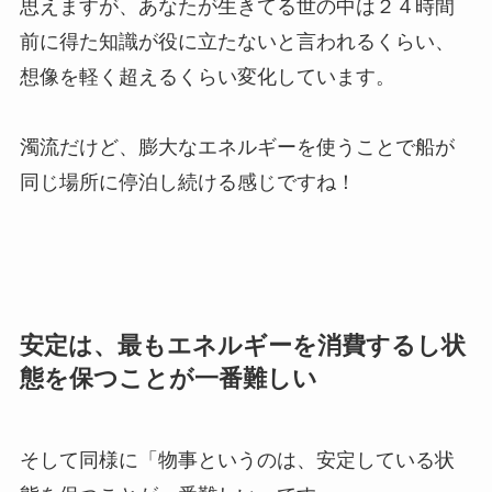
思えますが、あなたが生きてる世の中は２４時間
前に得た知識が役に立たないと言われるくらい、
想像を軽く超えるくらい変化しています。
濁流だけど、膨大なエネルギーを使うことで船が
同じ場所に停泊し続ける感じですね！
安定は、最もエネルギーを消費するし状
態を保つことが一番難しい
そして同様に「物事というのは、安定している状