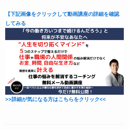
【下記画像をクリックして動画講座の詳細を確認
してみる
>>詳細が気になる方はこちらをクリック<<