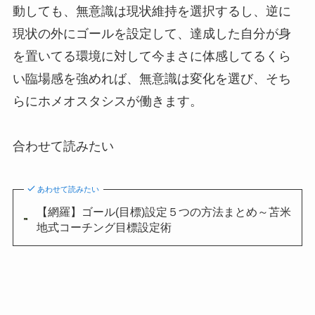
動しても、無意識は現状維持を選択するし、逆に
現状の外にゴールを設定して、達成した自分が身
を置いてる環境に対して今まさに体感してるくら
い臨場感を強めれば、無意識は変化を選び、そち
らにホメオスタシスが働きます。
合わせて読みたい
あわせて読みたい
【網羅】ゴール(目標)設定５つの方法まとめ～苫米
地式コーチング目標設定術