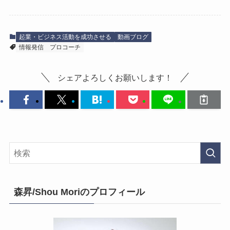
起業・ビジネス活動を成功させる
動画ブログ
情報発信
プロコーチ
シェアよろしくお願いします！
森昇/Shou Moriのプロフィール