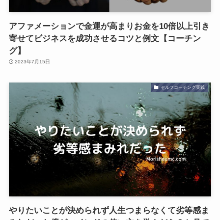
アファメーションで金運が高まりお金を10倍以上引き
寄せてビジネスを成功させるコツと例文【コーチン
グ】
2023年7月15日
セルフコーチング実践
やりたいことが決められず人生つまらなくて劣等感ま