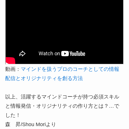
動画：
マインドを扱うプロのコーチとしての情報
配信とオリジナリティを創る方法
以上、活躍するマインドコーチが持つ必須スキル
と情報発信・オリジナリティの作り方とは？…で
した！
森 昇/Shou Moriより