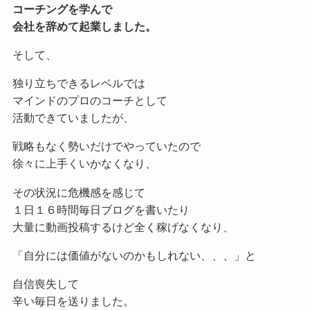
コーチングを学んで
会社を辞めて起業しました。
そして、
独り立ちできるレベルでは
マインドのプロのコーチとして
活動できていましたが、
戦略もなく勢いだけでやっていたので
徐々に上手くいかなくなり、
その状況に危機感を感じて
１日１６時間毎日ブログを書いたり
大量に動画投稿するけど全く稼げなくなり、
「自分には価値がないのかもしれない、、、」と
自信喪失して
辛い毎日を送りました。