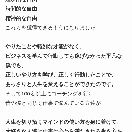
時間的な自由
精神的な自由
これらを獲得できるようになりました。
やりたことや特別な才能がなく、
ビジネスを学んで行動しても稼げなかった平凡な
僕でも、
正しいやり方を学び、正しく行動したことで、
あっさりと人生を変えることができたのです。
そして100名以上にコーチングを行い
昔の僕と同じく仕事で悩んでいる方達が
人生を切り拓くマインドの使い方を身に着けて、
大好きな人達と仕事に心から満たされる生き方を