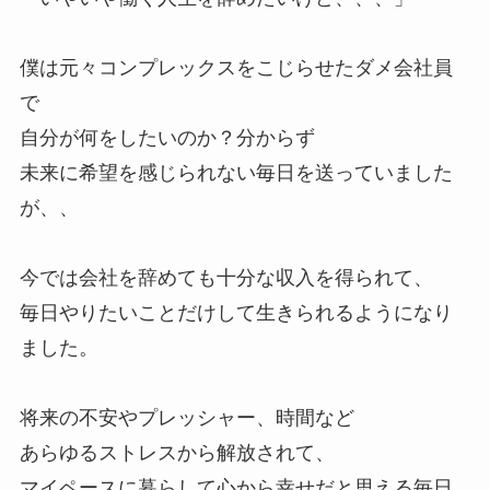
僕は元々コンプレックスをこじらせたダメ会社員
で
自分が何をしたいのか？分からず
未来に希望を感じられない毎日を送っていました
が、、
今では会社を辞めても十分な収入を得られて、
毎日やりたいことだけして生きられるようになり
ました。
将来の不安やプレッシャー、時間など
あらゆるストレスから解放されて、
マイペースに暮らして心から幸せだと思える毎日