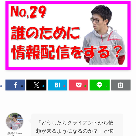
「どうしたらクライアントから依
頼が来るようになるのか？」と悩
森昇/Shou