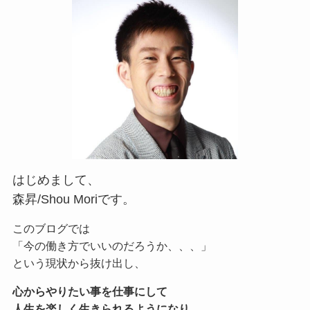
はじめまして、
森昇/Shou Moriです。
このブログでは
「今の働き方でいいのだろうか、、、」
という現状から抜け出し、
心からやりたい事を仕事にして
人生を楽しく生きられるようになり、