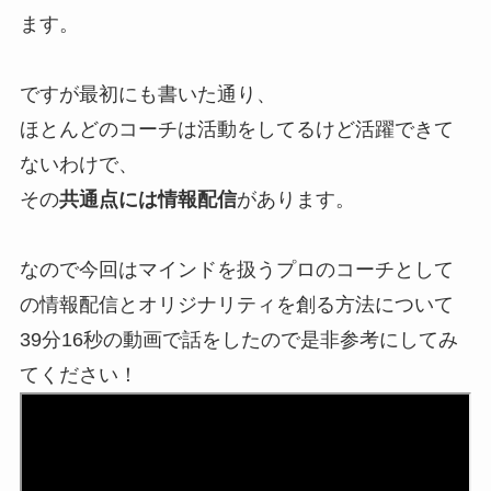
ます。
ですが最初にも書いた通り、
ほとんどのコーチは活動をしてるけど活躍できて
ないわけで、
その
共通点には情報配信
があります。
なので今回はマインドを扱うプロのコーチとして
の情報配信とオリジナリティを創る方法について
39分16秒の動画で話をしたので是非参考にしてみ
てください！