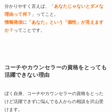
分かりやすく言えば、「
あなたじゃないとダメな
理由って何？
」ってこと。
情報発信に「あなた」という「個性」が見えます
か？
ってことです。
コーチやカウンセラーの資格をとっても
活躍できない理由
ぼく自身、コーチやカウンセラーの資格をとった
けど活躍できずに悩んでる人からの相談を沢山受
けます。