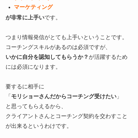
マーケティング
が非常に上手い
です。
つまり情報発信がとても上手いということです。
コーチングスキルがあるのは必須ですが、
いかに自分を認知してもらうか？
が活躍するため
には必須になります。
要するに相手に
「
モリショーさんだからコーチング受けたい
」
と思ってもらえるから、
クライアントさんとコーチング契約を交わすこと
が出来るというわけです。