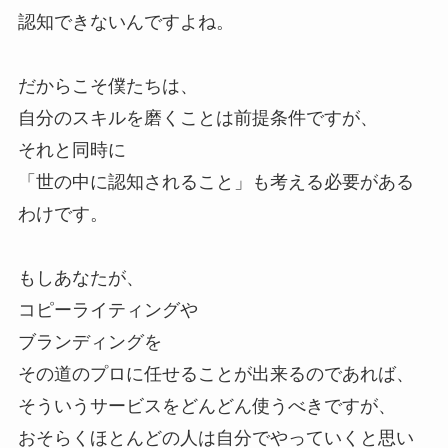
認知できないんですよね。
だからこそ僕たちは、
自分のスキルを磨くことは前提条件ですが、
それと同時に
「世の中に認知されること」も考える必要がある
わけです。
もしあなたが、
コピーライティングや
ブランディングを
その道のプロに任せることが出来るのであれば、
そういうサービスをどんどん使うべきですが、
おそらくほとんどの人は自分でやっていくと思い