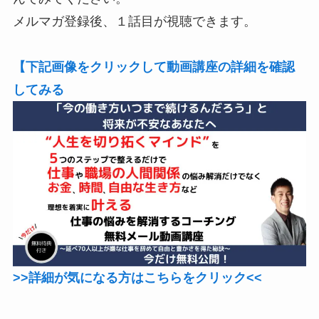
メルマガ登録後、１話目が視聴できます。
【下記画像をクリックして動画講座の詳細を確認
してみる
>>詳細が気になる方はこちらをクリック<<