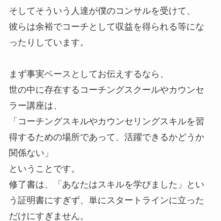
そしてそういう人達が僕のコンサルを受けて、
彼らは余裕でコーチとして収益を得られる等にな
ったりしています。
まず事実ベースとしてお伝えするなら、
世の中に存在するコーチングスクールやカウンセ
ラー講座は、
「コーチングスキルやカウンセリングスキルを習
得するための場所であって、活躍できるかどうか
関係ない」
ということです。
修了書は、「あなたはスキルを学びました」とい
う証明書にすぎず、単にスタートラインに立った
だけにすぎません。