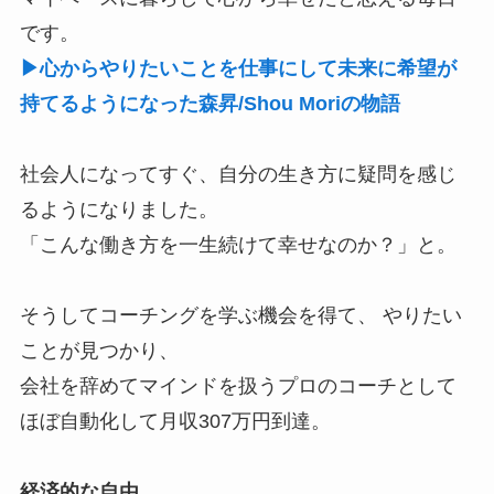
です。
▶心からやりたいことを仕事にして未来に希望が
持てるようになった森昇/Shou Moriの物語
社会人になってすぐ、自分の生き方に疑問を感じ
るようになりました。
「こんな働き方を一生続けて幸せなのか？」と。
そうしてコーチングを学ぶ機会を得て、 やりたい
ことが見つかり、
会社を辞めてマインドを扱うプロのコーチとして
ほぼ自動化して月収307万円到達。
経済的な自由