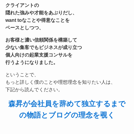
クライアントの
隠れた強みや才能をあぶりだし、
want toなことや得意なことを
ベースとしつつ、
お客様と濃い信頼関係を構築して
少ない集客でもビジネスが成り立つ
個人向けの起業支援コンサル
を
行うようになりました。
ということで、
もっと詳しく僕のことや理想理念を知りたい人は、
下記から読んでください。
森昇が会社員を辞めて独立するまで
の物語とブログの理念を覗く