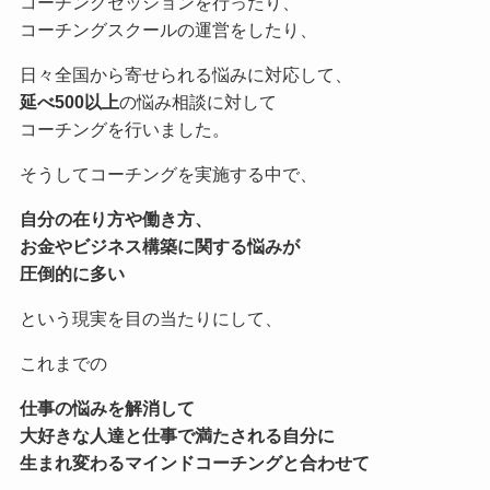
コーチングセッションを行ったり、
コーチングスクールの運営をしたり、
日々全国から寄せられる悩みに対応して、
延べ500以上
の悩み相談に対して
コーチングを行いました。
そうしてコーチングを実施する中で、
自分の在り方や働き方、
お金やビジネス構築に関する悩みが
圧倒的に多い
という現実を目の当たりにして、
これまでの
仕事の悩みを解消して
大好きな人達と仕事で満たされる自分に
生まれ変わる
マインドコーチングと合わせて