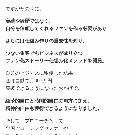
ですがその時に、
実績や経歴ではなく、
自分を信頼してくれるファンを作る必要があり、
さらには仕組み作りの重要性を知り、
少ない集客でもビジネスが成り立つ
ファン化ストーリー仕組み化メソッドを開発。
自分のビジネスに駆使した結果、
ほぼ自動で月307万円
突破できるようになったおかげで、
経済的自由と時間的自由の両方に加え、
精神的自由も獲得できるようになりました。
そして、プロコーチとして
全国でコーチングセミナーや