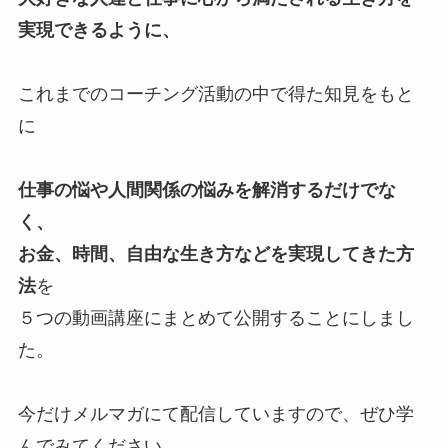
実現できるように、
これまでのコーチング活動の中で得た知見をもと
に
仕事の悩や人間関係の悩みを解消するだけでな
く、
お金、時間、自由な生き方などを実現してきた方
法
を
５つの動画講座にまとめて公開することにしまし
た。
今だけメルマガにて配信していますので、ぜひ学
んでみてください。