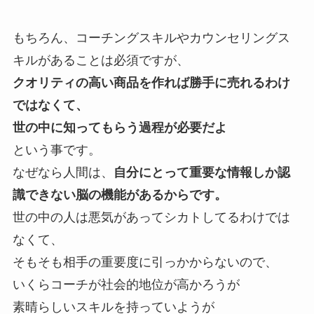
もちろん、コーチングスキルやカウンセリングス
キルがあることは必須ですが、
クオリティの高い商品を作れば勝手に売れるわけ
ではなくて、
世の中に知ってもらう過程が必要だよ
という事です。
なぜなら人間は、
自分にとって重要な情報しか認
識できない脳の機能があるからです。
世の中の人は悪気があってシカトしてるわけでは
なくて、
そもそも相手の重要度に引っかからないので、
いくらコーチが社会的地位が高かろうが
素晴らしいスキルを持っていようが