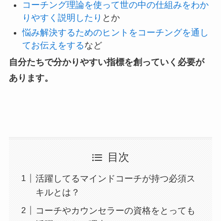
コーチング理論を使って世の中の仕組みをわか
りやすく説明したり
とか
悩み解決するためのヒントをコーチングを通し
てお伝えをする
など
自分たちで分かりやすい指標を創っていく必要が
あります。
目次
活躍してるマインドコーチが持つ必須ス
キルとは？
コーチやカウンセラーの資格をとっても