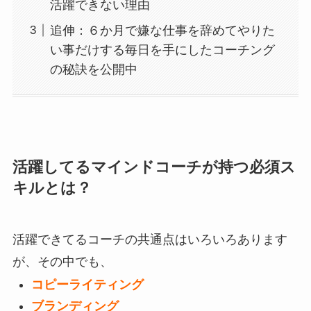
活躍できない理由
追伸：６か月で嫌な仕事を辞めてやりた
い事だけする毎日を手にしたコーチング
の秘訣を公開中
活躍してるマインドコーチが持つ必須ス
キルとは？
活躍できてるコーチの共通点はいろいろあります
が、その中でも、
コピーライティング
ブランディング