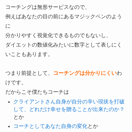
コーチングは無形サービスなので、
例えばあなたの目の前にあるマジックペンのよう
に
分かりやすく視覚化できるものでもないし、
ダイエットの数値化みたいに数字として表しにく
いこともあります。
つまり前提として、
コーチングは分かりにくい
わ
けです。
だからこそ僕たちコーチは
クライアントさん自身が自分の辛い現状を打破
して、どれだけ幸せを贈ることが出来たのか？
とか
コーチとしてあなた自身の変化
とか