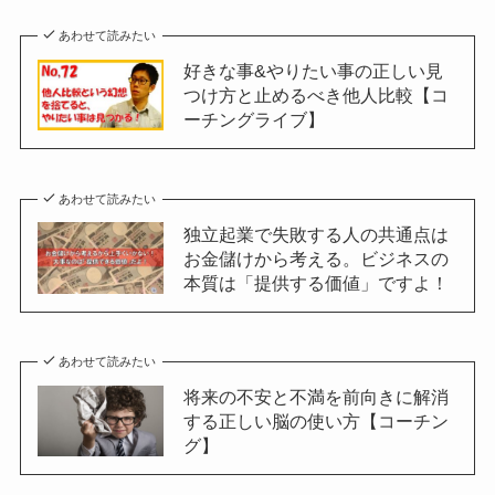
あわせて読みたい
好きな事&やりたい事の正しい見
つけ方と止めるべき他人比較【コ
ーチングライブ】
あわせて読みたい
独立起業で失敗する人の共通点は
お金儲けから考える。ビジネスの
本質は「提供する価値」ですよ！
あわせて読みたい
将来の不安と不満を前向きに解消
する正しい脳の使い方【コーチン
グ】