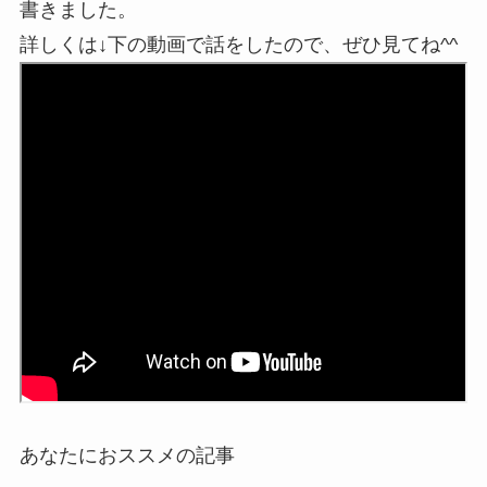
書きました。
詳しくは↓下の動画で話をしたので、ぜひ見てね^^
あなたにおススメの記事