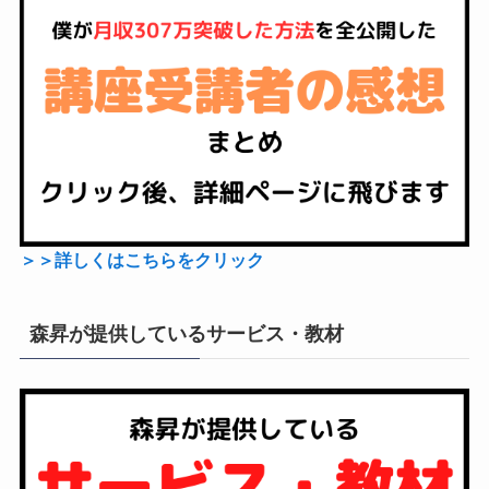
＞＞詳しくはこちらをクリック
森昇が提供しているサービス・教材