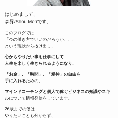
はじめまして、
森昇/Shou Moriです。
このブログでは
「今の働き方でいいのだろうか、、、」
という現状から抜け出し、
心からやりたい事を仕事にして
人生を楽しく生きられるようになり、
「お金」、「時間」、「精神」の自由を
手に入れる
ための、
マインドコーチングと個人で稼ぐビジネスの知識やスキ
ル
について情報発信をしています。
26歳までの僕は
やりたいことも分からず、