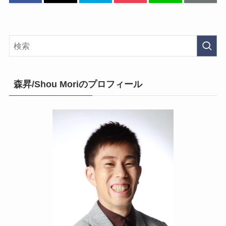
森昇/Shou Moriのプロフィール