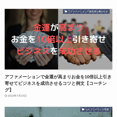
アファメーションで無意識を働かせる
アファメーションで金運が高まりお金を10倍以上引き
寄せてビジネスを成功させるコツと例文【コーチン
グ】
2023年7月15日
セルフコーチング実践