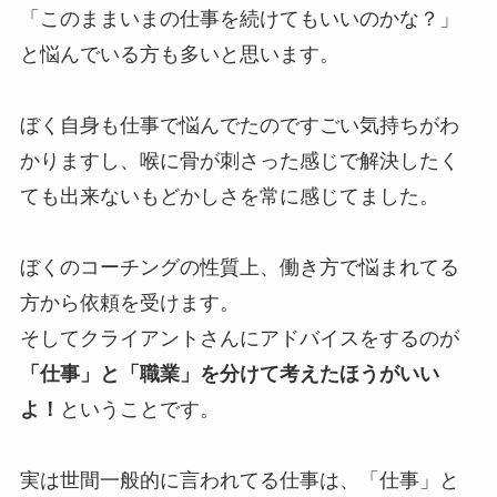
「このままいまの仕事を続けてもいいのかな？」
と悩んでいる方も多いと思います。
ぼく自身も仕事で悩んでたのですごい気持ちがわ
かりますし、喉に骨が刺さった感じで解決したく
ても出来ないもどかしさを常に感じてました。
ぼくのコーチングの性質上、働き方で悩まれてる
方から依頼を受けます。
そしてクライアントさんにアドバイスをするのが
「仕事」と「職業」を分けて考えたほうがいい
よ！
ということです。
実は世間一般的に言われてる仕事は、「仕事」と