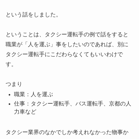
という話をしました。
ということは、タクシー運転手の例で話をすると
職業が「人を運ぶ」事をしたいのであれば、別に
タクシー運転手にこだわらなくてもいいわけで
す。
つまり
職業：人を運ぶ
仕事：タクシー運転手、バス運転手、京都の人
力車など
タクシー業界のなかでしか考えれなかった物事か