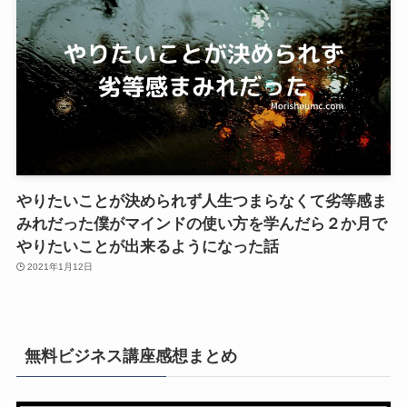
やりたいことが決められず人生つまらなくて劣等感ま
みれだった僕がマインドの使い方を学んだら２か月で
やりたいことが出来るようになった話
2021年1月12日
無料ビジネス講座感想まとめ