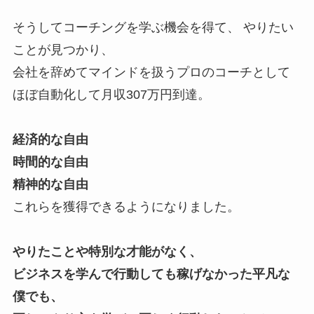
そうしてコーチングを学ぶ機会を得て、 やりたい
ことが見つかり、
会社を辞めてマインドを扱うプロのコーチとして
ほぼ自動化して月収307万円到達。
経済的な自由
時間的な自由
精神的な自由
これらを獲得できるようになりました。
やりたことや特別な才能がなく、
ビジネスを学んで行動しても稼げなかった平凡な
僕でも、