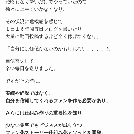
戦略もなく勢いだけでやっていたので
徐々に上手くいかなくなり、
その状況に危機感を感じて
１日１６時間毎日ブログを書いたり
大量に動画投稿するけど全く稼げなくなり、
「自分には価値がないのかもしれない、、、」と
自信喪失して
辛い毎日を送りました。
ですがその時に、
実績や経歴ではなく、
自分を信頼してくれるファンを作る必要があり、
さらには仕組み作りの重要性を知り、
少ない集客でもビジネスが成り立つ
ファン化ストーリー仕組み化メソッドを開発。