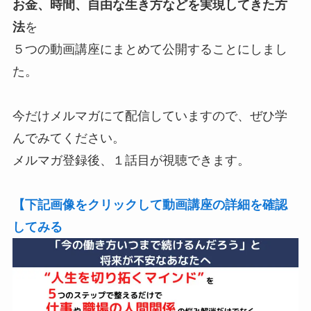
お金、時間、自由な生き方などを実現してきた方
法
を
５つの動画講座にまとめて公開することにしまし
た。
今だけメルマガにて配信していますので、ぜひ学
んでみてください。
メルマガ登録後、１話目が視聴できます。
【下記画像をクリックして動画講座の詳細を確認
してみる