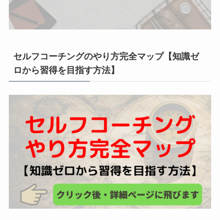
セルフコーチングのやり方完全マップ【知識ゼ
ロから習得を目指す方法】