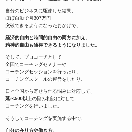
自分のビジネスに駆使した結果、
ほぼ自動で月307万円
突破できるようになったおかげで、
経済的自由と時間的自由の両方に加え、
精神的自由も獲得できるようになりました。
そして、プロコーチとして
全国でコーチングセミナーや
コーチングセッションを行ったり、
コーチングスクールの運営をしたり、
日々全国から寄せられる悩みに対応して、
延べ500以上
の悩み相談に対して
コーチングを行いました。
そうしてコーチングを実施する中で、
自分の在り方や働き方、