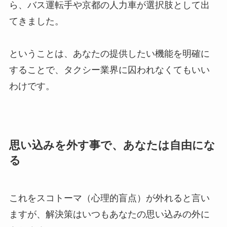
ら、バス運転手や京都の人力車が選択肢として出
てきました。
ということは、あなたの提供したい機能を明確に
することで、タクシー業界に囚われなくてもいい
わけです。
思い込みを外す事で、あなたは自由にな
る
これをスコトーマ（心理的盲点）が外れると言い
ますが、解決策はいつもあなたの思い込みの外に