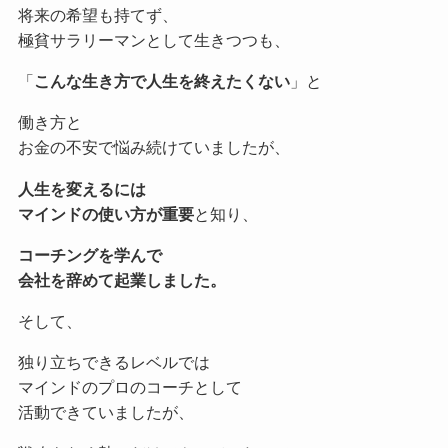
将来の希望も持てず、
極貧サラリーマンとして生きつつも、
「
こんな生き方で人生を終えたくない
」と
働き方と
お金の不安で悩み続けていましたが、
人生を変えるには
マインドの使い方が重要
と知り、
コーチングを学んで
会社を辞めて起業しました。
そして、
独り立ちできるレベルでは
マインドのプロのコーチとして
活動できていましたが、