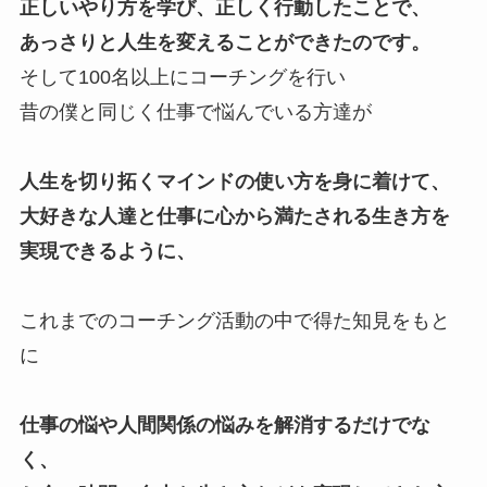
正しいやり方を学び、正しく行動したことで、
あっさりと人生を変えることができたのです。
そして100名以上にコーチングを行い
昔の僕と同じく仕事で悩んでいる方達が
人生を切り拓くマインドの使い方を身に着けて、
大好きな人達と仕事に心から満たされる生き方を
実現できるように、
これまでのコーチング活動の中で得た知見をもと
に
仕事の悩や人間関係の悩みを解消するだけでな
く、