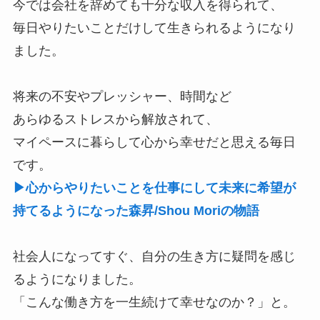
今では会社を辞めても十分な収入を得られて、
毎日やりたいことだけして生きられるようになり
ました。
将来の不安やプレッシャー、時間など
あらゆるストレスから解放されて、
マイペースに暮らして心から幸せだと思える毎日
です。
▶心からやりたいことを仕事にして未来に希望が
持てるようになった森昇/Shou Moriの物語
社会人になってすぐ、自分の生き方に疑問を感じ
るようになりました。
「こんな働き方を一生続けて幸せなのか？」と。