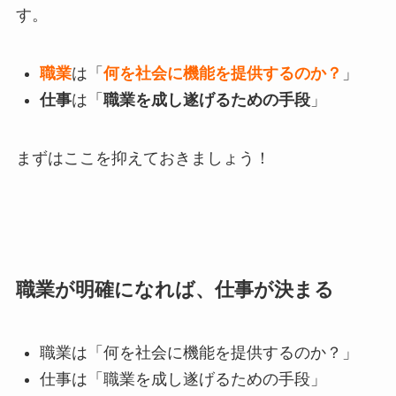
す。
職業
は「
何を社会に機能を提供するのか？
」
仕事
は「
職業を成し遂げるための手段
」
まずはここを抑えておきましょう！
職業が明確になれば、仕事が決まる
職業は「何を社会に機能を提供するのか？」
仕事は「職業を成し遂げるための手段」