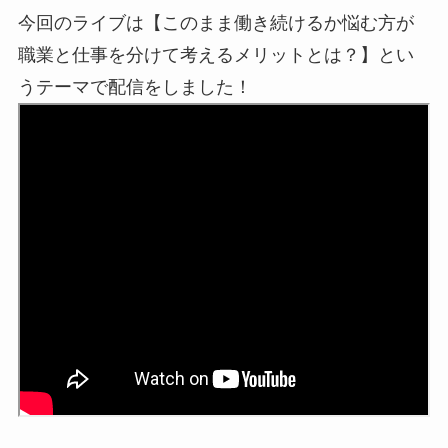
今回のライブは【このまま働き続けるか悩む方が
職業と仕事を分けて考えるメリットとは？】とい
うテーマで配信をしました！