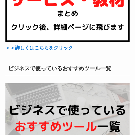
＞＞詳しくはこちらをクリック
ビジネスで使っているおすすめツール一覧