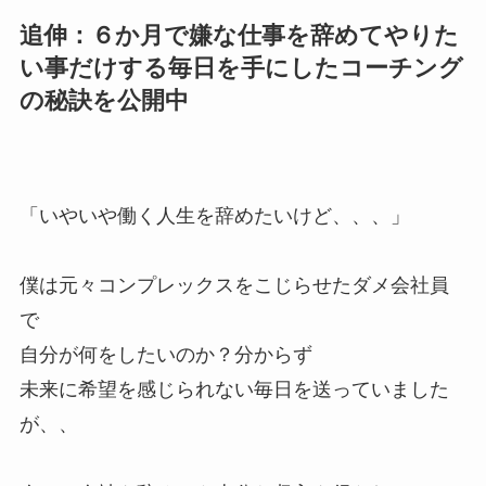
追伸：６か月で嫌な仕事を辞めてやりた
い事だけする毎日を手にしたコーチング
の秘訣を公開中
「いやいや働く人生を辞めたいけど、、、」
僕は元々コンプレックスをこじらせたダメ会社員
で
自分が何をしたいのか？分からず
未来に希望を感じられない毎日を送っていました
が、、