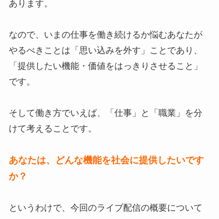
あります。
なので、いまの仕事を働き続けるか悩むあなたが
やるべきことは「思い込みを外す」ことであり、
「提供したい機能・価値をはっきりさせること」
です。
そして働き方でいえば、「仕事」と「職業」を分
けて考えることです。
あなたは、どんな機能を社会に提供したいです
か？
というわけで、今回のライブ配信の概要について