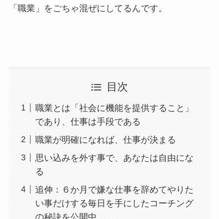
「職業」をごちゃ混ぜにしてるんです。
目次
職業とは「社会に機能を提供すること」
であり、仕事は手段である
職業が明確になれば、仕事が決まる
思い込みを外す事で、あなたは自由にな
る
追伸：６か月で嫌な仕事を辞めてやりた
い事だけする毎日を手にしたコーチング
の秘訣を公開中