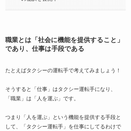
職業とは「社会に機能を提供すること」
であり、仕事は手段である
たとえばタクシーの運転手で考えてみましょう！
そうすると「仕事」はタクシー運転手になり、
「職業」は「人を運ぶ」です。
つまり「人を運ぶ」という機能を提供する手段と
して、「タクシー運転手」を仕事にしてるわけで