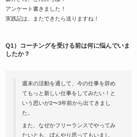
アンケート書きました！
実践記は、またできたら送りますね！
Q1）コーチングを受ける前は何に悩んでいま
したか？
週末の活動を通して、今の仕事を辞め
てもっと新しい仕事をしてみたい！と
いう思いが2〜3年前から出てきまし
た。
また、なぜかフリーランスでやってみ
たいとも、ぼんやり思ってもいまし