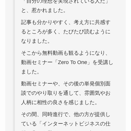
「自分の理想を実現されている人だ」
と、惹かれました。
記事も分かりやすく、考え方に共感す
るところが多く、たびたび読むように
なりました。
そこから無料動画も観るようになり、
動画セミナー「Zero To One」を受講し
ました。
動画セミナーや、その後の単発個別面
談でのやり取りを通して、雰囲気やお
人柄に相性の良さを感じました。
その間、同時進行で、他の方が提供し
ている「インターネットビジネスの仕