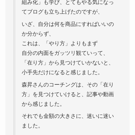
組み化」も学び、とてもやる気になっ
てブログも立ち上げたのですが、
いざ、自分は何を商品にすればいいの
か分からず、
これは、「やり方」よりもまず
自分の内面をガッツリ観ていって、
「在り方」から見つけていかないと、
小手先だけになると感じました。
森昇さんのコーチングは、その「在り
方」を見つけていけると、記事や動画
から感じました。
それでも金額の大きさに、迷いに迷い
ました。