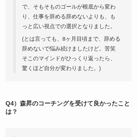
で、そもそものゴールが根底から変わ
り、仕事を辞める辞めないよりも、も
っと広い視点での選択となりました。
(とは言っても、8ヶ月目頃まで、辞める
辞めないで悩み続けましたけど。苦笑
そこのマインドがひっくり返ったら、
驚くほど自分が変わりました。)
Q4）森昇のコーチングを受けて良かったこと
は？