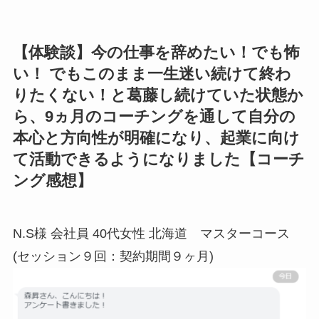
【体験談】今の仕事を辞めたい！でも怖
い！ でもこのまま一生迷い続けて終わ
りたくない！と葛藤し続けていた状態か
ら、9ヵ月のコーチングを通して自分の
本心と方向性が明確になり、起業に向け
て活動できるようになりました【コーチ
ング感想】
N.S様 会社員 40代女性 北海道 マスターコース
(セッション９回：契約期間９ヶ月)