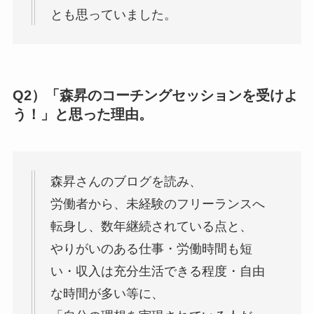
とも思っていました。
Q2）「森昇のコーチングセッションを受けよ
う！」と思った理由。
森昇さんのブログを読み、
労働者から、未経験のフリーランスへ
転身し、数年継続されている点と、
やりがいのある仕事・労働時間も短
い・収入は充分生活できる程度・自由
な時間が多い等に、