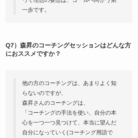
一歩です。
Q7）森昇のコーチングセッションはどんな方
におススメですか？
他の方のコーチングは、あまりよく知
らないのですが、
森昇さんのコーチングは、
「コーチングの手法を使い、自分の本
心を一つ一つ見つけて、本当に望んだ
自分になっていく(コーチング用語で