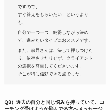
ですので、
すぐ答えをもらいたい！というより
も、
自分で一つ一つ、納得しながら決め
て、進みたいタイプにおススメです。
また、森昇さんは、決して押しつけた
り、依存させたりせず、クライアント
の選択を尊重してくださいます。
そこが特に信頼できる点でした。
Q8）過去の自分と同じ悩みを持っていて、コ
ーチング受けようか悩んでる方へメッセージ