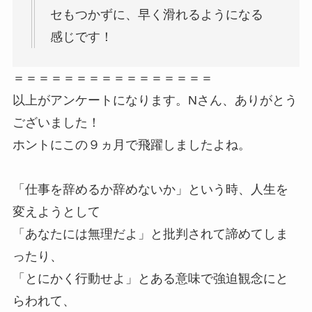
セもつかずに、早く滑れるようになる
感じです！
＝＝＝＝＝＝＝＝＝＝＝＝＝＝＝＝
以上がアンケートになります。Nさん、ありがとう
ございました！
ホントにこの９ヵ月で飛躍しましたよね。
「仕事を辞めるか辞めないか」という時、人生を
変えようとして
「あなたには無理だよ」と批判されて諦めてしま
ったり、
「とにかく行動せよ」とある意味で強迫観念にと
らわれて、