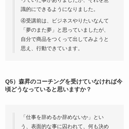
識的にできるようになりました。
④受講前は、ビジネスやりたいなんて
「夢のまた夢」と思っていましたが、
自分で商品をつくって出してみようと
思え、行動できています。
Q5）森昇のコーチングを受けていなければ今
頃どうなっていると思いますか？
「仕事を辞めるか辞めないか」とい
う、表面的な事に囚われて、何も決め