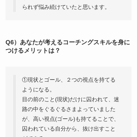
られず悩み続けていたと思います。
Q6）あなたが考えるコーチングスキルを身に
つけるメリットは？
①現状とゴール、２つの視点を持てる
ようになる。
目の前のこと(現状)だけに囚われて、迷
路の中をぐるぐるさまよっていました
が、高い視点(ゴール)も持てることで、
囚われている自分から、抜け出すこと