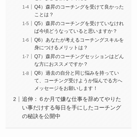
Q4）森昇のコーチングを受けて良かった
ことは？
Q5）森昇のコーチングを受けていなけれ
ば今頃どうなっていると思いますか？
Q6）あなたが考えるコーチングスキルを
身につけるメリットは？
Q7）森昇のコーチングセッションはどん
な方におススメですか？
Q8）過去の自分と同じ悩みを持ってい
て、コーチング受けようか悩んでる方へ
メッセージをお願いします！
追伸：６か月で嫌な仕事を辞めてやりた
い事だけする毎日を手にしたコーチング
の秘訣を公開中