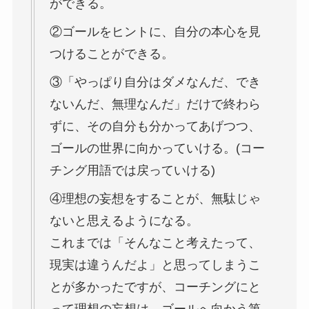
ができる。
②ゴールをヒントに、自分の本心を見
つけることができる。
③「やっぱり自分はダメなんだ、でき
ないんだ、無理なんだ」だけで終わら
ずに、その自分も分かってあげつつ、
ゴールの世界に向かっていける。(コー
チング用語では戻っていける)
④理想の妄想をすることが、無駄じゃ
ないと思えるようになる。
これまでは「そんなこと考えたって、
現実は違うんだよ」と思ってしまうこ
とが多かったですが、コーチングにと
って理想の妄想は、ゴールへ向かう第