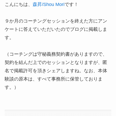
こんにちは、
森昇/Shou Mori
です！
９か月のコーチングセッションを終えた方にアン
ケートに答えていただいたのでブログに掲載しま
す。
（コーチングは守秘義務契約書がありますので、
契約を結んだ上でのセッションとなりますが、匿
名で掲載許可を頂きシェアしますね。なお、本体
験談の原本は、すべて事務所に保管しておりま
す。）