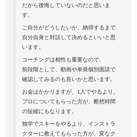
だから後悔していないのだと思いま
す。
ご自分がどうしたいか、納得するまで
自分自身と対話して決めるといいと思
います。
コーチングは相性も重要なので、
前段階として、動画や単発個別面談で
確認してみるのも良いかと思います。
お金はかかりますが、1人でやるより、
プロについてもらった方が、断然時間
の短縮にもなります。
独学でスキーをやるより、インストラ
クターに教えてもらった方が、変なク