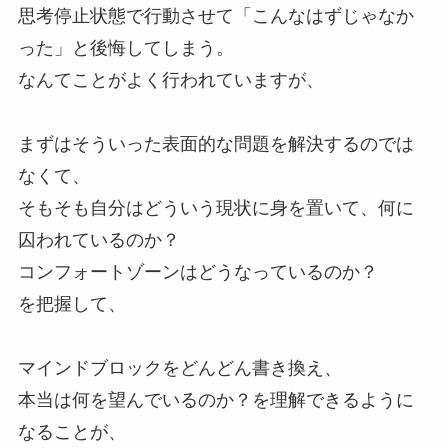
思考停止状態で行動させて「こんなはずじゃなか
った」と後悔してしまう。
なんてことがよく行われていますが、
まずはそういった表面的な問題を解決するのでは
なくて、
そもそも自分はどういう現状に身を置いて、何に
囚われているのか？
コンフォートゾーンはどうなっているのか？
を把握して、
マインドブロックをどんどん書き換え、
本当は何を望んでいるのか？を理解できるように
なることが、