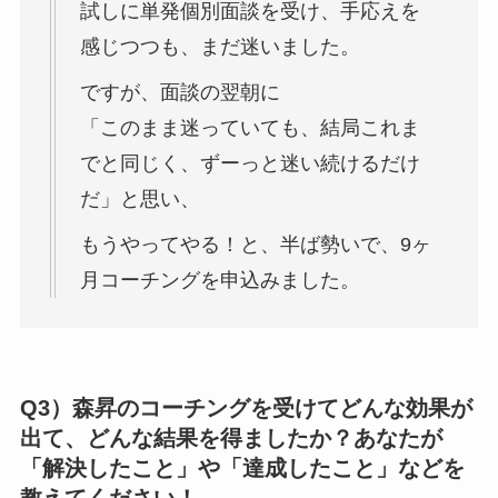
試しに単発個別面談を受け、手応えを
感じつつも、まだ迷いました。
ですが、面談の翌朝に
「このまま迷っていても、結局これま
でと同じく、ずーっと迷い続けるだけ
だ」と思い、
もうやってやる！と、半ば勢いで、9ヶ
月コーチングを申込みました。
Q3）森昇のコーチングを受けてどんな効果が
出て、どんな結果を得ましたか？あなたが
「解決したこと」や「達成したこと」などを