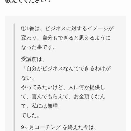
教えてください！
①1番は、ビジネスに対するイメージが
変わり、自分もできると思えるように
なった事です。
受講前は、
「自分がビジネスなんてできるわけが
ない。
やってみたいけど、人に何か提供し
て、喜んでもらえて、お金頂くなん
て、私には無理」
でした。
9ヶ月コーチング を終えた今は、