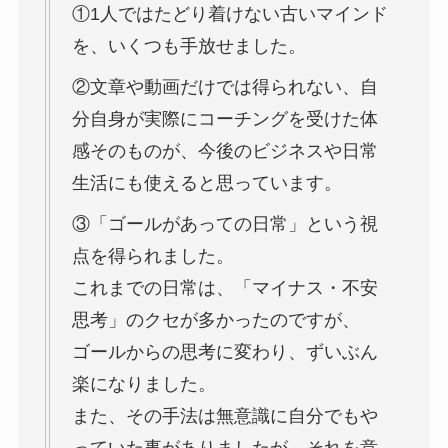
①1人ではたどり着けない古いマインド
を、いくつも手放せました。
②文章や動画だけでは得られない、自
分自身が実際にコーチングを受けた体
感そのものが、今後のビジネスや日常
生活にも使えると思っています。
③「ゴールがあっての日常」という視
点を得られました。
これまでの日常は、「マイナス・不安
思考」のクセが多かったのですが、
ゴールからの思考に変わり、ずいぶん
楽になりました。
また、その手法は無意識に自分でもや
っていた事がありましたが、それを意