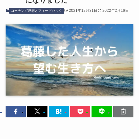
になりました
2021年12月31日
2022年2月16日
コーチング感想とフィードバック