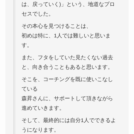
は、戻っていく)」という、地道なプロ
セスでした。
その本心を見つけることは、
初めは特に、1人では難しいと思いま
す。
また、フタをしていた見たくない過去
と、向き合うこともあると思います。
そこを、コーチングを既に使いこなし
ている
森昇さんに、サポートして頂きながら
進めていきます。
そして、最終的には自分1人でできるよ
うになります。