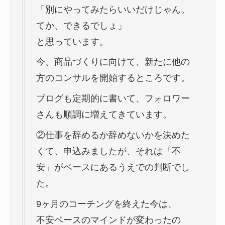
「別にやってみたらいいだけじゃん。
てか、できるでしょ」
と思っています。
今、商品づくりに向けて、新たに他の
方のコンサルを開始するところです。
ブログも定期的に書いて、フォロワー
さんも順調に増えてきています。
②仕事を辞めるか辞めないかを決めた
くて、申込みましたが、それは「不
安」がベースにあるうえでの判断でし
た。
9ヶ月のコーチングを終えた今は、
不安ベースのマインドが変わったの