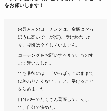
をお願いします！
森昇さんのコーチングは、金額はべら
ぼうに高いですが(笑)、受け終わった
今、後悔は全くしていません。
コーチングをお願いするまで、ものす
ごく迷いました。
でも最後には、「やっぱりこのままで
は終わりたくない！」と、受けること
を決めました。
自分の中でたくさん葛藤して、そし
て、自分で決めた。