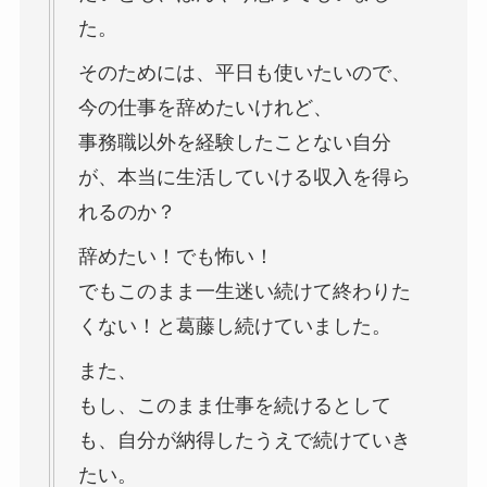
た。
そのためには、平日も使いたいので、
今の仕事を辞めたいけれど、
事務職以外を経験したことない自分
が、本当に生活していける収入を得ら
れるのか？
辞めたい！でも怖い！
でもこのまま一生迷い続けて終わりた
くない！と葛藤し続けていました。
また、
もし、このまま仕事を続けるとして
も、自分が納得したうえで続けていき
たい。