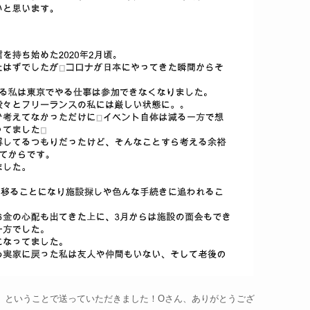
」ということで送っていただきました！Oさん、ありがとうござ