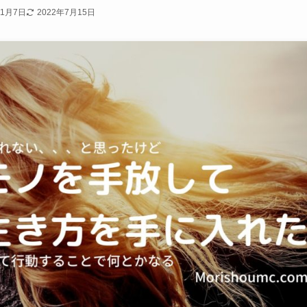
年1月7日
2022年7月15日