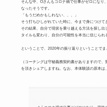
そんな中、Oさんもコロナ禍で仕事がゼロになり
なったそうです。
「もうだめかもしれない、、、」
そう打ちひしがれていた時に、今まで身につけて
その結果、自分で現状を乗り越える方法を探し出
タイルも変わり、自分の可能性を本当に信じられ
ということで、2020年の振り返りということで
（コーチングは守秘義務契約書がありますので、
を頂きシェアしますね。なお、本体験談の原本は