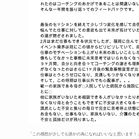
「この感想が少しでも誰かの為になればいいなと思います！