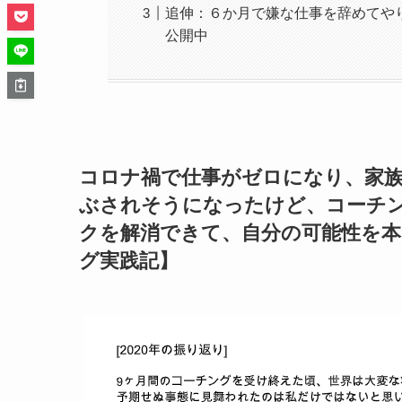
追伸：６か月で嫌な仕事を辞めてや
公開中
コロナ禍で仕事がゼロになり、家
ぶされそうになったけど、コーチン
クを解消できて、自分の可能性を
グ実践記】