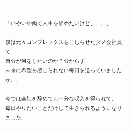
「いやいや働く人生を辞めたいけど、、、」
僕は元々コンプレックスをこじらせたダメ会社員
で
自分が何をしたいのか？分からず
未来に希望を感じられない毎日を送っていました
が、、
今では会社を辞めても十分な収入を得られて、
毎日やりたいことだけして生きられるようになり
ました。