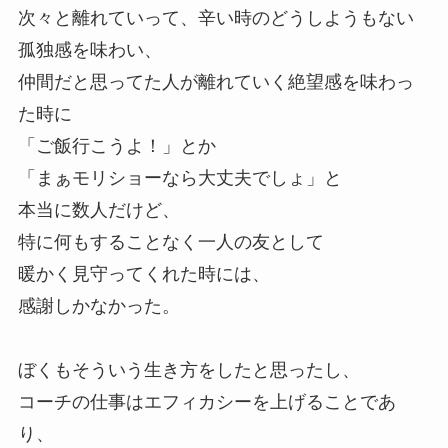
次々と離れていって、辛い時のどうしようもない
孤独感を味わい、
仲間だと思ってた人が離れていく絶望感を味わっ
た時に
「ご飯行こうよ！」とか
「まぁモリショーなら大丈夫でしょ」と
本当に数人だけど、
特に何もすることなく一人の友として
暖かく見守ってくれた時には、
感謝しかなかった。
ぼくもそういう生き方をしたと思ったし、
コーチの仕事はエフィカシーを上げることであ
り、