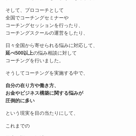
そして、プロコーチとして
全国でコーチングセミナーや
コーチングセッションを行ったり、
コーチングスクールの運営をしたり、
日々全国から寄せられる悩みに対応して、
延べ500以上
の悩み相談に対して
コーチングを行いました。
そうしてコーチングを実施する中で、
自分の在り方や働き方、
お金やビジネス構築に関する悩みが
圧倒的に多い
という現実を目の当たりにして、
これまでの