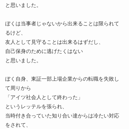
と思いました。
ぼくは当事者じゃないから出来ることは限られて
るけど、
友人として見守ることは出来るはずだし、
自己保身のために逃げたくはない
と思いました。
ぼく自身、東証一部上場企業からの転職を失敗し
て周りから
「アイツ社会人として終わった」
というレッテルを張られ、
当時付き合っていた知り合い達からは冷たい対応
をされて、