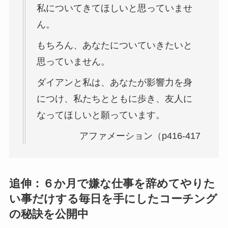
私についてきてほしいと思っていませ
ん。
もちろん、あなたについていきたいと
思っていません。
ダイアンと私は、あなたが影響力を身
につけ、私たちとともに歩き、友人に
なってほしいと願っています。
アファメーション（p416-417
追伸：６か月で嫌な仕事を辞めてやりた
い事だけする毎日を手にしたコーチング
の秘訣を公開中