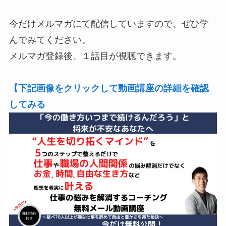
今だけメルマガにて配信していますので、ぜひ学
んでみてください。
メルマガ登録後、１話目が視聴できます。
【下記画像をクリックして動画講座の詳細を確認
してみる