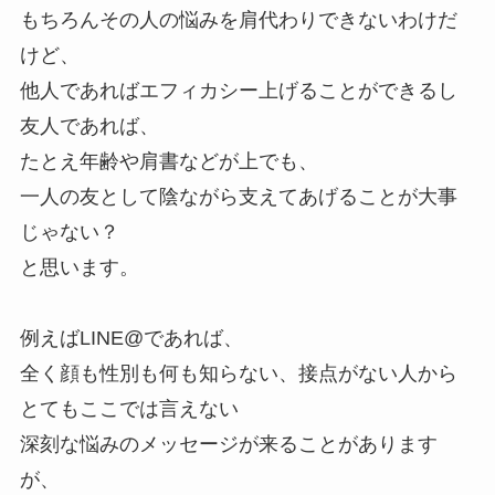
もちろんその人の悩みを肩代わりできないわけだ
けど、
他人であればエフィカシー上げることができるし
友人であれば、
たとえ年齢や肩書などが上でも、
一人の友として陰ながら支えてあげることが大事
じゃない？
と思います。
例えばLINE@であれば、
全く顔も性別も何も知らない、接点がない人から
とてもここでは言えない
深刻な悩みのメッセージが来ることがあります
が、