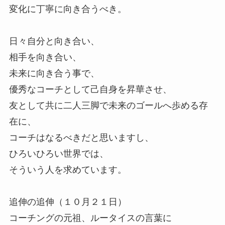
変化に丁寧に向き合うべき。
日々自分と向き合い、
相手を向き合い、
未来に向き合う事で、
優秀なコーチとして己自身を昇華させ、
友として共に二人三脚で未来のゴールへ歩める存
在に、
コーチはなるべきだと思いますし、
ひろいひろい世界では、
そういう人を求めています。
追伸の追伸（１０月２１日）
コーチングの元祖、ルータイスの言葉に