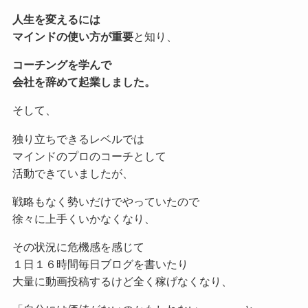
人生を変えるには
マインドの使い方が重要
と知り、
コーチングを学んで
会社を辞めて起業しました。
そして、
独り立ちできるレベルでは
マインドのプロのコーチとして
活動できていましたが、
戦略もなく勢いだけでやっていたので
徐々に上手くいかなくなり、
その状況に危機感を感じて
１日１６時間毎日ブログを書いたり
大量に動画投稿するけど全く稼げなくなり、