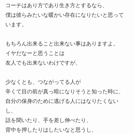
コーチはあり方であり生き方とするなら、
僕は彼らみたいな暖かい存在になりたいと思って
います。
もちろん出来ること出来ない事はありますよ。
イヤだなーと思うことは
友人でも出来ないわけですが、
少なくとも、つながってる人が
辛くて目の前が真っ暗になりそうと知った時に、
自分の保身のために逃げる人にはなりたくない
し、
話を聞いたり、手を差し伸べたり、
背中を押したりはしたいなと思うし、