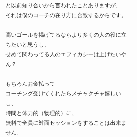
と以前知り合いから言われたことありますが、
それは僕のコーチの在り方に合致するからです。
高いゴールを掲げてるならより多くの人の役に立
ちたいと思うし、
せめて関わってる人のエフィカシーは上げたいや
ん？
もちろんお金払って
コーチング受けてくれたらメチャクチャ嬉しい
し、
時間と体力的（物理的）に、
無料で全員に対面セッションをすることは出来ま
せん。