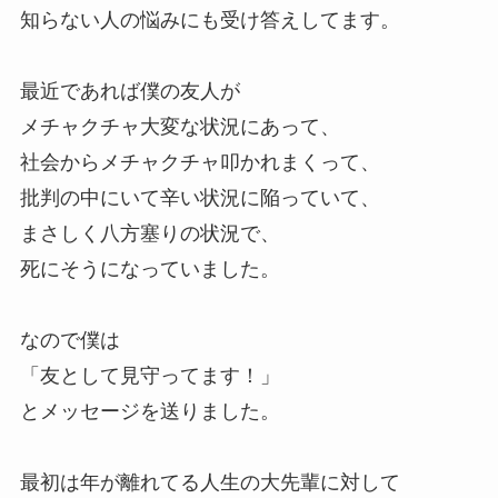
知らない人の悩みにも受け答えしてます。
最近であれば僕の友人が
メチャクチャ大変な状況にあって、
社会からメチャクチャ叩かれまくって、
批判の中にいて辛い状況に陥っていて、
まさしく八方塞りの状況で、
死にそうになっていました。
なので僕は
「友として見守ってます！」
とメッセージを送りました。
最初は年が離れてる人生の大先輩に対して