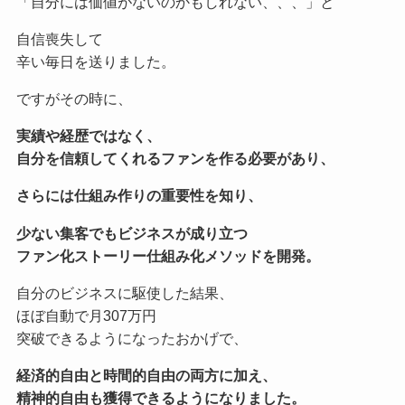
「自分には価値がないのかもしれない、、、」と
自信喪失して
辛い毎日を送りました。
ですがその時に、
実績や経歴ではなく、
自分を信頼してくれるファンを作る必要があり、
さらには仕組み作りの重要性を知り、
少ない集客でもビジネスが成り立つ
ファン化ストーリー仕組み化メソッドを開発。
自分のビジネスに駆使した結果、
ほぼ自動で月307万円
突破できるようになったおかげで、
経済的自由と時間的自由の両方に加え、
精神的自由も獲得できるようになりました。