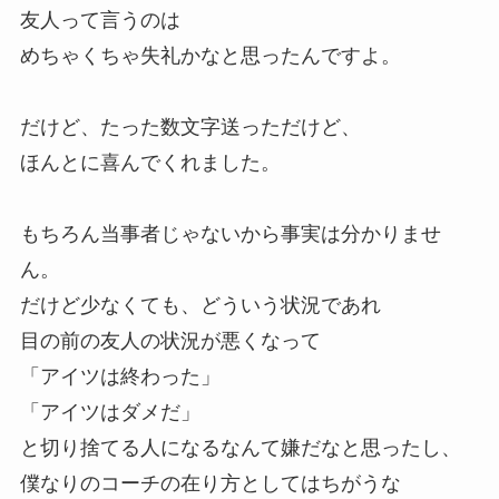
友人って言うのは
めちゃくちゃ失礼かなと思ったんですよ。
だけど、たった数文字送っただけど、
ほんとに喜んでくれました。
もちろん当事者じゃないから事実は分かりませ
ん。
だけど少なくても、どういう状況であれ
目の前の友人の状況が悪くなって
「アイツは終わった」
「アイツはダメだ」
と切り捨てる人になるなんて嫌だなと思ったし、
僕なりのコーチの在り方としてはちがうな