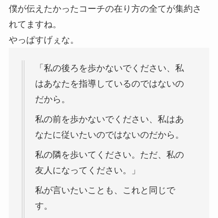
僕が伝えたかったコーチの在り方の全てが集約さ
れてますね。
やっぱすげぇな。
「私の後ろを歩かないでください、私
はあなたを指導しているのではないの
だから。
私の前を歩かないでください、私はあ
なたに従いたいのではないのだから。
私の隣を歩いてください。ただ、私の
友人になってください。」
私が言いたいことも、これと同じで
す。