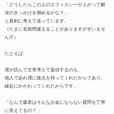
「どうしたらこの人のエフィカシーが上がって解
決のきっかけを掴めるかな？」
と真剣に考えて送っています。
（たまに名前間違えることがありますがすいませ
ん汗）
たとえば、
僕が読んで文章考えて返信するのも、
他人であれ僕に接点を持ってくれたからであり、
縁起にかかわってくれたからです。
「なんで森君はそんなお金にならない質問を丁寧
に答えてるの？」