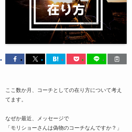
ここ数か月、コーチとしての在り方について考え
てます。
なぜか最近、メッセージで
「モリショーさんは偽物のコーチなんですか？」