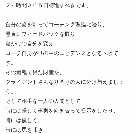
２４時間３６５日精進すべきです。
自分の命を削ってコーチング理論に浸り、
愚直にフィードバックを取り、
命がけで自分を変え、
コーチ自身が世の中のエビデンスとなるべきで
す。
その過程で得た財産を、
クライアントさんなり周りの人に分け与えましょ
う。
そして相手を一人の人間として
時には厳しく事実を向き合って提示をしたり、
時には優しく、
時には尻を叩き、