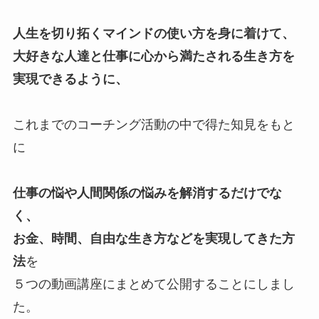
人生を切り拓くマインドの使い方を身に着けて、
大好きな人達と仕事に心から満たされる生き方を
実現できるように、
これまでのコーチング活動の中で得た知見をもと
に
仕事の悩や人間関係の悩みを解消するだけでな
く、
お金、時間、自由な生き方などを実現してきた方
法
を
５つの動画講座にまとめて公開することにしまし
た。