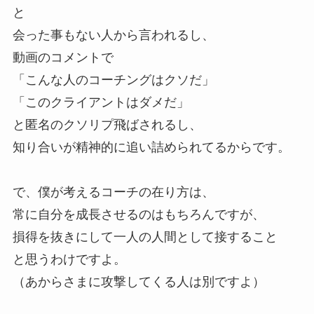
と
会った事もない人から言われるし、
動画のコメントで
「こんな人のコーチングはクソだ」
「このクライアントはダメだ」
と匿名のクソリプ飛ばされるし、
知り合いが精神的に追い詰められてるからです。
で、僕が考えるコーチの在り方は、
常に自分を成長させるのはもちろんですが、
損得を抜きにして一人の人間として接すること
と思うわけですよ。
（あからさまに攻撃してくる人は別ですよ）