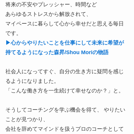
将来の不安やプレッシャー、時間など
あらゆるストレスから解放されて、
マイペースに暮らして心から幸せだと思える毎日
です。
▶心からやりたいことを仕事にして未来に希望が
持てるようになった森昇/Shou Moriの物語
社会人になってすぐ、自分の生き方に疑問を感じ
るようになりました。
「こんな働き方を一生続けて幸せなのか？」と。
そうしてコーチングを学ぶ機会を得て、 やりたい
ことが見つかり、
会社を辞めてマインドを扱うプロのコーチとして