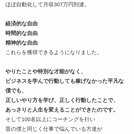
ほぼ自動化して月収307万円到達。
経済的な自由
時間的な自由
精神的な自由
これらを獲得できるようになりました。
やりたことや特別な才能がなく、
ビジネスを学んで行動しても稼げなかった平凡な
僕でも、
正しいやり方を学び、正しく行動したことで、
あっさりと人生を変えることができたのです。
そして100名以上にコーチングを行い
昔の僕と同じく仕事で悩んでいる方達が