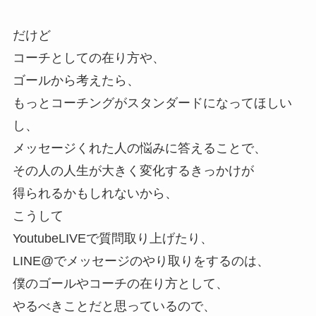
だけど
コーチとしての在り方や、
ゴールから考えたら、
もっとコーチングがスタンダードになってほしい
し、
メッセージくれた人の悩みに答えることで、
その人の人生が大きく変化するきっかけが
得られるかもしれないから、
こうして
YoutubeLIVEで質問取り上げたり、
LINE@でメッセージのやり取りをするのは、
僕のゴールやコーチの在り方として、
やるべきことだと思っているので、