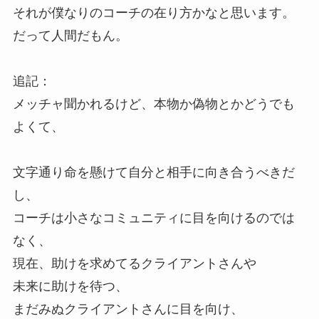
それが僕なりのコーチの在り方かなと思います。
だって人間だもん。
追記：
メッチャ聞かれるけど、本物か偽物とかどうでも
よくて、
文字通り命を懸けて自分と相手に向き合うべきだ
し、
コーチは小さなコミュニティに目を向けるのでは
なく、
現在、助けを求めてるクライアントさんや
未来に助けを待つ、
まだみぬクライアントさんに目を向け、