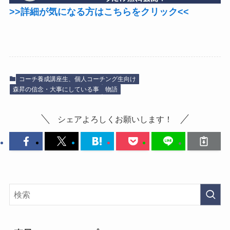
>>詳細が気になる方はこちらをクリック<<
コーチ養成講座生、個人コーチング生向け
森昇の信念・大事にしている事
物語
シェアよろしくお願いします！