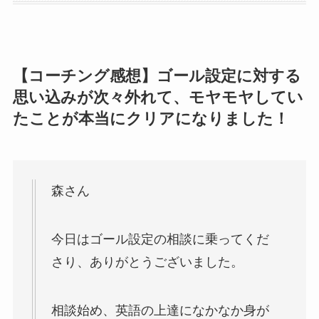
【コーチング感想】ゴール設定に対する
思い込みが次々外れて、モヤモヤしてい
たことが本当にクリアになりました！
森さん
今日はゴール設定の相談に乗ってくだ
さり、ありがとうございました。
相談始め、英語の上達になかなか身が