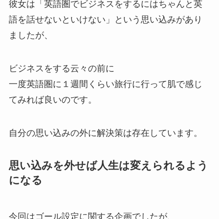
彼女は「英語圏でビジネスをするにはちゃんと英
語を話せないといけない」という思い込みがあり
ましたが、
ビジネスをする云々の前に
一度英語圏に１週間くらい旅行に行って肌で感じ
てみれば良いのです。
自分の思い込みの外に解決策は存在しています。
思い込みを外せば人生は変えられるよう
になる
今回はゴール設定に関する企画でしたが、