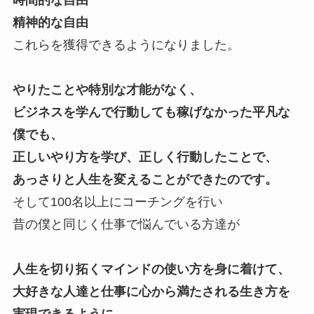
時間的な自由
精神的な自由
これらを獲得できるようになりました。
やりたことや特別な才能がなく、
ビジネスを学んで行動しても稼げなかった平凡な
僕でも、
正しいやり方を学び、正しく行動したことで、
あっさりと人生を変えることができたのです。
そして100名以上にコーチングを行い
昔の僕と同じく仕事で悩んでいる方達が
人生を切り拓くマインドの使い方を身に着けて、
大好きな人達と仕事に心から満たされる生き方を