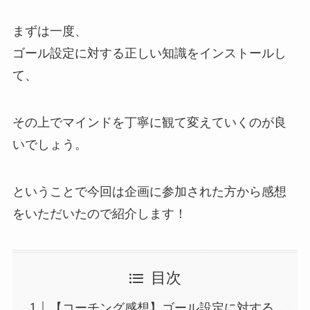
まずは一度、
ゴール設定に対する正しい知識をインストールし
て、
その上でマインドを丁寧に観て変えていくのが良
いでしょう。
ということで今回は企画に参加された方から感想
をいただいたので紹介します！
目次
【コーチング感想】ゴール設定に対する