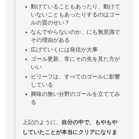
動けていることもあったり、動けて
いないこともあったりするのはゴー
ルの質のせい？
なんでやらないのか、にも無意識で
その理由がある
広げていくには発信が大事
ゴール更新、常にその先を見た方が
いい
ビリーフは、すべてのゴールに影響
している
興味の無い分野のゴールを立ててみ
る
上記のように、
自分の中で、もやもや
していたことが本当にクリアになりま