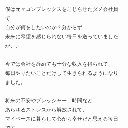
僕は元々コンプレックスをこじらせたダメ会社員
で
自分が何をしたいのか？分からず
未来に希望を感じられない毎日を送っていました
が、、
今では会社を辞めても十分な収入を得られて、
毎日やりたいことだけして生きられるようになり
ました。
将来の不安やプレッシャー、時間など
あらゆるストレスから解放されて、
マイペースに暮らして心から幸せだと思える毎日