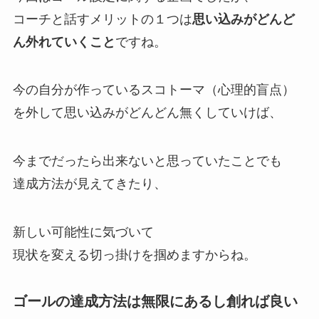
コーチと話すメリットの１つは
思い込みがどんど
ん外れていくこと
ですね。
今の自分が作っているスコトーマ（心理的盲点）
を外して思い込みがどんどん無くしていけば、
今までだったら出来ないと思っていたことでも
達成方法が見えてきたり、
新しい可能性に気づいて
現状を変える切っ掛けを掴めますからね。
ゴールの達成方法は無限にあるし創れば良い