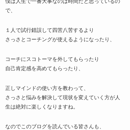
僕は人生で一番大事なのは時間だと思っているの
で、
１人で試行錯誤して四苦八苦するより
さっさとコーチングが使えるようになったり、
コーチにスコトーマを外してもらったり
自己肯定感を高めてもらったり、
正しマインドの使い方を教わって、
さっさと悩みを解決して現状を変えていく方が人
生は絶対に楽しくなりますね。
なのでこのブログを読んでいる皆さんも、