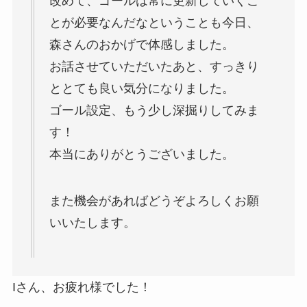
改めて、ゴールは常に更新していくこ
とが必要なんだなということも今日、
森さんのおかげで体感しました。
お話させていただいたあと、すっきり
ととても良い気分になりました。
ゴール設定、もう少し深掘りしてみま
す！
本当にありがとうございました。
また機会があればどうぞよろしくお願
いいたします。
Iさん、お疲れ様でした！