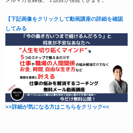
メルマガ登録後、１話目が視聴できます。
【下記画像をクリックして動画講座の詳細を確認
してみる
>>詳細が気になる方はこちらをクリック<<