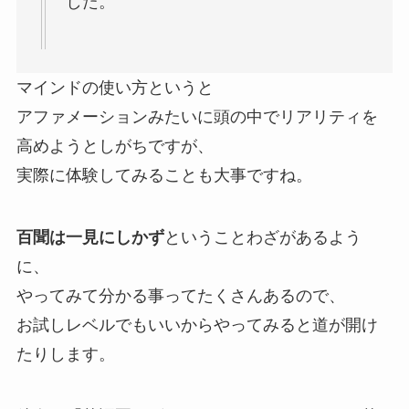
した。
マインドの使い方というと
アファメーションみたいに頭の中でリアリティを
高めようとしがちですが、
実際に体験してみることも大事ですね。
百聞は一見にしかず
ということわざがあるよう
に、
やってみて分かる事ってたくさんあるので、
お試しレベルでもいいからやってみると道が開け
たりします。