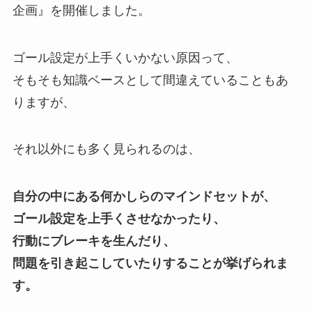
企画』を開催しました。
ゴール設定が上手くいかない原因って、
そもそも知識ベースとして間違えていることもあ
りますが、
それ以外にも多く見られるのは、
自分の中にある何かしらのマインドセットが、
ゴール設定を上手くさせなかったり、
行動にブレーキを生んだり、
問題を引き起こしていたりすることが挙げられま
す。