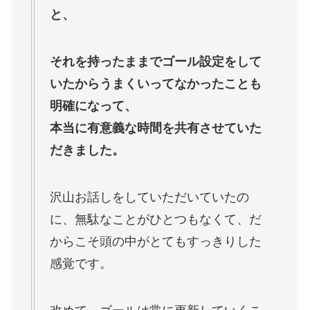
と、
それを持ったままでゴール設定をして
いたからうまくいってなかったことも
明確になって、
本当に有意義な時間を共有させていた
だきました。
沢山お話しをしていただいていたの
に、無駄なことがひとつもなくて、だ
からこそ頭の中がとてもすっきりした
感覚です。