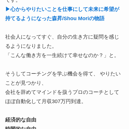
です。
▶心からやりたいことを仕事にして未来に希望が
持てるようになった森昇/Shou Moriの物語
社会人になってすぐ、自分の生き方に疑問を感じ
るようになりました。
「こんな働き方を一生続けて幸せなのか？」と。
そうしてコーチングを学ぶ機会を得て、 やりたい
ことが見つかり、
会社を辞めてマインドを扱うプロのコーチとして
ほぼ自動化して月収307万円到達。
経済的な自由