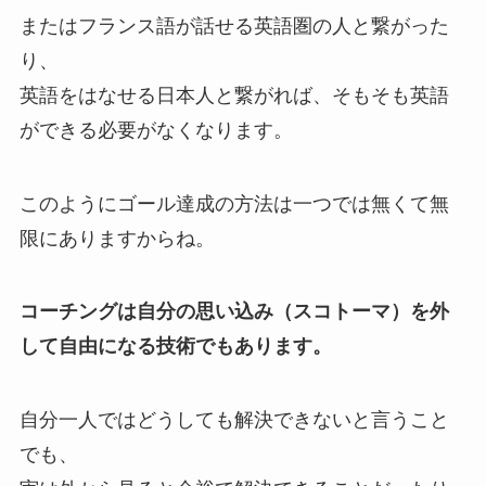
またはフランス語が話せる英語圏の人と繋がった
り、
英語をはなせる日本人と繋がれば、そもそも英語
ができる必要がなくなります。
このようにゴール達成の方法は一つでは無くて無
限にありますからね。
コーチングは自分の思い込み（スコトーマ）を外
して自由になる技術でもあります。
自分一人ではどうしても解決できないと言うこと
でも、