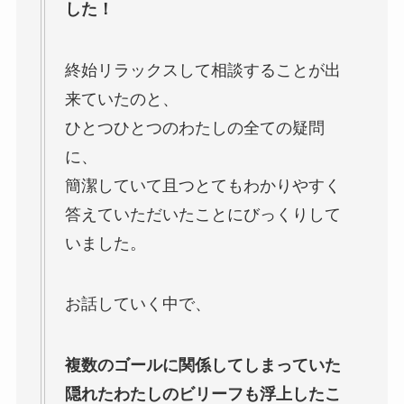
した！
終始リラックスして相談することが出
来ていたのと、
ひとつひとつのわたしの全ての疑問
に、
簡潔していて且つとてもわかりやすく
答えていただいたことにびっくりして
いました。
お話していく中で、
複数のゴールに関係してしまっていた
隠れたわたしのビリーフも浮上したこ