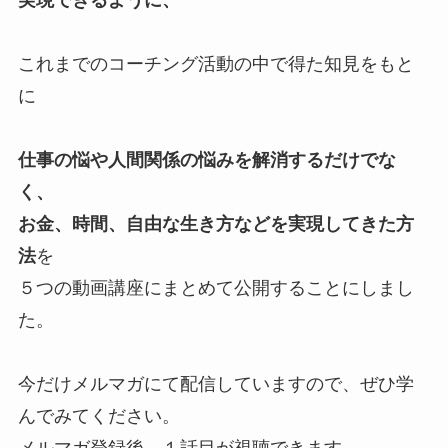
実現できるように、
これまでのコーチング活動の中で得た知見をもと
に
仕事の悩や人間関係の悩みを解消するだけでな
く、
お金、時間、自由な生き方などを実現してきた方
法
を
５つの動画講座にまとめて公開することにしまし
た。
今だけメルマガにて配信していますので、ぜひ学
んでみてください。