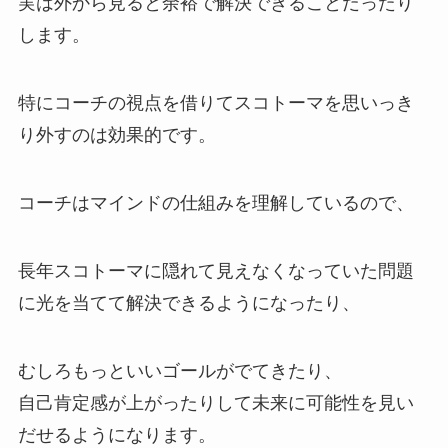
実は外から見ると余裕で解決できることだったり
します。
特にコーチの視点を借りてスコトーマを思いっき
り外すのは効果的です。
コーチはマインドの仕組みを理解しているので、
長年スコトーマに隠れて見えなくなっていた問題
に光を当てて解決できるようになったり、
むしろもっといいゴールがでてきたり、
自己肯定感が上がったりして未来に可能性を見い
だせるようになります。