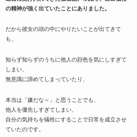
の精神が強く出ていたことにありました。
だから彼女の頭の中にやりたいことが出てきて
も、
知らず知らずのうちに他人の顔色を気にしすぎて
しまい、
無意識に諦めてしまっていたり、
本当は「嫌だな～」と思うことでも、
他人を優先しすぎてしまい、
自分の気持ちを犠牲にすることで日常を成立させ
ていたのです。