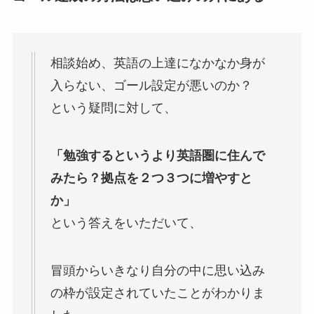
相談始め、英語の上達になかなか身が
入らない、ゴール設定が悪いのか？
という疑問に対して、
「勉強するというより英語圏に住んで
みたら？拠点を２つ３つに増やすと
か」
という答えをいただいて、
冒頭からいきなり自分の中に思い込み
の枠が設定されていたことがわかりま