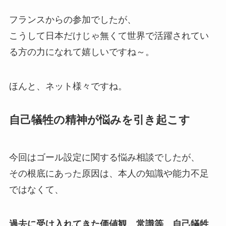
フランスからの参加でしたが、
こうして日本だけじゃ無くて世界で活躍されてい
る方の力になれて嬉しいですね～。
ほんと、ネット様々ですね。
自己犠牲の精神が悩みを引き起こす
今回はゴール設定に関する悩み相談でしたが、
その根底にあった原因は、本人の知識や能力不足
ではなくて、
過去に受け入れてきた価値観、常識等、自己犠牲