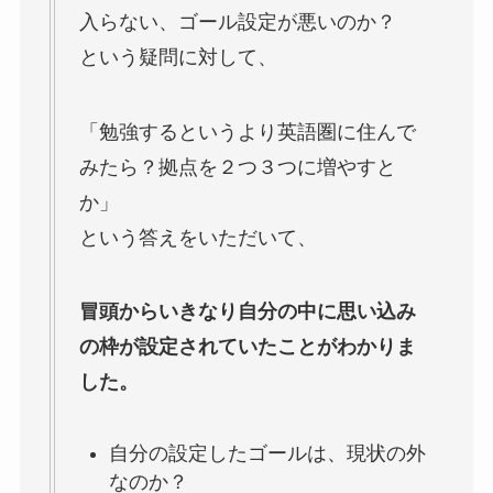
入らない、ゴール設定が悪いのか？
という疑問に対して、
「勉強するというより英語圏に住んで
みたら？拠点を２つ３つに増やすと
か」
という答えをいただいて、
冒頭からいきなり自分の中に思い込み
の枠が設定されていたことがわかりま
した。
自分の設定したゴールは、現状の外
なのか？