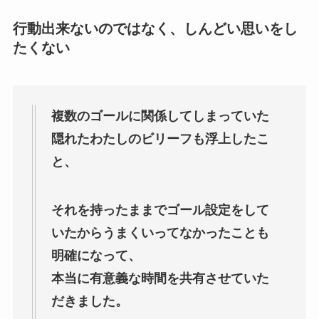
行動出来ないのではなく、しんどい思いをし
たくない
複数のゴールに関係してしまっていた
隠れたわたしのビリーフも浮上したこ
と、
それを持ったままでゴール設定をして
いたからうまくいってなかったことも
明確になって、
本当に有意義な時間を共有させていた
だきました。