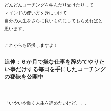
どんどんコーチングを学んだり受けたりして
マインドの使い方を身につけて、
自分の人生をさらに良いものにしてもらえればと
思います。
これからも応援しますよ！
追伸：６か月で嫌な仕事を辞めてやりた
い事だけする毎日を手にしたコーチング
の秘訣を公開中
「いやいや働く人生を辞めたいけど、、、」