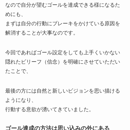
なので自分が望むゴールを達成できる様になるた
めにも、
まずは自分の行動にブレーキをかけている原因を
解消することが大事なのです。
今回であればゴール設定をしても上手くいかない
隠れたビリーフ（信念）を明確にさせていただい
たことで、
最後の方には自然と新しいビジョンを思い描ける
ようになり、
行動する意欲が湧いてきていました。
ゴール達成の方法は思い込みの外にある