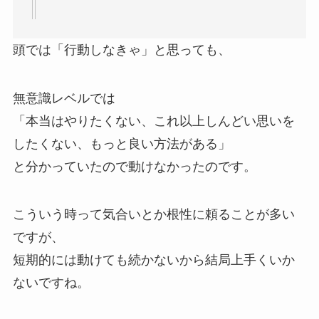
頭では「行動しなきゃ」と思っても、
無意識レベルでは
「本当はやりたくない、これ以上しんどい思いを
したくない、もっと良い方法がある」
と分かっていたので動けなかったのです。
こういう時って気合いとか根性に頼ることが多い
ですが、
短期的には動けても続かないから結局上手くいか
ないですね。