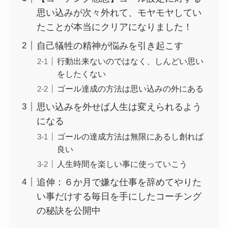
思い込みが次々外れて、モヤモヤしてい
たことが本当にクリアになりました！
自己犠牲の精神が悩みを引き起こす
行動出来ないのではなく、しんどい思い
をしたくない
ゴール達成の方法は思い込みの外にある
思い込みを外せば人生は変えられるよう
になる
ゴールの達成方法は無限にあるし創れば
良い
人生時間を楽しい事に使っていこう
追伸：６か月で嫌な仕事を辞めてやりた
い事だけする毎日を手にしたコーチング
の秘訣を公開中