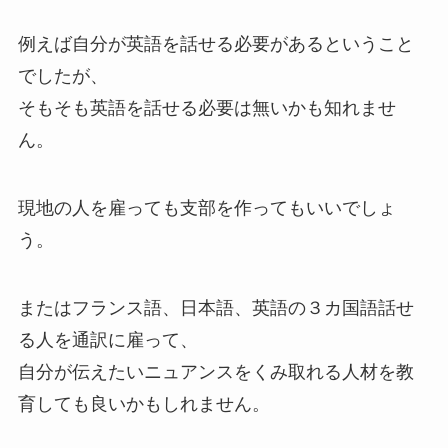
例えば自分が英語を話せる必要があるということ
でしたが、
そもそも英語を話せる必要は無いかも知れませ
ん。
現地の人を雇っても支部を作ってもいいでしょ
う。
またはフランス語、日本語、英語の３カ国語話せ
る人を通訳に雇って、
自分が伝えたいニュアンスをくみ取れる人材を教
育しても良いかもしれません。