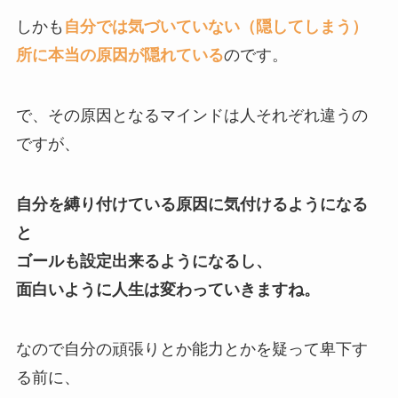
しかも
自分では気づいていない（隠してしまう）
所に本当の原因が隠れている
のです。
で、その原因となるマインドは人それぞれ違うの
ですが、
自分を縛り付けている原因に気付けるようになる
と
ゴールも設定出来るようになるし、
面白いように人生は変わっていきますね。
なので自分の頑張りとか能力とかを疑って卑下す
る前に、