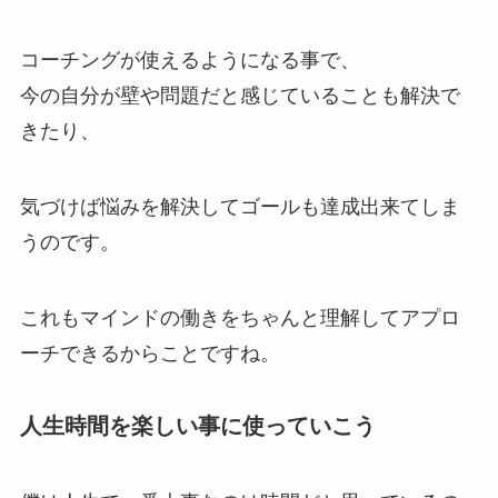
コーチングが使えるようになる事で、
今の自分が壁や問題だと感じていることも解決で
きたり、
気づけば悩みを解決してゴールも達成出来てしま
うのです。
これもマインドの働きをちゃんと理解してアプロ
ーチできるからことですね。
人生時間を楽しい事に使っていこう