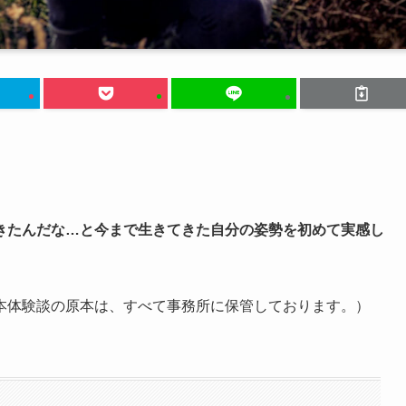
きたんだな…と今まで生きてきた自分の姿勢を初めて実感し
本体験談の原本は、すべて事務所に保管しております。）