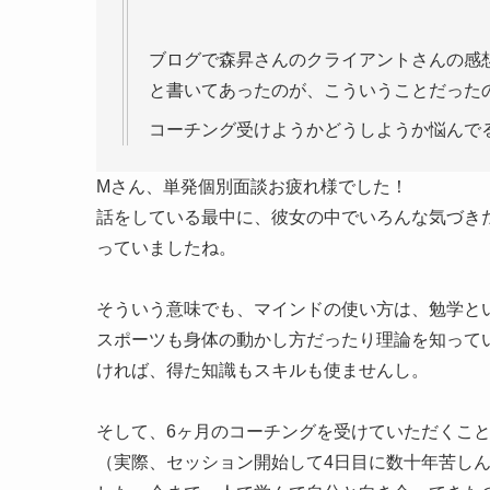
ブログで森昇さんのクライアントさんの感
と書いてあったのが、こういうことだった
コーチング受けようかどうしようか悩んで
Mさん、単発個別面談お疲れ様でした！
話をしている最中に、彼女の中でいろんな気づき
っていましたね。
そういう意味でも、マインドの使い方は、勉学と
スポーツも身体の動かし方だったり理論を知って
ければ、得た知識もスキルも使ませんし。
そして、6ヶ月のコーチングを受けていただくこ
（実際、セッション開始して4日目に数十年苦し