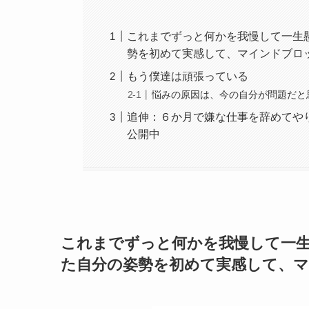
これまでずっと何かを我慢して一生
勢を初めて実感して、マインドブロ
もう僕達は頑張っている
悩みの原因は、今の自分が問題だと
追伸：６か月で嫌な仕事を辞めてや
公開中
これまでずっと何かを我慢して一
た自分の姿勢を初めて実感して、