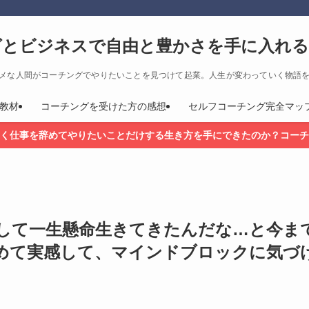
グとビジネスで自由と豊かさを手に入れる
メな人間がコーチングでやりたいことを見つけて起業。人生が変わっていく物語
教材
コーチングを受けた方の感想
セルフコーチング完全マッ
く仕事を辞めてやりたいことだけする生き方を手にできたのか？コーチ
して一生懸命生きてきたんだな…と今ま
めて実感して、マインドブロックに気づ