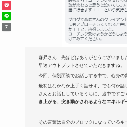
森昇さん！先ほどはありがとうございまし
早速アウトプットさせていただきますね。
今回、個別面談でお話しする中で、心身の
最初はなかなか上手く話せず、でも何か話
さんとお話ししているうちに、途中ですご
き上がる、突き動かされるようなエネルギ
その言葉は自分のブロックになっているキ