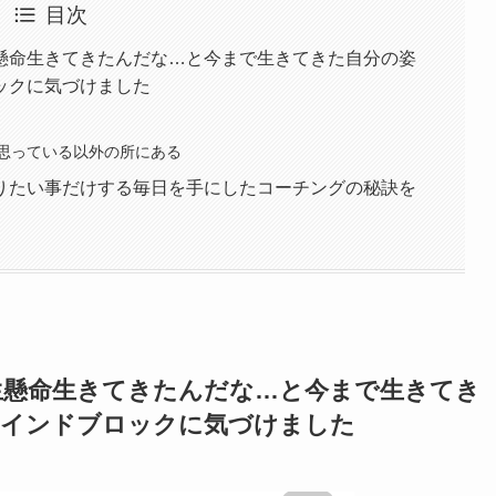
目次
懸命生きてきたんだな…と今まで生きてきた自分の姿
ックに気づけました
思っている以外の所にある
りたい事だけする毎日を手にしたコーチングの秘訣を
生懸命生きてきたんだな…と今まで生きてき
マインドブロックに気づけました