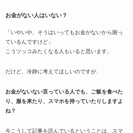
お金がない人はいない？
「いやいや、そうはいってもお金がないから困っ
ているんですけど」
こうツッコみたくなる人もいると思います。
だけど、冷静に考えてほしいのですが、
お金がないない言っている人でも、ご飯を食べた
り、服を来たり、スマホを持っていたりしますよ
ね？
今こうして記事を読んでいるということは、スマ