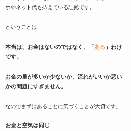
ホやネット代も払えている証拠です。
ということは
本当は、お金はないのではなく、「
ある
」わけ
です。
お金の量が多いか少ないか、流れがいいか悪い
かの問題にすぎません。
なのでまずはあることに気づくことが大切です。
お金と空気は同じ