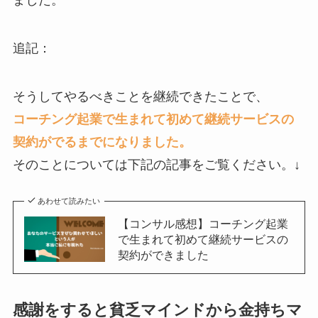
追記：
そうしてやるべきことを継続できたことで、
コーチング起業で生まれて初めて継続サービスの
契約がでるまでになりました。
そのことについては下記の記事をご覧ください。↓
あわせて読みたい
【コンサル感想】コーチング起業
で生まれて初めて継続サービスの
契約ができました
感謝をすると貧乏マインドから金持ちマ