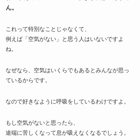
ん。
これって特別なことじゃなくて、
例えば「空気がない」と思う人はいないですよ
ね。
なぜなら、空気はいくらでもあるとみんなが思っ
ているからです。
なので好きなように呼吸をしているわけですよ。
もし空気がないと思ったら、
途端に苦しくなって息が吸えなくなるでしょう。