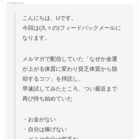
こんにちは、Uです。
今回は(久々の)フィードバックメールに
なります。
メルマガで配信していた「なぜか金運
が上がる体質に変わり貧乏体質から脱
却するコツ」を拝読し、
早速試してみたところ、つい最近まで
再び持ち始めていた
・お金がない
・自分は稼げない