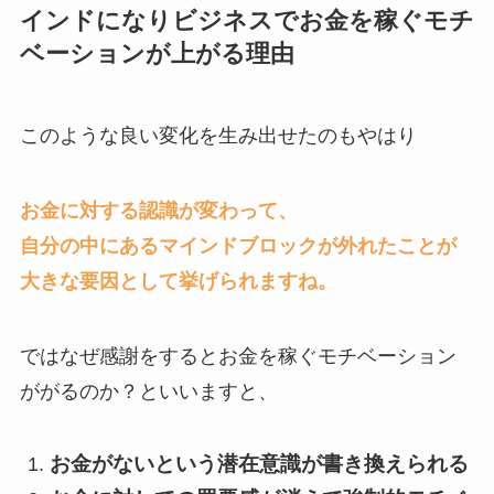
インドになりビジネスでお金を稼ぐモチ
ベーションが上がる理由
このような良い変化を生み出せたのもやはり
お金に対する認識が変わって、
自分の中にあるマインドブロックが外れたことが
大きな要因として挙げられますね。
ではなぜ感謝をするとお金を稼ぐモチベーション
ががるのか？といいますと、
お金がないという潜在意識が書き換えられる