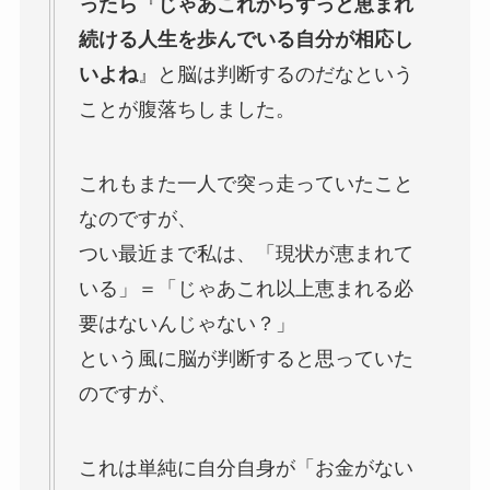
ったら
『
じゃあこれからずっと恵まれ
続ける人生を歩んでいる自分が相応し
いよね
』と脳は判断するのだなという
ことが腹落ちしました。
これもまた一人で突っ走っていたこと
なのですが、
つい最近まで私は、「現状が恵まれて
いる」＝「じゃあこれ以上恵まれる必
要はないんじゃない？」
という風に脳が判断すると思っていた
のですが、
これは単純に自分自身が「お金がない