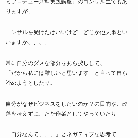
ミプロデュース型実践講座』のコンサル生でもあ
りますが、
コンサルを受けたはいいけど、どこか他人事とい
いますか、、、、
常に自分のダメな部分をあら捜しして、
「だから私には難しいと思います」と言って自ら
諦めようとしたり。
自分がなぜビジネスをしたいのか？の目的や、改
善を考えずに、ただ作業としてやっていたり。
「自分なんて、、、」とネガティブな思考で