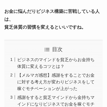
お金に悩んだりビジネス構築に苦戦している人
は、
貧乏体質の習慣を変えるといいですね。
目次
ビジネスのマインドを貧乏からお金持ち
体質に変えるコツとは？
【メルマガ感想】感謝をすることでお金
に対する考え方が変わりビジネスをして
稼ぐモチベーションが上がった
感謝をすると貧乏マインドから金持ちマ
インドになりビジネスでお金を稼ぐモチ