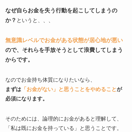
なぜ自らお金を失う行動を起こしてしまうの
か？
というと、、、
無意識レベルで
お金がある状態が居心地が悪い
ので、それらを手放そうとして浪費してしまう
からです。
なのでお金持ち体質になりたいなら、
まずは
「お金がない」と思うことをやめること
が
必須になります。
そのためには、論理的にお金があると理解して、
「私は既にお金を持っている」と思うことです。