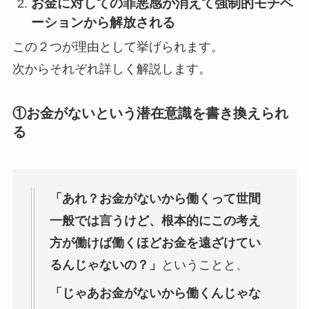
お金に対しての罪悪感が消えて強制的モチベ
ーションから解放される
この２つが理由として挙げられます。
次からそれぞれ詳しく解説します。
①お金がないという潜在意識を書き換えられ
る
「あれ？お金がないから働くって世間
一般では言うけど、根本的にこの考え
方が働けば働くほどお金を遠ざけてい
るんじゃないの？」
ということと、
「じゃあお金がないから働くんじゃな