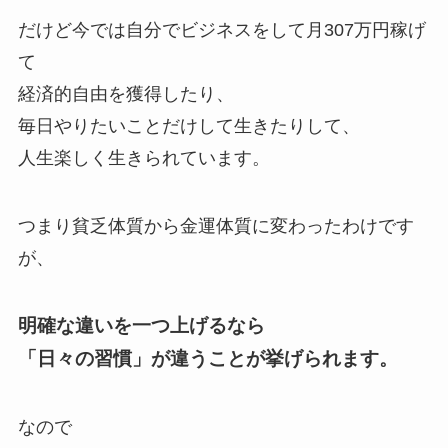
だけど今では自分でビジネスをして月307万円稼げ
て
経済的自由を獲得したり、
毎日やりたいことだけして生きたりして、
人生楽しく生きられています。
つまり貧乏体質から金運体質に変わったわけです
が、
明確な違いを一つ上げるなら
「日々の習慣」が違うことが挙げられます。
なので