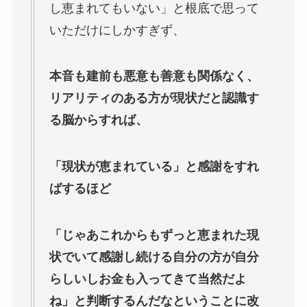
し恵まれてもいない」と根底で思って
いただけにしかすぎず、
本音も建前も悪意も善意も関係なく、
リアリティのある方が現状だと認識す
る脳からすれば、
「現状が恵まれている」と感謝をすれ
ばするほど
「じゃあこれからもずっと恵まれた現
状でいて感謝し続ける自分の方が自分
らしいしお金も入ってきて当然だよ
ね」と判断するんだなということに改