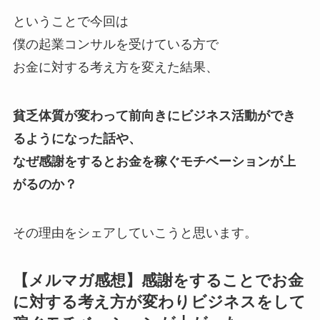
ということで今回は
僕の起業コンサルを受けている方で
お金に対する考え方を変えた結果、
貧乏体質が変わって前向きにビジネス活動ができ
るようになった話や、
なぜ感謝をするとお金を稼ぐモチベーションが上
がるのか？
その理由をシェアしていこうと思います。
【メルマガ感想】感謝をすることでお金
に対する考え方が変わりビジネスをして