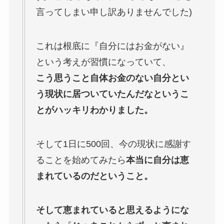
言ってしまい申し訳ありませんでした)
これは根底に『自分にはお金がない』
という考えが習慣になっていて、
こう思うこと自体お金のない自分とい
う現状に居ついていたんだなというこ
とがハッキリわかりました。
そして1日に500回、今の現状に感謝す
ることを始めてみたら
本当に自分は恵
まれているのだということ。
そして恵まれていると思えるようにな