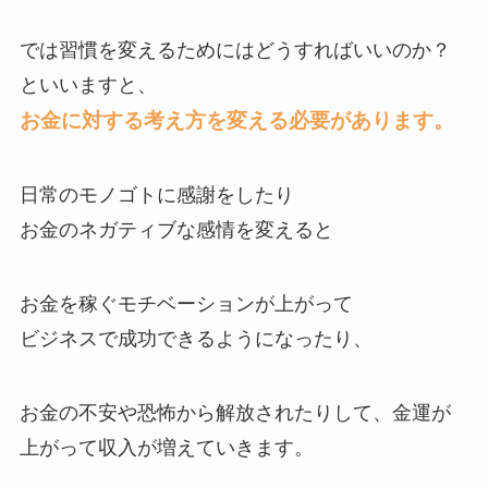
では習慣を変えるためにはどうすればいいのか？
といいますと、
お金に対する考え方を変える必要があります。
日常のモノゴトに感謝をしたり
お金のネガティブな感情を変えると
お金を稼ぐモチベーションが上がって
ビジネスで成功できるようになったり、
お金の不安や恐怖から解放されたりして、金運が
上がって収入が増えていきます。