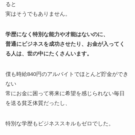
ると
実はそうでもありません。
学歴になく特別な能力や才能はないのに、
普通にビジネスを成功させたり、お金が入ってく
る人は、世の中にたくさんいます。
僕も時給840円のアルバイトでほとんど貯金ができ
ない
常にお金に困って将来に希望を感じられない毎日
を送る貧乏体質だったし、
特別な学歴もビジネススキルもゼロでした。