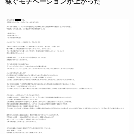
稼ぐモチベーションが上がった