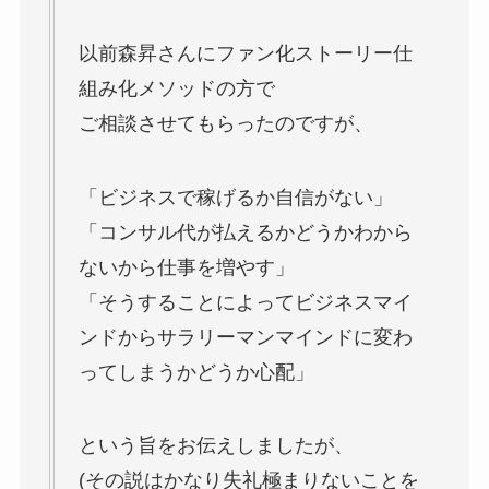
以前森昇さんにファン化ストーリー仕
組み化メソッドの方で
ご相談させてもらったのですが、
「ビジネスで稼げるか自信がない」
「コンサル代が払えるかどうかわから
ないから仕事を増やす」
「そうすることによってビジネスマイ
ンドからサラリーマンマインドに変わ
ってしまうかどうか心配」
という旨をお伝えしましたが、
(その説はかなり失礼極まりないことを