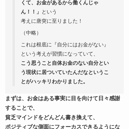
くて、お金があるから働くんじゃ
ん！！」
という
考えに唐突に至りました！
（中略）
これは根底に『自分にはお金がない』
という考えが習慣になっていて、
こう思うこと自体お金のない自分とい
う現状に居ついていたんだなというこ
とがハッキリわかりました。
まずは、
お金はある事実に目を向けて
日々感謝
することで、
貧乏マインドをどんどん書き換えて、
ポジティブな側面にフォーカスできるようにな