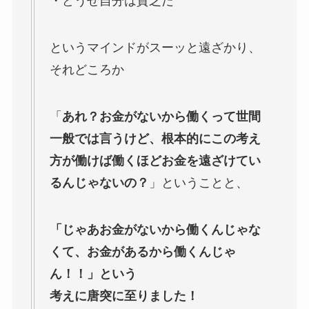
・どうせ自分は貧乏だ
というマインドがスーッと遠ざかり、
それどころか
「
あれ？お金がないから働くって世間
一般では言うけど、根本的にこの考え
方が働けば働くほどお金を遠ざけてい
るんじゃないの？
」ということと、
「じゃあお金がないから働くんじゃな
くて、お金があるから働くんじゃ
ん！！」という
考えに唐突に至りました！