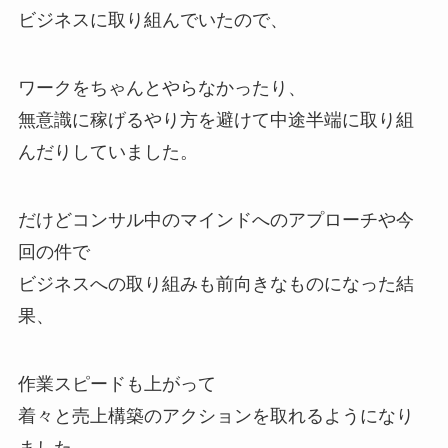
ビジネスに取り組んでいたので、
ワークをちゃんとやらなかったり、
無意識に稼げるやり方を避けて中途半端に取り組
んだりしていました。
だけどコンサル中のマインドへのアプローチや今
回の件で
ビジネスへの取り組みも前向きなものになった結
果、
作業スピードも上がって
着々と売上構築のアクションを取れるようになり
ました。