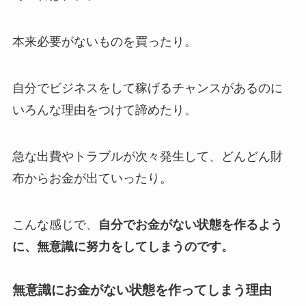
本来必要がないものを買ったり。
自分でビジネスをして稼げるチャンスがあるのに
いろんな理由をつけて諦めたり。
急な出費やトラブルが次々発生して、どんどん財
布からお金が出ていったり。
こんな感じで、
自分でお金がない状態を作るよう
に、無意識に努力をしてしまうのです。
無意識にお金がない状態を作ってしまう理由