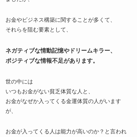
お金やビジネス構築に関することが多くて、
それらを阻む要素として、
ネガティブな情動記憶やドリームキラー、
ポジティブな情報不足があります。
世の中には
いつもお金がない貧乏体質な人と、
お金がなぜか入ってくる金運体質の人がいます
が、
お金が入ってくる人は能力が高いのか？と言われ