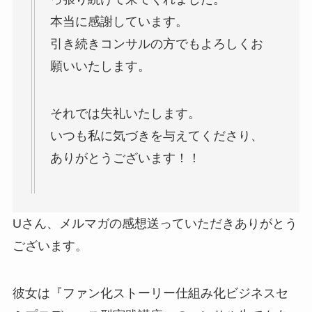
本当に感謝しています。
引き続きコンサルの方でもよろしくお
願いいたします。
それでは失礼いたします。
いつも私に気づきを与えてくださり、
ありがとうございます！！
Uさん、メルマガの感想送っていただきありがとう
ございます。
彼女は『ファン化ストーリー仕組み化ビジネスセ