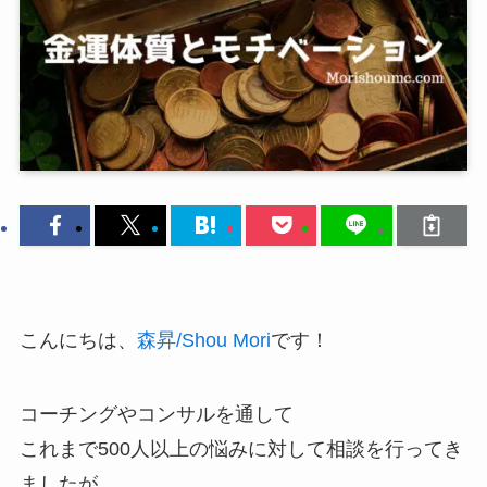
こんにちは、
森昇/Shou Mori
です！
コーチングやコンサルを通して
これまで500人以上の悩みに対して相談を行ってき
ましたが、