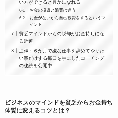
い方ができると豊かになれる
お金の投資と浪費は違う
お金がないから自己投資をするというマ
インド
貧乏マインドからの脱却がお金持ちにな
る近道
追伸：６か月で嫌な仕事を辞めてやりた
い事だけする毎日を手にしたコーチング
の秘訣を公開中
ビジネスのマインドを貧乏からお金持ち
体質に変えるコツとは？