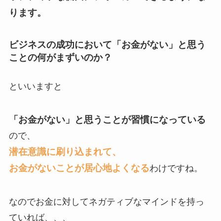
ります。
ビジネスの成功において「お金がない」と思う
ことの何がまずいのか？
といいますと
「お金がない」と思うことが習慣になっている
ので、
潜在意識に刷り込まれて、
お金がないことが居心地よくなる
わけですね。
なのでお金に対してネガティブなマインドを持っ
ていれば、、、