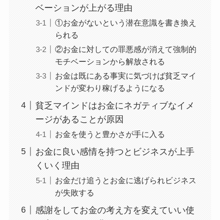
ベーションが上がる理由
①お金がないという潜在意識を書き換え
られる
②お金に対しての罪悪感が消えて強制的
モチベーションから解放される
お金は既にある事実に気づけば貧乏マイ
ンドが変わり稼げるようになる
貧乏マインドはお金にネガティブなイメ
ージがあることが原因
お金を使うと豊かさが手に入る
お金に良い感情を持つとビジネスが上手
くいく理由
お金だけ追うとお金に逃げられビジネス
が失敗する
感謝をしてお金の考え方を変えていい使