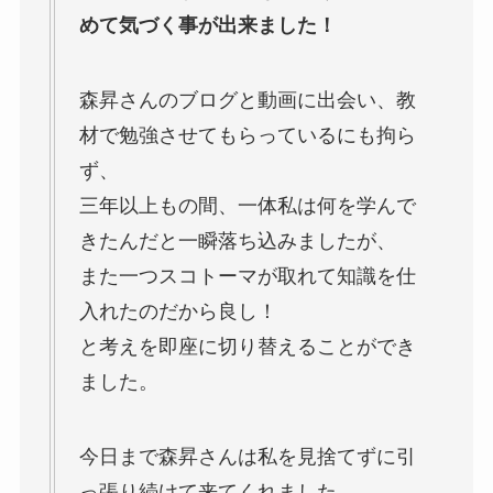
めて気づく事が出来ました！
森昇さんのブログと動画に出会い、教
材で勉強させてもらっているにも拘ら
ず、
三年以上もの間、一体私は何を学んで
きたんだと一瞬落ち込みましたが、
また一つスコトーマが取れて知識を仕
入れたのだから良し！
と考えを即座に切り替えることができ
ました。
今日まで森昇さんは私を見捨てずに引
っ張り続けて来てくれました。