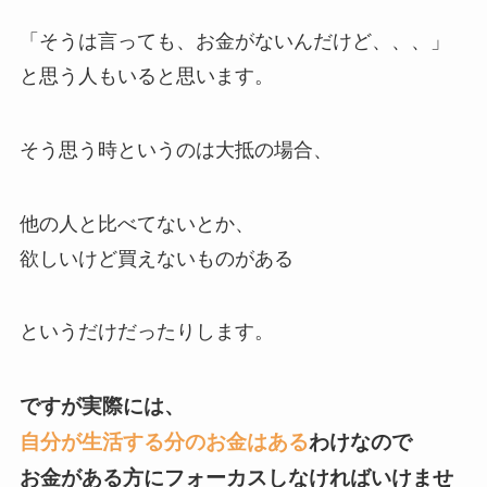
「そうは言っても、お金がないんだけど、、、」
と思う人もいると思います。
そう思う時というのは大抵の場合、
他の人と比べてないとか、
欲しいけど買えないものがある
というだけだったりします。
ですが実際には、
自分が生活する分のお金はある
わけなので
お金がある方にフォーカスしなければいけませ