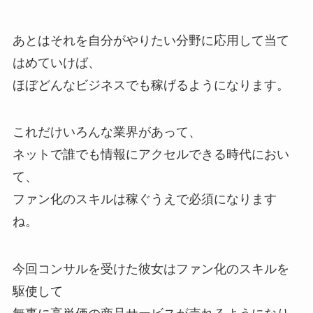
あとはそれを自分がやりたい分野に応用して当て
はめていけば、
ほぼどんなビジネスでも稼げるようになります。
これだけいろんな業界があって、
ネットで誰でも情報にアクセルできる時代におい
て、
ファン化のスキルは稼ぐうえで必須になります
ね。
今回コンサルを受けた彼女はファン化のスキルを
駆使して