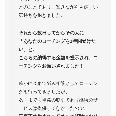
とのことであり、驚きながらも嬉しい
気持ちを抱きました。
それから数日してからその人に
「あなたのコーチングを1年間受けた
い」と、
こちらの納得する金額を提示され、コ
ーチングをお願いされました！
確かに今まで悩み相談としてコーチン
グを行ってきましたが、
あくまでも単発の取引であり継続のサ
ービスは提供してなかったので、