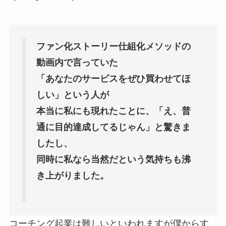
ファン化ストーリー仕組化メソッドの
動画内で言っていた
「あなたのサービスをぜひ買わせてほ
しい」という人が
本当に私にも現れたことに、「え、普
通に目的達成してるじゃん」と驚きま
したし、
同時に私なら当然だという気持ちも沸
き上がりました。
コーチング起業は難しいといわれますが僕からす