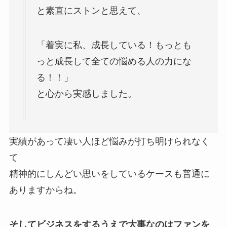
と素直にストンと思えて、
「着実に私、成長している！もっとも
っと成長して全ての悩める人の力にな
る！！」
と心から実感しました。
実績があって凄い人ほど悩みが打ち明けられなく
て
精神的にしんどい思いをしているケースも普通に
ありますからね。
そしてビジネスをするうえで大事なのはファンを