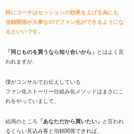
特にコーチはセッションの効果を上げる為にも
信頼関係が大事なのでファン化ができるようにな
るといいです。
「同じものを買うなら知り合いから」
とはよく言
われますが、
僕がコンサルでお伝えしている
ファン化ストーリー仕組み化メソッドはまさにこ
れをやっていまして、
結局のところ
「あなただから買いたい」
と言われ
るくらい見込み客と信頼関係できれば、