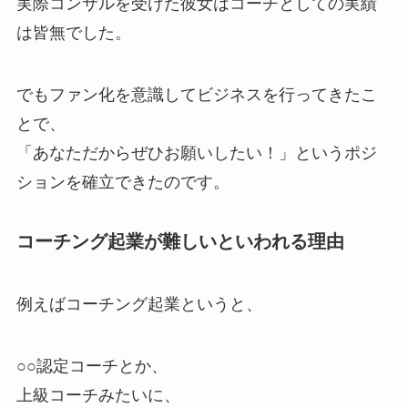
実際コンサルを受けた彼女はコーチとしての実績
は皆無でした。
でもファン化を意識してビジネスを行ってきたこ
とで、
「あなただからぜひお願いしたい！」というポジ
ションを確立できたのです。
コーチング起業が難しいといわれる理由
例えばコーチング起業というと、
○○認定コーチとか、
上級コーチみたいに、