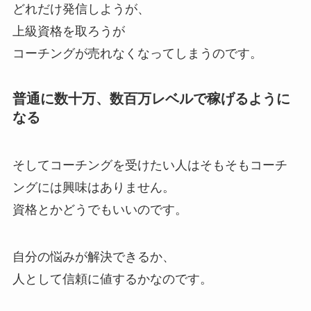
どれだけ発信しようが、
上級資格を取ろうが
コーチングが売れなくなってしまうのです。
普通に数十万、数百万レベルで稼げるように
なる
そしてコーチングを受けたい人はそもそもコーチ
ングには興味はありません。
資格とかどうでもいいのです。
自分の悩みが解決できるか、
人として信頼に値するかなのです。