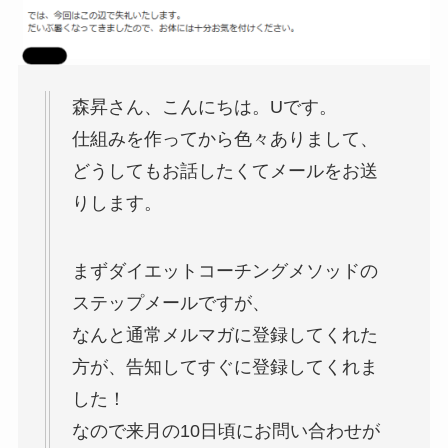
森昇さん、こんにちは。Uです。
仕組みを作ってから色々ありまして、
どうしてもお話したくてメールをお送
りします。
まずダイエットコーチングメソッドの
ステップメールですが、
なんと通常メルマガに登録してくれた
方が、告知してすぐに登録してくれま
した！
なので来月の10日頃にお問い合わせが