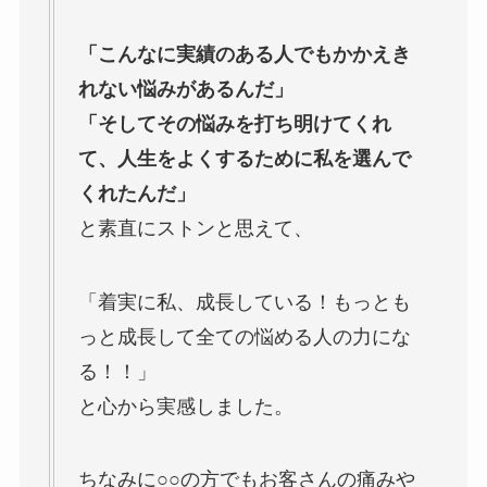
「こんなに実績のある人でもかかえき
れない悩みがあるんだ」
「そしてその悩みを打ち明けてくれ
て、人生をよくするために私を選んで
くれたんだ」
と素直にストンと思えて、
「着実に私、成長している！もっとも
っと成長して全ての悩める人の力にな
る！！」
と心から実感しました。
ちなみに○○の方でもお客さんの痛みや