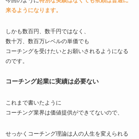
今回のように
特別な実績はなくても依頼は普通に
来るようになります。
しかも数百円、数千円ではなく、
数十万、数百万レベルの単価でも
コーチングを受けたいとお願いされるようになる
のです。
コーチング起業に実績は必要ない
これまで書いたように
コーチング業界は価値提供ができてないので、
せっかくコーチング理論は人の人生を変えられる