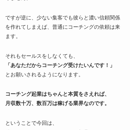
ですが逆に、少ない集客でも彼らと濃い信頼関係
を作れてしまえば、普通にコーチングの依頼は来
ます。
それもセールスをしなくても、
「あなただからコーチング受けたいんです！」
とお願いされるようになります。
コーチング起業はちゃんと本質をさえれば、
月収数十万、数百万は稼げる業界なのです。
ということで今回は、