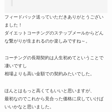
フィードバック送っていただきありがとうござい
ました！
ダイエットコーチングのステップメールからどん
な繋がりが生まれるのか楽しみですね～。
コーチングの長期契約は人生初めてということで
凄いですし
相場よりも高い金額での契約みたいでした。
ほんとはもっと高くてもいいと思いますが、
最初なのでこれから見合った価格に戻していけば
いいかなと思いました。