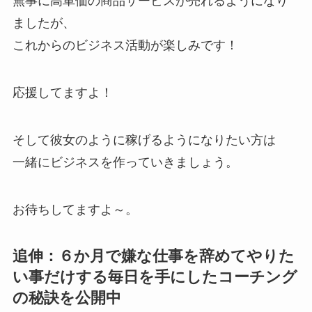
無事に高単価の商品サービスが売れるようになり
ましたが、
これからのビジネス活動が楽しみです！
応援してますよ！
そして彼女のように稼げるようになりたい方は
一緒にビジネスを作っていきましょう。
お待ちしてますよ～。
追伸：６か月で嫌な仕事を辞めてやりた
い事だけする毎日を手にしたコーチング
の秘訣を公開中