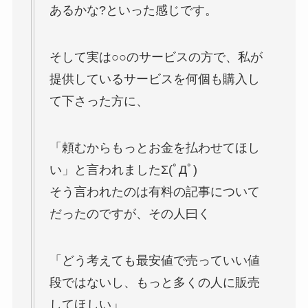
あるかな?といった感じです。
そして実は○○のサービスの方で、私が
提供しているサービスを何個も購入し
て下さった方に、
「頼むからもっとお金を払わせてほし
い」と言われましたΣ(ﾟДﾟ)
そう言われたのは有料の記事について
だったのですが、その人曰く
「どう考えても最安値で売っていい値
段ではないし、もっと多くの人に販売
してほしい」