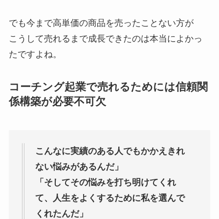
でも今まで高単価の商品を売ったことない方が
こうして売れるまで成長できたのは本当によかっ
たですよね。
コーチング起業で売れるためには信頼関
係構築が必要不可欠
こんなに実績のある人でもかかえきれ
ない悩みがあるんだ」
「そしてその悩みを打ち明けてくれ
て、人生をよくするために私を選んで
くれたんだ」