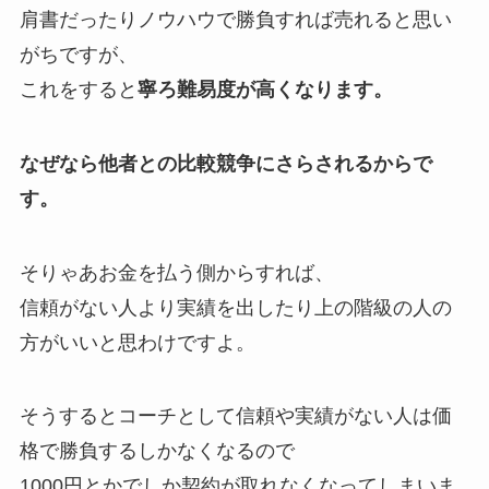
肩書だったりノウハウで勝負すれば売れると思い
がちですが、
これをすると
寧ろ難易度が高くなります。
なぜなら他者との比較競争にさらされるからで
す。
そりゃあお金を払う側からすれば、
信頼がない人より実績を出したり上の階級の人の
方がいいと思わけですよ。
そうするとコーチとして信頼や実績がない人は価
格で勝負するしかなくなるので
1000円とかでしか契約が取れなくなってしまいま