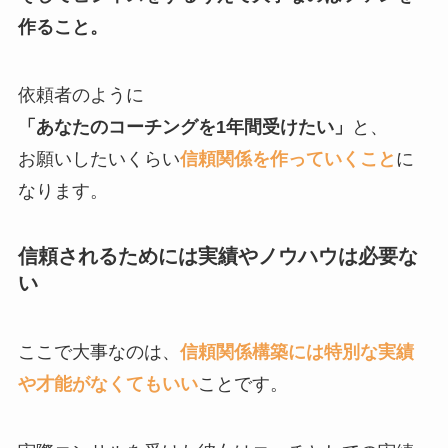
作ること。
依頼者のように
「あなたのコーチングを1年間受けたい」
と、
お願いしたいくらい
信頼関係を作っていくこと
に
なります。
信頼されるためには実績やノウハウは必要な
い
ここで大事なのは、
信頼関係構築には特別な実績
や才能がなくてもいい
ことです。