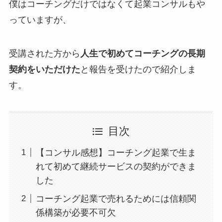
僕はコーチングだけではなくて起業コンサルもや
っていますが、
受講された方から
人生で初めてコーチングの長期
契約をいただけた
と報告を受けたので紹介しま
す。
目次
【コンサル感想】コーチング起業で生ま
れて初めて継続サービスの契約ができま
した
コーチング起業で売れるためには信頼関
係構築が必要不可欠