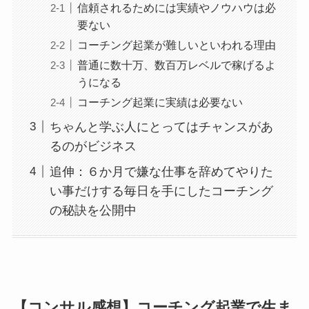
信頼されるためには実績やノウハウは必
要ない
コーチング起業が難しいといわれる理由
普通に数十万、数百万レベルで稼げるよ
うになる
コーチング起業に実績は必要ない
ちゃんと学ぶ人にとってはチャンスがあ
るのがビジネス
追伸：６か月で嫌な仕事を辞めてやりた
い事だけする毎日を手にしたコーチング
の秘訣を公開中
【コンサル感想】コーチング起業で生ま