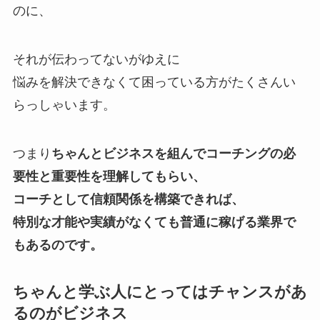
のに、
それが伝わってないがゆえに
悩みを解決できなくて困っている方がたくさんい
らっしゃいます。
つまり
ちゃんとビジネスを組んでコーチングの必
要性と重要性を理解してもらい、
コーチとして信頼関係を構築できれば、
特別な才能や実績がなくても普通に稼げる業界で
もあるのです。
ちゃんと学ぶ人にとってはチャンスがあ
るのがビジネス