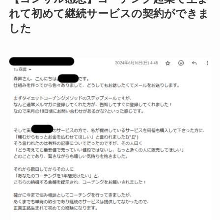
れて初めて継続サービスの契約ができま
した