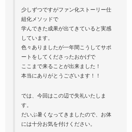
少しずつですがファン化ストーリー仕
組化メソッドで
学んできた成果が出てきていると実感
しています。
色々ありましたが一年間こうしてサポ
ートをしてくださったおかげで
ここまで来ることが出来ました！
本当にありがとうございます！！
では、今回はこの辺で失礼いたしま
す。
だいぶ暑くなってきましたので、お体
には十分お気を付けください。