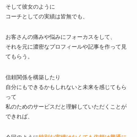
そして彼女のように
コーチとしての実績は皆無でも、
お客さんの痛みや悩みにフォーカスをして、
それを元に濃密なプロフィールや記事を作って見
てもらう。
信頼関係を構築したり
自分にもできるかもしれないと未来を感じてもら
って
私のためのサービスだと理解していただくことが
できれば、