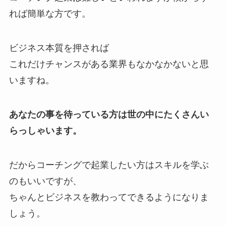
れば簡単な方です。
ビジネス本質を押されば
これだけチャンスがある業界もなかなかないと思
いますね。
あなたの事を待っている方は世の中にたくさんい
らっしゃいます。
だからコーチングで起業したい方はスキルを学ぶ
のもいいですが、
ちゃんとビジネスを教わってできるようになりま
しょう。