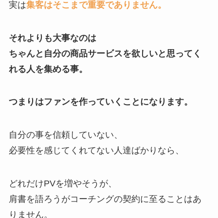
実は
集客はそこまで重要でありません。
それよりも大事なのは
ちゃんと自分の商品サービスを欲しいと思ってく
れる人を集める事。
つまりはファンを作っていくことになります。
自分の事を信頼していない、
必要性を感じてくれてない人達ばかりなら、
どれだけPVを増やそうが、
肩書を語ろうがコーチングの契約に至ることはあ
りません。