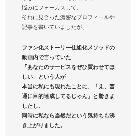
悩みにフォーカスして、
それに見合った濃密なプロフィールや
記事を書いていましたが、
ファン化ストーリー仕組化メソッドの
動画内で言っていた
「あなたのサービスをぜひ買わせてほ
しい」という人が
本当に私にも現れたことに、「え、普
通に目的達成してるじゃん」と驚きま
したし、
同時に私なら当然だという気持ちも沸
き上がりました。