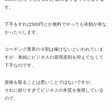
す。
下手をすれば500円とか無料でやっても依頼が来な
かったりします。
コーチング業界の９割は稼げないといわれていま
すが、単純にビジネスの原理原則を抑えてなくて
下手なのです。
資格を取ることは悪いことではないですが、
それに頼りすぎてビジネスの本質を無視している
ので、