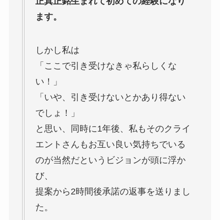
正真正銘生まれて初めての経験になり
ます。
しかし私は
「ここで引き受けなきゃ私らしくな
い！」
「いや、引き受けないとかあり得ない
でしょ！」
と思い、同時に1年後、私もそのクライ
エントさんもお互い良い気持ちでいる
のが当然だというビジョンが頭に浮か
び、
提案から2時間後承諾の返事を送りまし
た。