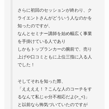
さらに初回のセッションが終わり、ク
ライエントさんがどういう人なのかを
知ったのですが、
なんとセミナー講師を始め幅広く事業
を手掛けている人であり
しかもトップランカーの腕前で、売り
上げや口コミともに上位三指に入る人
でした！
そしてそれを知った際、
「ええええ！？こんな人のコーチをす
るなんて私じゃ分不相応だよ(>_<)」
と以前なら怖気づいていたのですが