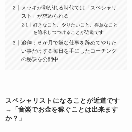
メッキが剥がれる時代では「スペシャリ
スト」が求められる
好きなこと、やりたいこと、得意なこと
を追求しつづけることが近道です
追伸：６か月で嫌な仕事を辞めてやりた
い事だけする毎日を手にしたコーチング
の秘訣を公開中
スペシャリストになることが近道です
→「音楽でお金を稼ぐことは出来ます
か？」