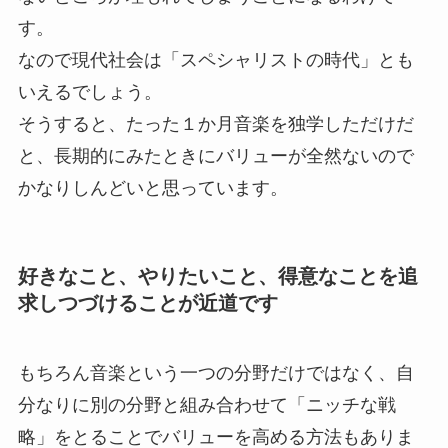
す。
なので現代社会は「スペシャリストの時代」とも
いえるでしょう。
そうすると、たった１か月音楽を独学しただけだ
と、長期的にみたときにバリューが全然ないので
かなりしんどいと思っています。
好きなこと、やりたいこと、得意なことを追
求しつづけることが近道です
もちろん音楽という一つの分野だけではなく、自
分なりに別の分野と組み合わせて「ニッチな戦
略」をとることでバリューを高める方法もありま