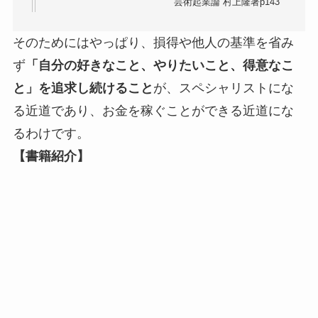
芸術起業論 村上隆著p143
そのためにはやっぱり、損得や他人の基準を省み
ず
「自分の好きなこと、やりたいこと、得意なこ
と」を追求し続けること
が、スペシャリストにな
る近道であり、お金を稼ぐことができる近道にな
るわけです。
【書籍紹介】