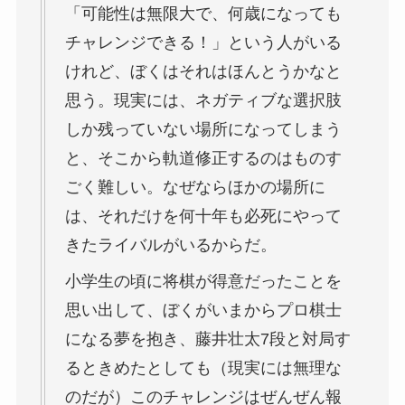
「可能性は無限大で、何歳になっても
チャレンジできる！」という人がいる
けれど、ぼくはそれはほんとうかなと
思う。現実には、ネガティブな選択肢
しか残っていない場所になってしまう
と、そこから軌道修正するのはものす
ごく難しい。なぜならほかの場所に
は、それだけを何十年も必死にやって
きたライバルがいるからだ。
小学生の頃に将棋が得意だったことを
思い出して、ぼくがいまからプロ棋士
になる夢を抱き、藤井壮太7段と対局す
るときめたとしても（現実には無理な
のだが）このチャレンジはぜんぜん報