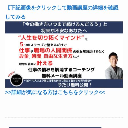
【下記画像をクリックして動画講座の詳細を確認
してみる
>>詳細が気になる方はこちらをクリック<<