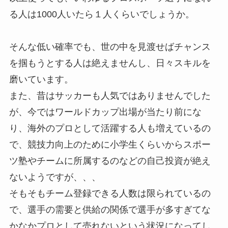
る人は1000人いたら１人くらいでしょうか。
そんな低い確率でも、世の中を見渡せばチャンス
を掴もうとする人は絶えませんし、日々スキルを
磨いています。
また、昔はサッカーも人気ではありませんでした
が、今ではワールドカップ出場が当たり前にな
り、海外のプロとして活躍する人も増えているの
で、競技力向上のために小学生くらいからスポー
ツ塾やチームに所属するのなどの自己投資が絶え
ないようですが、、、
そもそもチーム登録できる人数は限られているの
で、選手の需要と供給の関係で選手が多すぎてな
かなかプロとして売れないという状況になってし