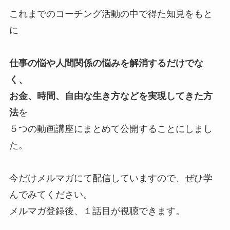
これまでのコーチング活動の中で得た知見をもと
に
仕事の悩や人間関係の悩みを解消するだけでな
く、
お金、時間、自由な生き方などを実現してきた方
法
を
５つの動画講座にまとめて公開することにしまし
た。
今だけメルマガにて配信していますので、ぜひ学
んでみてください。
メルマガ登録後、１話目が視聴できます。