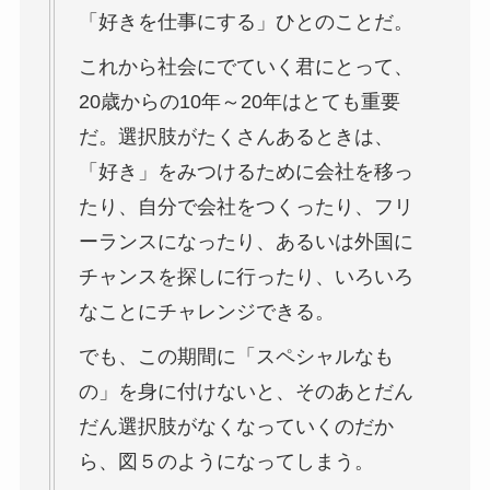
「好きを仕事にする」ひとのことだ。
これから社会にでていく君にとって、
20歳からの10年～20年はとても重要
だ。選択肢がたくさんあるときは、
「好き」をみつけるために会社を移っ
たり、自分で会社をつくったり、フリ
ーランスになったり、あるいは外国に
チャンスを探しに行ったり、いろいろ
なことにチャレンジできる。
でも、この期間に「スペシャルなも
の」を身に付けないと、そのあとだん
だん選択肢がなくなっていくのだか
ら、図５のようになってしまう。