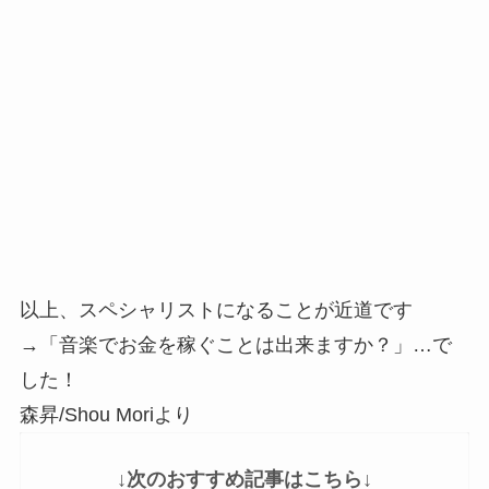
以上、スペシャリストになることが近道です
→「音楽でお金を稼ぐことは出来ますか？」…で
した！
森昇/Shou Moriより
↓次のおすすめ記事はこちら↓