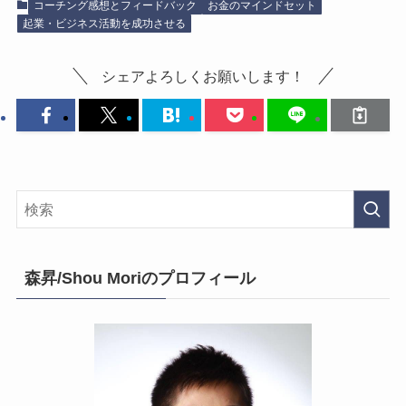
コーチング感想とフィードバック
お金のマインドセット
起業・ビジネス活動を成功させる
シェアよろしくお願いします！
森昇/Shou Moriのプロフィール