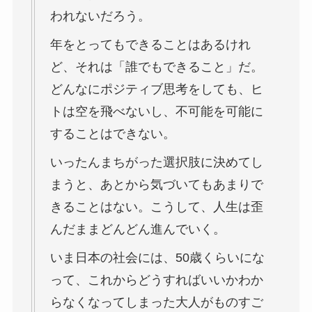
われないだろう。
年をとってもできることはあるけれ
ど、それは「誰でもできること」だ。
どんなにポジティブ思考をしても、ヒ
トは空を飛べないし、不可能を可能に
することはできない。
いったんまちがった選択肢に決めてし
まうと、あとから気づいてもあまりで
きることはない。こうして、人生は歪
んだままどんどん進んでいく。
いま日本の社会には、50歳くらいにな
って、これからどうすればいいかわか
らなくなってしまった大人がものすご