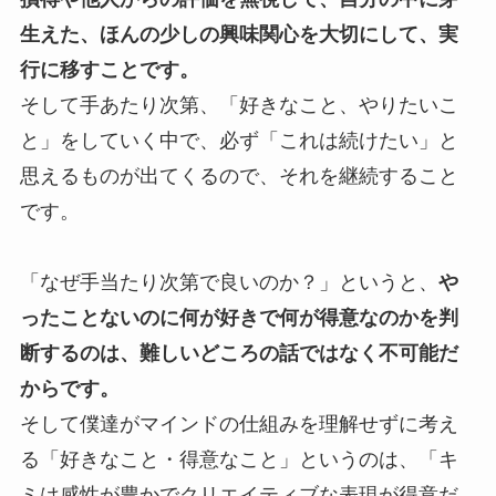
生えた、ほんの少しの興味関心を大切にして、実
行に移すことです。
そして手あたり次第、「好きなこと、やりたいこ
と」をしていく中で、必ず「これは続けたい」と
思えるものが出てくるので、それを継続すること
です。
「なぜ手当たり次第で良いのか？」というと、
や
ったことないのに何が好きで何が得意なのかを判
断するのは、難しいどころの話ではなく不可能だ
からです。
そして僕達がマインドの仕組みを理解せずに考え
る「好きなこと・得意なこと」というのは、「キ
ミは感性が豊かでクリエイティブな表現が得意だ