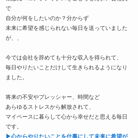
で
自分が何をしたいのか？分からず
未来に希望を感じられない毎日を送っていました
が、、
今では会社を辞めても十分な収入を得られて、
毎日やりたいことだけして生きられるようになり
ました。
将来の不安やプレッシャー、時間など
あらゆるストレスから解放されて、
マイペースに暮らして心から幸せだと思える毎日
です。
▶心からやりたいことを仕事にして未来に希望が