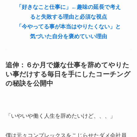
「好きなこと仕事に」←趣味の延長で考え
ると失敗する理由と必須な視点
「今やってる事が本当はやりたくない」と
気づいた自分を褒めていい理由
追伸：６か月で嫌な仕事を辞めてやりた
い事だけする毎日を手にしたコーチング
の秘訣を公開中
「いやいや働く人生を辞めたいけど、、、」
僕は元々コンプレックスをこじらせたダメ会社員