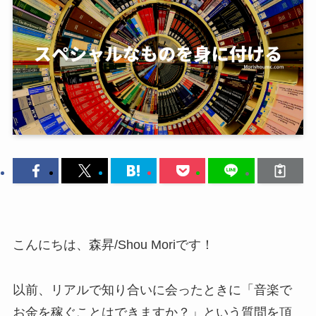
こんにちは、森昇/Shou Moriです！
以前、リアルで知り合いに会ったときに「音楽で
お金を稼ぐことはできますか？」という質問を頂