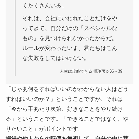
くたくさんいる。
それは、会社にいわれたことだけをや
ってきて、自分だけの「スペシャルな
もの」を見つけられなかったからだ。
ルールが変わったいま、君たちはこん
な失敗をしてはいけない。
人生は攻略できる 橘玲著ｐ36～39
「じゃあ何をすればいいのかわからない人はどう
すればいいのか？」ということですが、それは
「今から手あたり次第、好きなことをやり続け
る」ということです。「できることではなく、や
りたいこと」がポイントです。
損得や他人からの評価を無視して、自分の中に芽