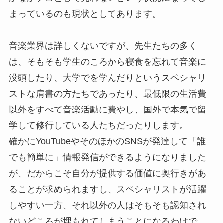
まっているのも現状としてあります。
音楽業界は詳しくないですが、先生たちの多く
は、そもそも学生のころから寝食を忘れて音楽に
没頭したり、大学でを学んだりというスペシャリ
ストな肩書の方たちであったり、最低限の生活費
以外をすべて音楽活動に費やし、国外で本気で留
学して修行している人たちだったりします。
確かにYouTubeやそのほかのSNSが発達して「誰
でも簡単に」情報発信ができるようになりました
が、だからこそ自分が提供する価値に奥行きがあ
ることが求められますし、スペシャリストが活躍
しやすい一方、それ以外の人はそもそも認知され
ないどころが埋もれてしまうことになるわけで