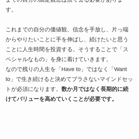
す。
これまでの自分の価値観、信念を手放し、片っ端
からやりたいことに手を伸ばし、続けたいと思う
ことに人生時間を投資する。そうすることで「ス
ペシャルなもの」を身に着けていきます。
なので残りの人生を「Have to」ではなく「Want
to」で生き続けると決めてブラさないマインドセッ
トが必須になります。
数か月ではなく長期的に続
けてバリューを高めていくことが必要です。