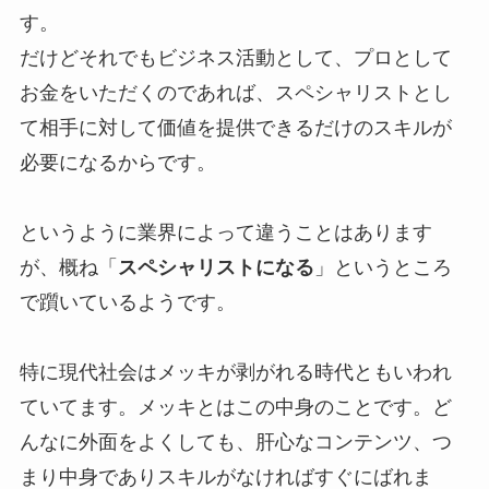
す。
だけどそれでもビジネス活動として、プロとして
お金をいただくのであれば、スペシャリストとし
て相手に対して価値を提供できるだけのスキルが
必要になるからです。
というように業界によって違うことはあります
が、概ね「
スペシャリストになる
」というところ
で躓いているようです。
特に現代社会はメッキが剥がれる時代ともいわれ
ていてます。メッキとはこの中身のことです。ど
んなに外面をよくしても、肝心なコンテンツ、つ
まり中身でありスキルがなければすぐにばれま