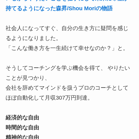
持てるようになった森昇/Shou Moriの物語
社会人になってすぐ、自分の生き方に疑問を感じ
るようになりました。
「こんな働き方を一生続けて幸せなのか？」と。
そうしてコーチングを学ぶ機会を得て、 やりたい
ことが見つかり、
会社を辞めてマインドを扱うプロのコーチとして
ほぼ自動化して月収307万円到達。
経済的な自由
時間的な自由
精神的な自由