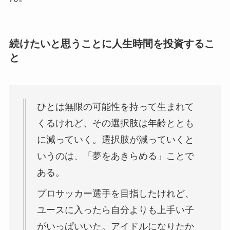
続けたいと思うことに人生時間を投資するこ
と
ひとは無限の可能性を持って生まれて
くるけれど、その選択肢は年齢ととも
に減っていく。選択肢が減っていくと
いうのは、「夢をあきらめる」ことで
ある。
プロサッカー選手を目指したけれど、
ユースに入ったら自分よりも上手い子
がいっぱいいた。アイドルになりたか