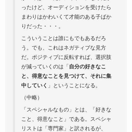
ったけど、オーディションを受けたら
まわりはかわいくて才能のある子ばか
りだった・・・。
こういうことは誰にもでもあるだろ
う。でも、これはネガティブな見方
だ。ポジティブに反転すれば、選択肢
が減っていくのは「
自分の好きなこ
と、得意なことを見つけて、それに集
中していく
」ということになる。
（中略）
「スペシャルなもの」とは、「好きな
こと、得意なこと」である。スペシャ
リストは「専門家」と訳されるが、