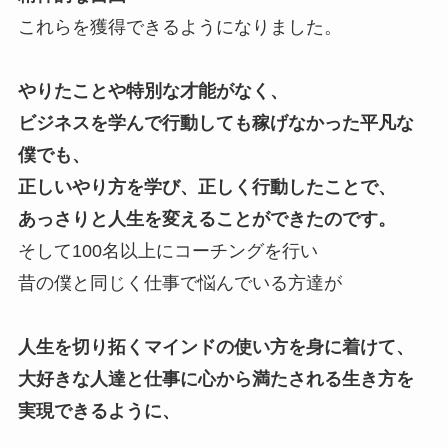
これらを獲得できるようになりました。
やりたことや特別な才能がなく、
ビジネスを学んで行動しても稼げなかった平凡な
僕でも、
正しいやり方を学び、正しく行動したことで、
あっさりと人生を変えることができたのです。
そして100名以上にコーチングを行い
昔の僕と同じく仕事で悩んでいる方達が
人生を切り拓くマインドの使い方を身に着けて、
大好きな人達と仕事に心から満たされる生き方を
実現できるように、