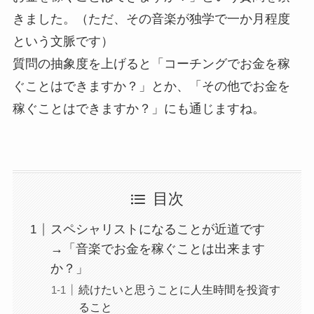
きました。（ただ、その音楽が独学で一か月程度
という文脈です）
質問の抽象度を上げると「コーチングでお金を稼
ぐことはできますか？」とか、「その他でお金を
稼ぐことはできますか？」にも通じますね。
目次
スペシャリストになることが近道です
→「音楽でお金を稼ぐことは出来ます
か？」
続けたいと思うことに人生時間を投資す
ること