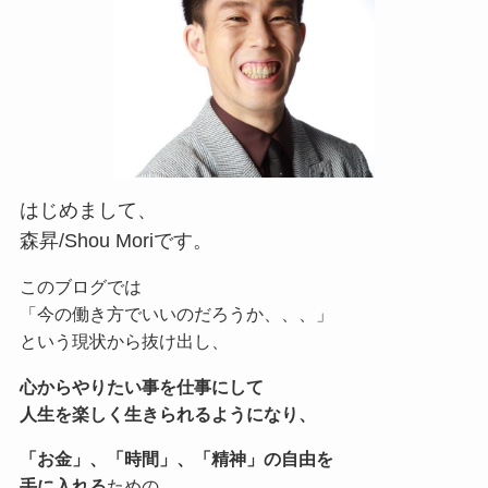
はじめまして、
森昇/Shou Moriです。
このブログでは
「今の働き方でいいのだろうか、、、」
という現状から抜け出し、
心からやりたい事を仕事にして
人生を楽しく生きられるようになり、
「お金」、「時間」、「精神」の自由を
手に入れる
ための、