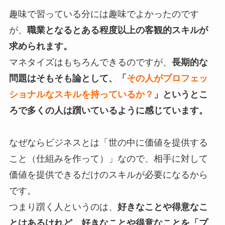
趣味で習っている分には趣味でよかったのです
が、
職業となるとある程度以上の客観的スキルが
求められます。
マネタイズはもちろんできるのですが、
長期的な
問題はそもそも論として、「
その人がプロフェッ
ショナルなスキルを持っているか？
」というとこ
ろで多くの人は躓いているように感じています。
なぜならビジネスとは「世の中に価値を提供する
こと（仕組みを作って）」なので、相手に対して
価値を提供できるだけのスキルが必要になるから
です。
つまり躓く人というのは、
好きなことや得意なこ
とはあるけれど、好きなことや得意なことを「プ