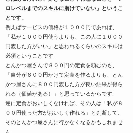
ロレベルまでのスキルに磨けていない」というこ
とです。
例えばサービスの価格が１０００円であれば、
「私が１０００円使うよりも、この人に１０００
円渡した方がいい」と思われるくらいのスキルは
必須ということです。
とんかつ屋さんで８００円の定食を頼むのも、
「自分が８００円かけて定食を作るよりも、とん
かつ屋さんに８００円渡した方が良い結果が得ら
れる（価値がある）」と思っているからです。
逆に定食がおいしくなければ、その人は「私が８
００円使った方がおいしく作れる」と判断して、
そのとんかつ屋さんに行かなくなるかもしれませ
ん。