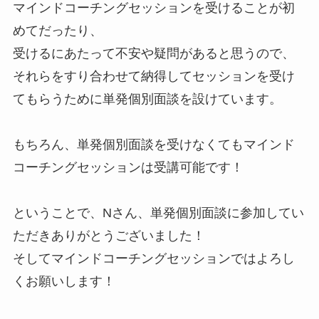
マインドコーチングセッションを受けることが初
めてだったり、
受けるにあたって不安や疑問があると思うので、
それらをすり合わせて納得してセッションを受け
てもらうために単発個別面談を設けています。
もちろん、単発個別面談を受けなくてもマインド
コーチングセッションは受講可能です！
ということで、Nさん、単発個別面談に参加してい
ただきありがとうございました！
そしてマインドコーチングセッションではよろし
くお願いします！