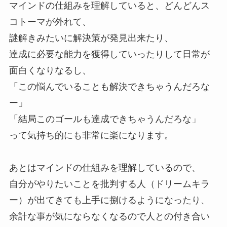
マインドの仕組みを理解していると、どんどんス
コトーマが外れて、
謎解きみたいに解決策が発見出来たり、
達成に必要な能力を獲得していったりして日常が
面白くなりなるし、
「この悩んでいることも解決できちゃうんだろな
ー」
「結局このゴールも達成できちゃうんだろな」
って気持ち的にも非常に楽になります。
あとはマインドの仕組みを理解しているので、
自分がやりたいことを批判する人（ドリームキラ
ー）が出てきても上手に捌けるようになったり、
余計な事が気にならなくなるので人との付き合い