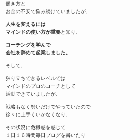
働き方と
お金の不安で悩み続けていましたが、
人生を変えるには
マインドの使い方が重要
と知り、
コーチングを学んで
会社を辞めて起業しました。
そして、
独り立ちできるレベルでは
マインドのプロのコーチとして
活動できていましたが、
戦略もなく勢いだけでやっていたので
徐々に上手くいかなくなり、
その状況に危機感を感じて
１日１６時間毎日ブログを書いたり