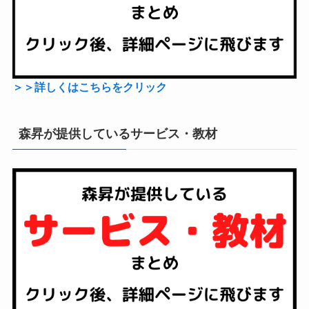
＞＞詳しくはこちらをクリック
森昇が提供しているサービス・教材