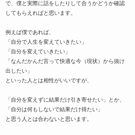
で、僕と実際に話をしたりして合うかどうか確認
してもらえればと思います。
例えば僕であれば、
「自分で人生を変えていきたい」
「自分を変えていきたい」
「なんだかんだ言って快適な今（現状）から抜け
出したい」
といった人とは相性がいいですが、
「自分を変えずに結果だけ引き寄せたい」とか、
「自分は何もしないで結果だけ得たい」
と思う人とは合わないと思います。