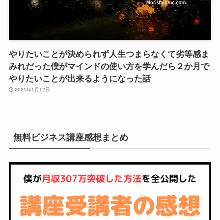
やりたいことが決められず人生つまらなくて劣等感ま
みれだった僕がマインドの使い方を学んだら２か月で
やりたいことが出来るようになった話
2021年1月12日
無料ビジネス講座感想まとめ