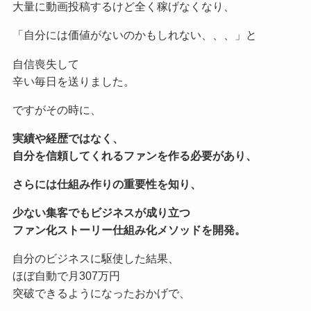
大量に動画投稿するけど全く稼げなくなり、
「自分には価値がないのかもしれない、、、」と
自信喪失して
辛い毎日を送りました。
ですがその時に、
実績や経歴ではなく、
自分を信頼してくれるファンを作る必要があり、
さらには仕組み作りの重要性を知り、
少ない集客でもビジネスが成り立つ
ファン化ストーリー仕組み化メソッドを開発。
自分のビジネスに駆使した結果、
ほぼ自動で月307万円
突破できるようになったおかげで、