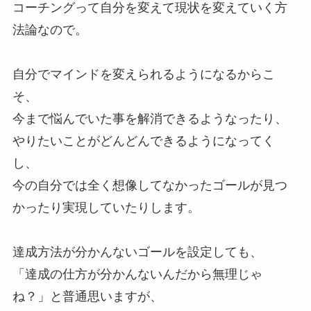
コーチングって自分を変えて現状を変えていく方
法論なので。
自分でマインドを変えられるようになるからこ
そ、
今まで悩んでいた事を解消できるようなったり、
やりたいことがどんどんできるようになってく
し、
今の自分では全く想像してなかったゴールが見つ
かったり実現していたりします。
達成方法が分かんないゴールを設定しても、
「達成の仕方が分かんないんだから無理じゃ
ね？」と普通思いますが、