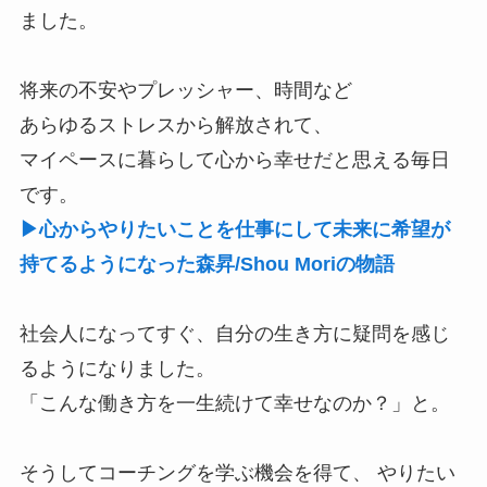
ました。
将来の不安やプレッシャー、時間など
あらゆるストレスから解放されて、
マイペースに暮らして心から幸せだと思える毎日
です。
▶心からやりたいことを仕事にして未来に希望が
持てるようになった森昇/Shou Moriの物語
社会人になってすぐ、自分の生き方に疑問を感じ
るようになりました。
「こんな働き方を一生続けて幸せなのか？」と。
そうしてコーチングを学ぶ機会を得て、 やりたい