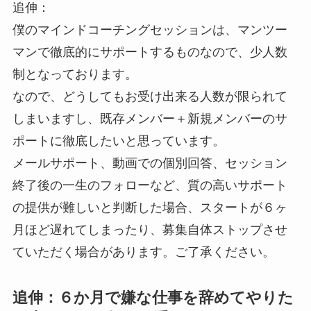
追伸：
僕のマインドコーチングセッションは、マンツー
マンで徹底的にサポートするものなので、少人数
制となっております。
なので、どうしてもお受け出来る人数が限られて
しまいますし、既存メンバー＋新規メンバーのサ
ポートに徹底したいと思っています。
メールサポート、動画での個別回答、セッション
終了後の一生のフォローなど、質の高いサポート
の提供が難しいと判断した場合、スタートが６ヶ
月ほど遅れてしまったり、募集自体ストップさせ
ていただく場合があります。ご了承ください。
追伸：６か月で嫌な仕事を辞めてやりた