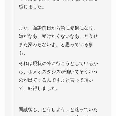
感じました。
また、面談前日から急に憂鬱になり、
嫌だなあ、受けたくないなあ、どうせ
また変わらないよ。と思っている事
も、
それは現状の外に行こうとしているか
ら、ホメオスタシスが働いてそういう
のが出てくるんですよと言って頂い
て、納得しました。
面談後も、どうしよう…と迷っていた