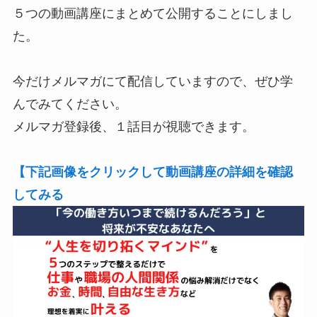
５つの動画講座にまとめて公開することにしまし
た。
今だけメルマガにて配信していますので、ぜひ学
んでみてください。
メルマガ登録後、１話目が視聴できます。
【下記画像をクリックして動画講座の詳細を確認
してみる