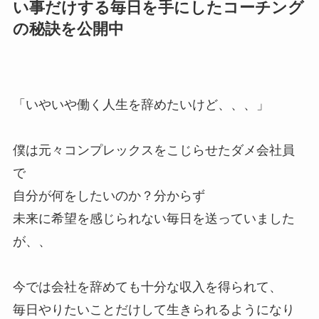
い事だけする毎日を手にしたコーチング
の秘訣を公開中
「いやいや働く人生を辞めたいけど、、、」
僕は元々コンプレックスをこじらせたダメ会社員
で
自分が何をしたいのか？分からず
未来に希望を感じられない毎日を送っていました
が、、
今では会社を辞めても十分な収入を得られて、
毎日やりたいことだけして生きられるようになり