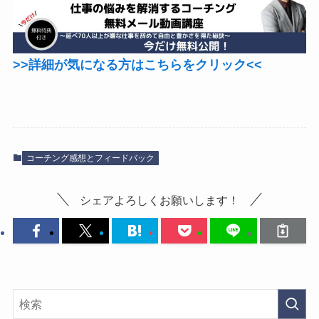
>>詳細が気になる方はこちらをクリック<<
コーチング感想とフィードバック
シェアよろしくお願いします！