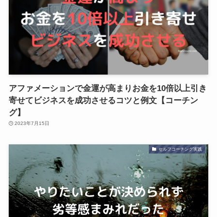
アファメーションで金運が高まりお金を10倍以上引き
寄せてビジネスを成功させるコツと例文【コーチン
グ】
2023年7月15日
セルフコーチング実践