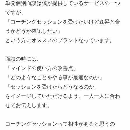
単発個別面談は僕が提供しているサービスの一つ
ですが、
「コーチングセッションを受けたいけど森昇と合
うかどうか確認したい」
という方にオススメのプラントなっています。
面談の時には、
「マインドの使い方の改善点」
「どのようなことをやる事が最適なのか」
「セッションを受けたらどうなるのか」
をイメージしていただけるよう、一人一人に合わ
せてお伝えします。
コーチングセッションって相性があると思うの