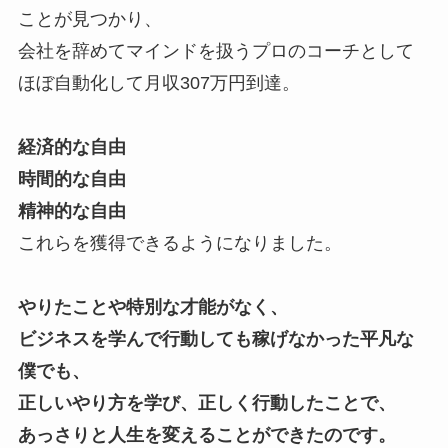
ことが見つかり、
会社を辞めてマインドを扱うプロのコーチとして
ほぼ自動化して月収307万円到達。
経済的な自由
時間的な自由
精神的な自由
これらを獲得できるようになりました。
やりたことや特別な才能がなく、
ビジネスを学んで行動しても稼げなかった平凡な
僕でも、
正しいやり方を学び、正しく行動したことで、
あっさりと人生を変えることができたのです。