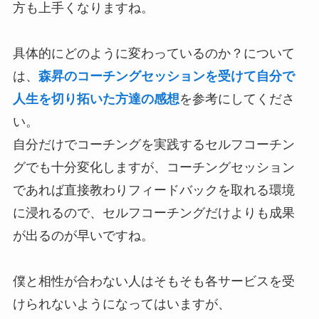
方も上手くなりますね。
具体的にどのように変わっているのか？について
は、
森昇のコーチングセッションを受けて自分で
人生を切り拓いた方達の感想
を参考にしてくださ
い。
自分だけでコーチングを実践するセルフコーチン
グでも十分変化しますが、コーチングセッション
であれば直接教わりフィードバックを取れる環境
に浸れるので、セルフコーチングだけよりも成果
が出るのが早いですね。
僕と相性が合わない人はそもそも各サービスを受
けられないようになってはいますが、