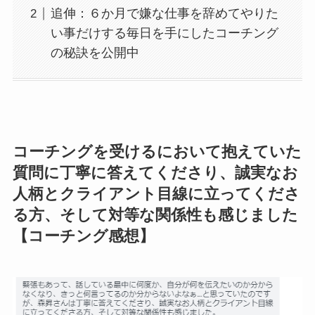
追伸：６か月で嫌な仕事を辞めてやりた
い事だけする毎日を手にしたコーチング
の秘訣を公開中
コーチングを受けるにおいて抱えていた
質問に丁寧に答えてくださり、誠実なお
人柄とクライアント目線に立ってくださ
る方、そして対等な関係性も感じました
【コーチング感想】