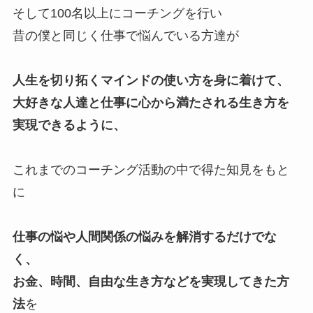
そして100名以上にコーチングを行い
昔の僕と同じく仕事で悩んでいる方達が
人生を切り拓くマインドの使い方を身に着けて、
大好きな人達と仕事に心から満たされる生き方を
実現できるように、
これまでのコーチング活動の中で得た知見をもと
に
仕事の悩や人間関係の悩みを解消するだけでな
く、
お金、時間、自由な生き方などを実現してきた方
法
を