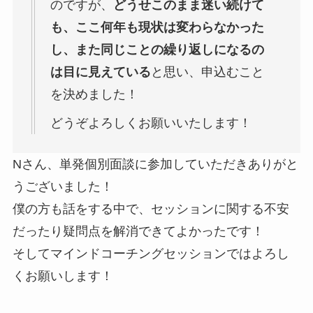
のですが、
どうせこのまま迷い続けて
も、ここ何年も現状は変わらなかった
し、また同じことの繰り返しになるの
は目に見えている
と思い、申込むこと
を決めました！
どうぞよろしくお願いいたします！
Nさん、単発個別面談に参加していただきありがと
うございました！
僕の方も話をする中で、セッションに関する不安
だったり疑問点を解消できてよかったです！
そしてマインドコーチングセッションではよろし
くお願いします！