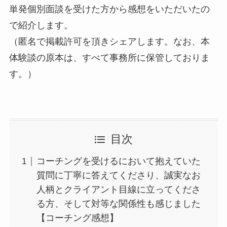
単発個別面談を受けた方から感想をいただいたの
で紹介します。
（匿名で掲載許可を頂きシェアします。なお、本
体験談の原本は、すべて事務所に保管しておりま
す。）
目次
コーチングを受けるにおいて抱えていた
質問に丁寧に答えてくださり、誠実なお
人柄とクライアント目線に立ってくださ
る方、そして対等な関係性も感じました
【コーチング感想】