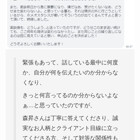
緊張もあって、話している最中に何度
か、自分が何を伝えたいのか分からな
くなり、
きっと何言ってるのか分からないよな
ぁ…と思っていたのですが、
森昇さんは丁寧に答えてくださり、誠
実なお人柄とクライアント目線に立っ
てくださる方、そして対等な関係性も