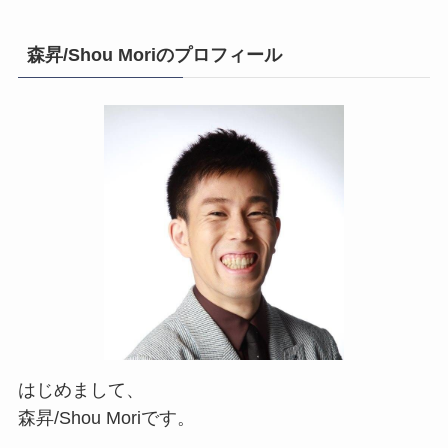
森昇/Shou Moriのプロフィール
はじめまして、
森昇/Shou Moriです。