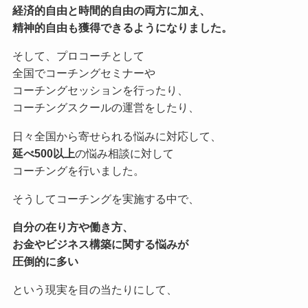
経済的自由と時間的自由の両方に加え、
精神的自由も獲得できるようになりました。
そして、プロコーチとして
全国でコーチングセミナーや
コーチングセッションを行ったり、
コーチングスクールの運営をしたり、
日々全国から寄せられる悩みに対応して、
延べ500以上
の悩み相談に対して
コーチングを行いました。
そうしてコーチングを実施する中で、
自分の在り方や働き方、
お金やビジネス構築に関する悩みが
圧倒的に多い
という現実を目の当たりにして、